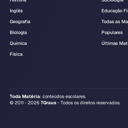
Inglês
Educação Fí
Geografia
Todas as Ma
Biologia
Populares
Química
Últimas Mat
Física
Toda Matéria
: conteúdos escolares.
© 2011 - 2026
7Graus
- Todos os direitos reservados.