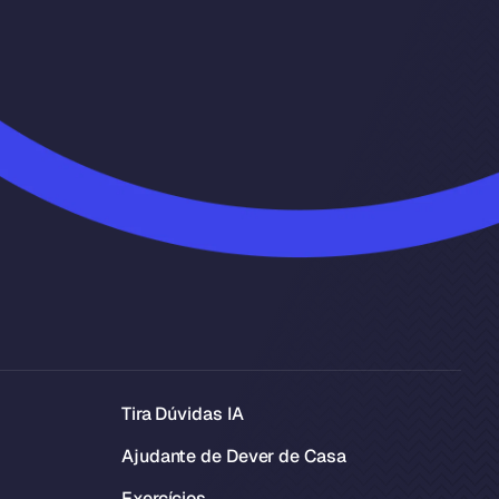
Tira Dúvidas IA
Ajudante de Dever de Casa
Exercícios