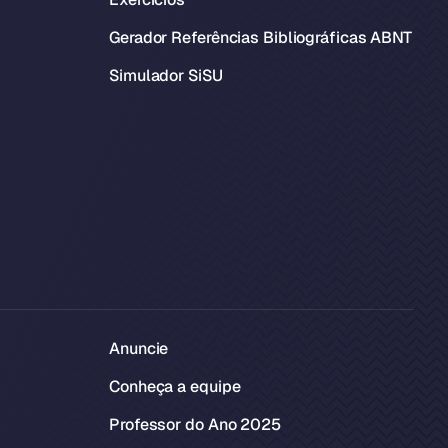
Gerador Referências Bibliográficas ABNT
Simulador SiSU
Anuncie
Conheça a equipe
Professor do Ano 2025