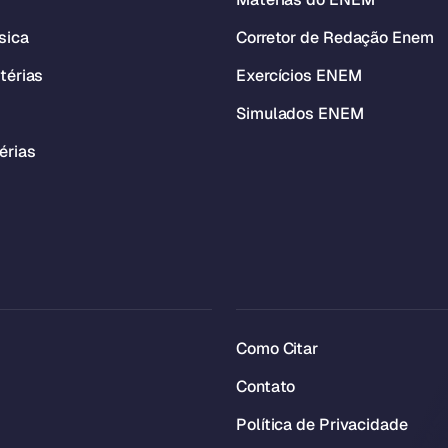
sica
Corretor de Redação Enem
térias
Exercícios ENEM
Simulados ENEM
érias
Como Citar
Contato
Política de Privacidade