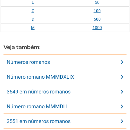
L
50
C
100
D
500
M
1000
Veja também:
Números romanos
Número romano MMMDXLIX
3549 em números romanos
Número romano MMMDLI
3551 em números romanos