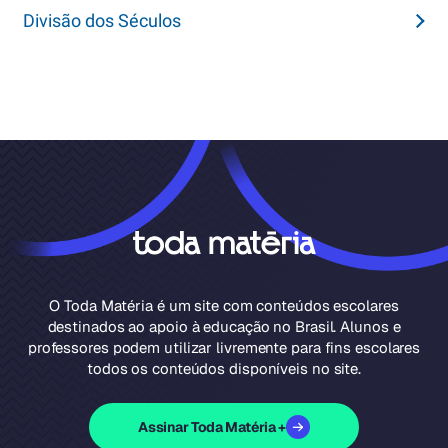
Divisão dos Séculos
O Toda Matéria é um site com conteúdos escolares
destinados ao apoio à educação no Brasil. Alunos e
professores podem utilizar livremente para fins escolares
todos os conteúdos disponíveis no site.
Assinar Toda Matéria +