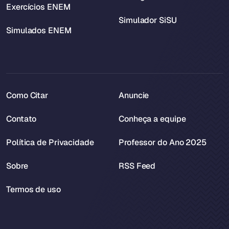
Exercícios ENEM
Simulador SiSU
Simulados ENEM
Como Citar
Anuncie
Contato
Conheça a equipe
Política de Privacidade
Professor do Ano 2025
Sobre
RSS Feed
Termos de uso