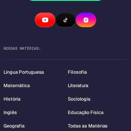
NOSSAS MATÉRIAS:
Língua Portuguesa
Filosofia
Matemática
Literatura
História
Sociologia
Inglês
Educação Física
Geografia
Todas as Matérias