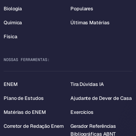
Biologia
Populares
Química
Últimas Matérias
Física
NOSSAS FERRAMENTAS:
ENEM
Tira Dúvidas IA
Plano de Estudos
Ajudante de Dever de Casa
Matérias do ENEM
Exercícios
Corretor de Redação Enem
Gerador Referências
Bibliográficas ABNT