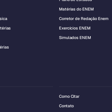
Matérias do ENEM
sica
Corretor de Redação Enem
térias
Exercícios ENEM
Simulados ENEM
érias
Como Citar
Contato