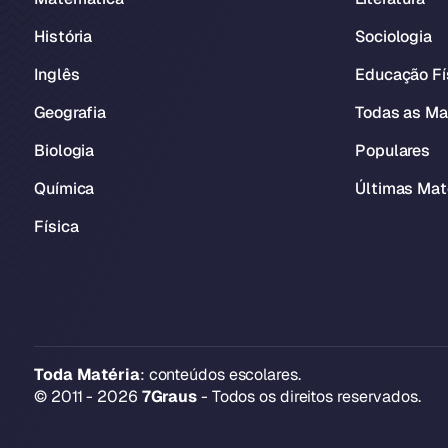
História
Sociologia
Inglês
Educação Fí
Geografia
Todas as Ma
Biologia
Populares
Química
Últimas Mat
Física
Toda Matéria
: conteúdos escolares.
© 2011 - 2026
7Graus
- Todos os direitos reservados.