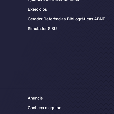
Exercícios
Gerador Referências Bibliográficas ABNT
Simulador SiSU
Anuncie
Conheça a equipe