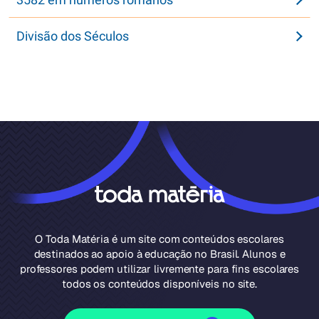
Divisão dos Séculos
O Toda Matéria é um site com conteúdos escolares
destinados ao apoio à educação no Brasil. Alunos e
professores podem utilizar livremente para fins escolares
todos os conteúdos disponíveis no site.