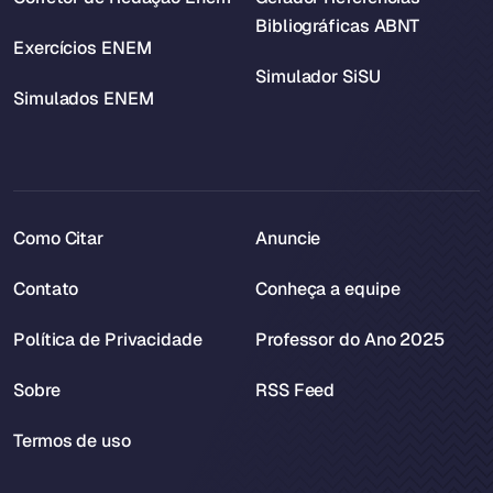
Bibliográficas ABNT
Exercícios ENEM
Simulador SiSU
Simulados ENEM
Como Citar
Anuncie
Contato
Conheça a equipe
Política de Privacidade
Professor do Ano 2025
Sobre
RSS Feed
Termos de uso