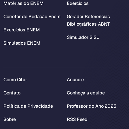
Matérias do ENEM
Exercícios
Corretor de Redação Enem
Gerador Referências
Bibliográficas ABNT
Exercícios ENEM
Simulador SiSU
Simulados ENEM
Como Citar
Anuncie
Contato
Conheça a equipe
Política de Privacidade
Professor do Ano 2025
Sobre
RSS Feed