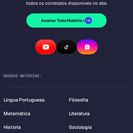
todos os conteúdos disponíveis no site.
Assinar Toda Matéria +
NOSSAS MATÉRIAS:
Língua Portuguesa
Filosofia
Matemática
Literatura
História
Sociologia