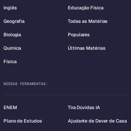
Inglês
Educação Física
Geografia
Todas as Matérias
Biologia
Populares
Química
Últimas Matérias
Física
NOSSAS FERRAMENTAS:
ENEM
Tira Dúvidas IA
Plano de Estudos
Ajudante de Dever de Casa