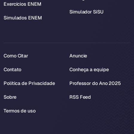
Exercícios ENEM
Simulador SiSU
Simulados ENEM
Como Citar
Anuncie
Contato
Conheça a equipe
Política de Privacidade
Professor do Ano 2025
Sobre
RSS Feed
Termos de uso