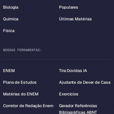
Biologia
Populares
Química
Últimas Matérias
Física
NOSSAS FERRAMENTAS:
ENEM
Tira Dúvidas IA
Plano de Estudos
Ajudante de Dever de Casa
Matérias do ENEM
Exercícios
Corretor de Redação Enem
Gerador Referências
Bibliográficas ABNT