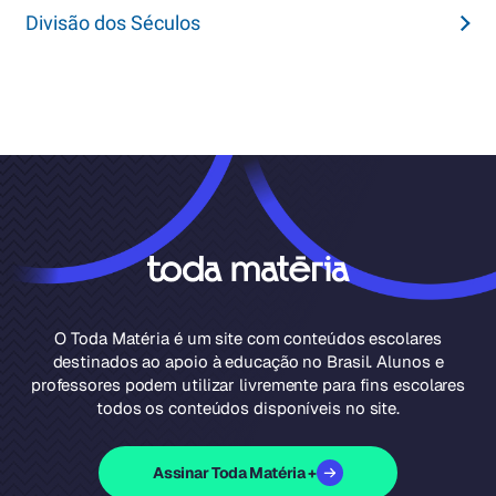
Divisão dos Séculos
O Toda Matéria é um site com conteúdos escolares
destinados ao apoio à educação no Brasil. Alunos e
professores podem utilizar livremente para fins escolares
todos os conteúdos disponíveis no site.
Assinar Toda Matéria +