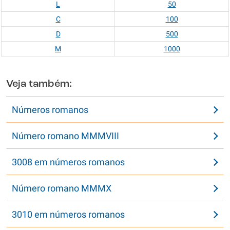
L
50
C
100
D
500
M
1000
Veja também:
Números romanos
Número romano MMMVIII
3008 em números romanos
Número romano MMMX
3010 em números romanos