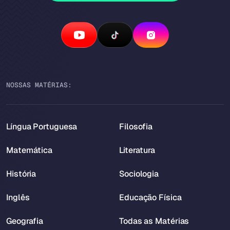
NOSSAS MATÉRIAS:
Língua Portuguesa
Filosofia
Matemática
Literatura
História
Sociologia
Inglês
Educação Física
Geografia
Todas as Matérias