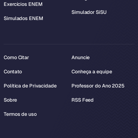
Exercícios ENEM
Simulador SiSU
Simulados ENEM
Como Citar
Anuncie
Contato
Conheça a equipe
Política de Privacidade
Professor do Ano 2025
Sobre
RSS Feed
Termos de uso