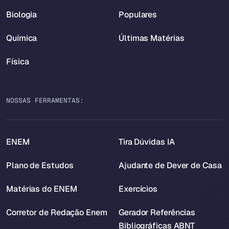
Biologia
Populares
Química
Últimas Matérias
Física
NOSSAS FERRAMENTAS:
ENEM
Tira Dúvidas IA
Plano de Estudos
Ajudante de Dever de Casa
Matérias do ENEM
Exercícios
Corretor de Redação Enem
Gerador Referências
Bibliográficas ABNT