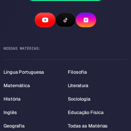
NOSSAS MATÉRIAS:
Língua Portuguesa
Filosofia
Matemática
Literatura
História
Sociologia
Inglês
Educação Física
Geografia
Todas as Matérias