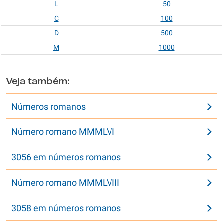
L
50
C
100
D
500
M
1000
Veja também:
Números romanos
Número romano MMMLVI
3056 em números romanos
Número romano MMMLVIII
3058 em números romanos