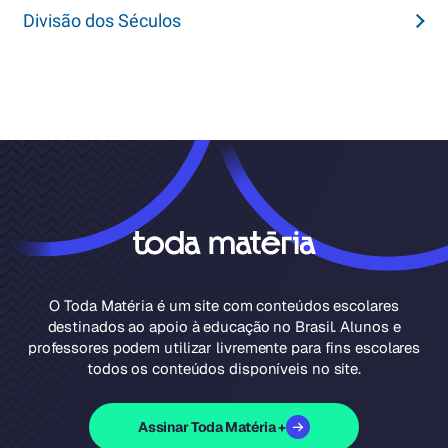
Divisão dos Séculos
O Toda Matéria é um site com conteúdos escolares
destinados ao apoio à educação no Brasil. Alunos e
professores podem utilizar livremente para fins escolares
todos os conteúdos disponíveis no site.
Assinar Toda Matéria +