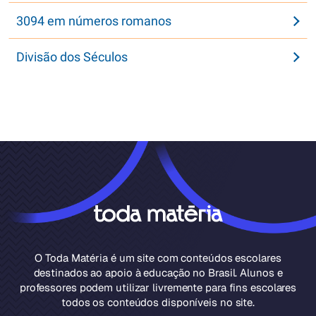
3094 em números romanos
Divisão dos Séculos
O Toda Matéria é um site com conteúdos escolares
destinados ao apoio à educação no Brasil. Alunos e
professores podem utilizar livremente para fins escolares
todos os conteúdos disponíveis no site.