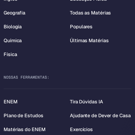
Geografia
Todas as Matérias
Biologia
Populares
Química
Últimas Matérias
Física
NOSSAS FERRAMENTAS:
ENEM
Tira Dúvidas IA
Plano de Estudos
Ajudante de Dever de Casa
Matérias do ENEM
Exercícios