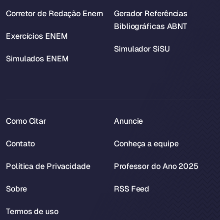
Corretor de Redação Enem
Gerador Referências
Bibliográficas ABNT
Exercícios ENEM
Simulador SiSU
Simulados ENEM
Como Citar
Anuncie
Contato
Conheça a equipe
Política de Privacidade
Professor do Ano 2025
Sobre
RSS Feed
Termos de uso