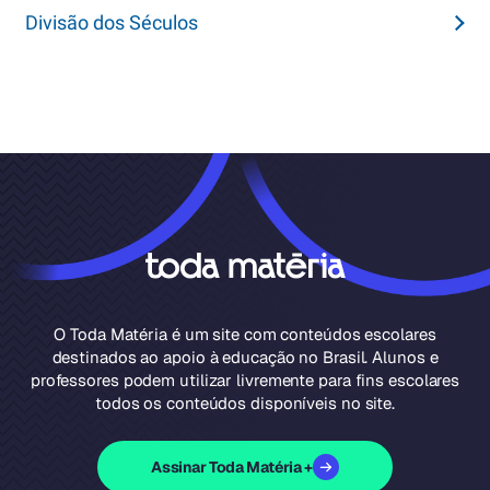
Divisão dos Séculos
O Toda Matéria é um site com conteúdos escolares
destinados ao apoio à educação no Brasil. Alunos e
professores podem utilizar livremente para fins escolares
todos os conteúdos disponíveis no site.
Assinar Toda Matéria +