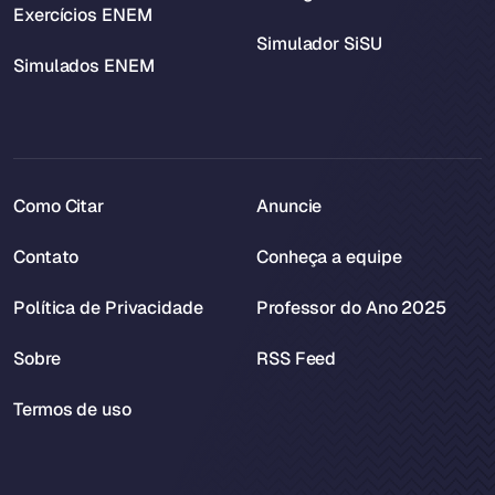
Exercícios ENEM
Simulador SiSU
Simulados ENEM
Como Citar
Anuncie
Contato
Conheça a equipe
Política de Privacidade
Professor do Ano 2025
Sobre
RSS Feed
Termos de uso