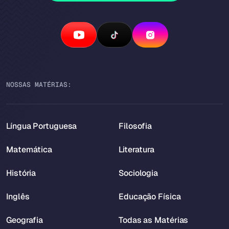
NOSSAS MATÉRIAS:
Língua Portuguesa
Filosofia
Matemática
Literatura
História
Sociologia
Inglês
Educação Física
Geografia
Todas as Matérias