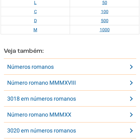
L
50
C
100
D
500
M
1000
Veja também:
Números romanos
Número romano MMMXVIII
3018 em números romanos
Número romano MMMXX
3020 em números romanos