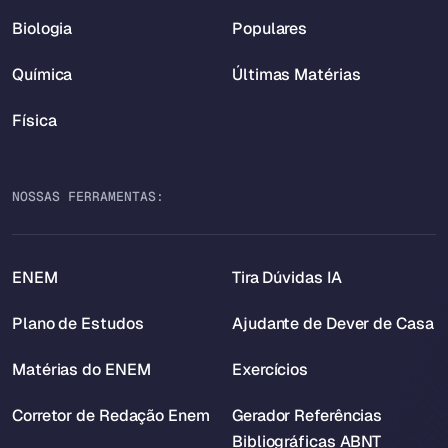
Biologia
Populares
Química
Últimas Matérias
Física
NOSSAS FERRAMENTAS:
ENEM
Tira Dúvidas IA
Plano de Estudos
Ajudante de Dever de Casa
Matérias do ENEM
Exercícios
Corretor de Redação Enem
Gerador Referências
Bibliográficas ABNT