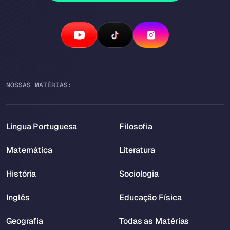
NOSSAS MATÉRIAS:
Língua Portuguesa
Filosofia
Matemática
Literatura
História
Sociologia
Inglês
Educação Física
Geografia
Todas as Matérias