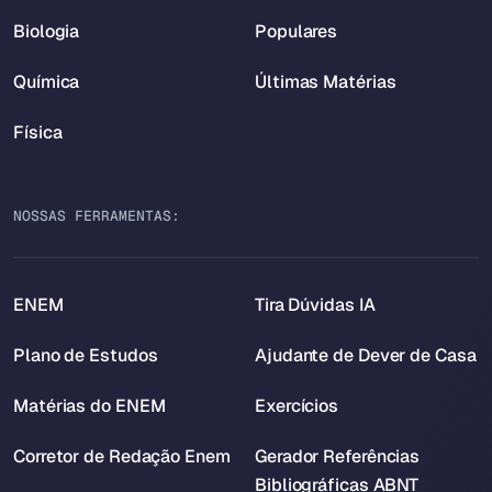
Biologia
Populares
Química
Últimas Matérias
Física
NOSSAS FERRAMENTAS:
ENEM
Tira Dúvidas IA
Plano de Estudos
Ajudante de Dever de Casa
Matérias do ENEM
Exercícios
Corretor de Redação Enem
Gerador Referências
Bibliográficas ABNT