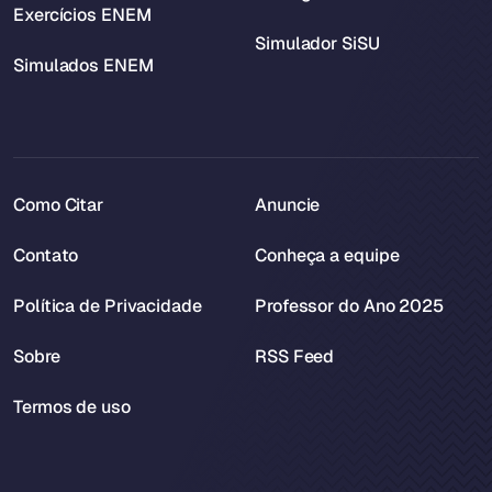
Exercícios ENEM
Simulador SiSU
Simulados ENEM
Como Citar
Anuncie
Contato
Conheça a equipe
Política de Privacidade
Professor do Ano 2025
Sobre
RSS Feed
Termos de uso