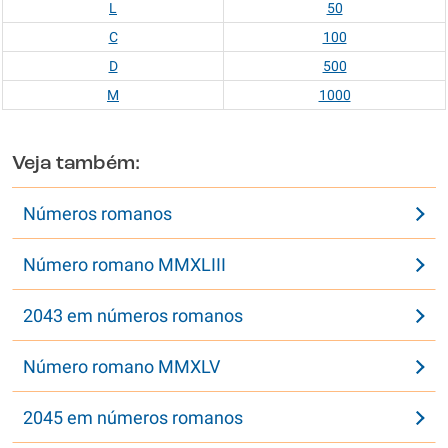
L
50
C
100
D
500
M
1000
Veja também:
Números romanos
Número romano MMXLIII
2043 em números romanos
Número romano MMXLV
2045 em números romanos