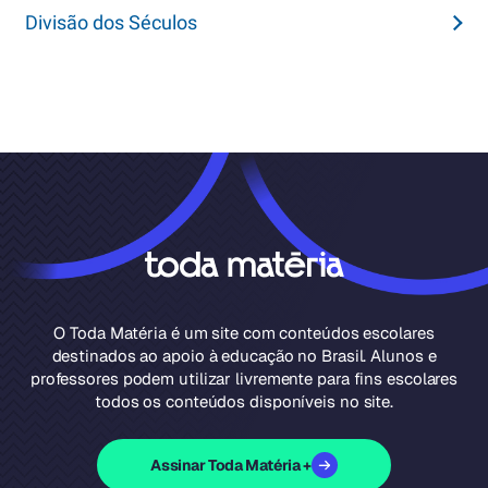
Divisão dos Séculos
O Toda Matéria é um site com conteúdos escolares
destinados ao apoio à educação no Brasil. Alunos e
professores podem utilizar livremente para fins escolares
todos os conteúdos disponíveis no site.
Assinar Toda Matéria +