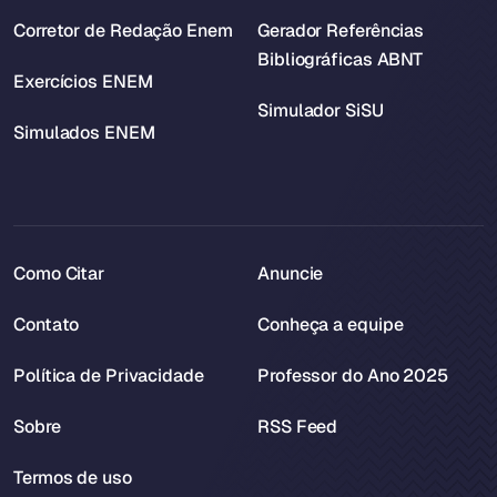
Corretor de Redação Enem
Gerador Referências
Bibliográficas ABNT
Exercícios ENEM
Simulador SiSU
Simulados ENEM
Como Citar
Anuncie
Contato
Conheça a equipe
Política de Privacidade
Professor do Ano 2025
Sobre
RSS Feed
Termos de uso