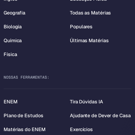
Geografia
Todas as Matérias
Biologia
Populares
Química
Últimas Matérias
Física
NOSSAS FERRAMENTAS:
ENEM
Tira Dúvidas IA
Plano de Estudos
Ajudante de Dever de Casa
Matérias do ENEM
Exercícios