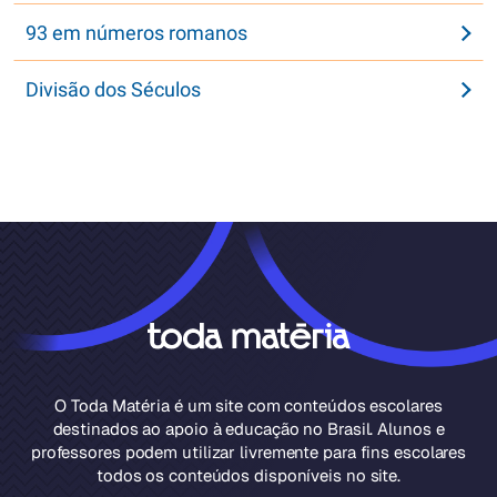
93 em números romanos
Divisão dos Séculos
O Toda Matéria é um site com conteúdos escolares
destinados ao apoio à educação no Brasil. Alunos e
professores podem utilizar livremente para fins escolares
todos os conteúdos disponíveis no site.