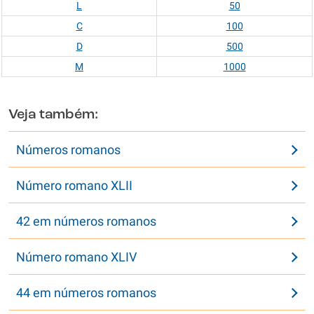
L
50
C
100
D
500
M
1000
Veja também:
Números romanos
Número romano XLII
42 em números romanos
Número romano XLIV
44 em números romanos