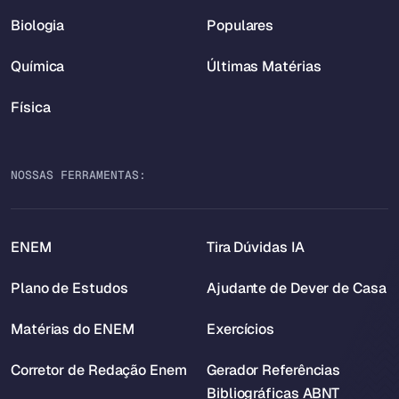
Biologia
Populares
Química
Últimas Matérias
Física
NOSSAS FERRAMENTAS:
ENEM
Tira Dúvidas IA
Plano de Estudos
Ajudante de Dever de Casa
Matérias do ENEM
Exercícios
Corretor de Redação Enem
Gerador Referências
Bibliográficas ABNT