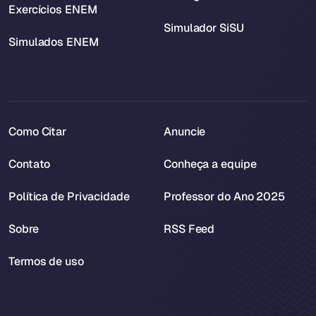
Exercícios ENEM
Simulador SiSU
Simulados ENEM
Como Citar
Anuncie
Contato
Conheça a equipe
Política de Privacidade
Professor do Ano 2025
Sobre
RSS Feed
Termos de uso