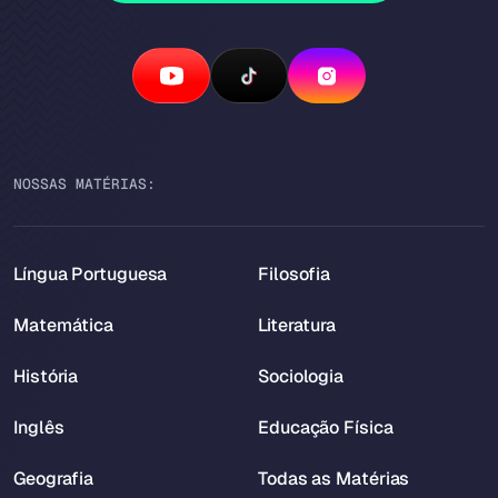
NOSSAS MATÉRIAS:
Língua Portuguesa
Filosofia
Matemática
Literatura
História
Sociologia
Inglês
Educação Física
Geografia
Todas as Matérias