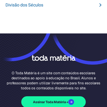
Divisão dos Séculos
O Toda Matéria é um site com conteúdos escolares
destinados ao apoio à educação no Brasil. Alunos e
professores podem utilizar livremente para fins escolares
todos os conteúdos disponíveis no site.
Assinar Toda Matéria +