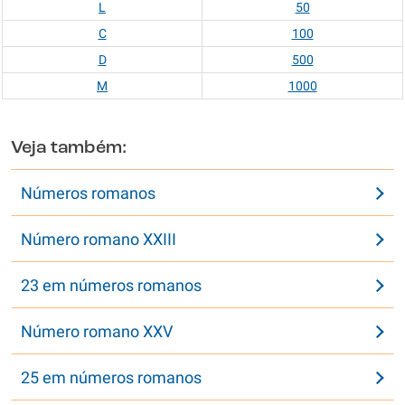
L
50
C
100
D
500
M
1000
Veja também:
Números romanos
Número romano XXIII
23 em números romanos
Número romano XXV
25 em números romanos