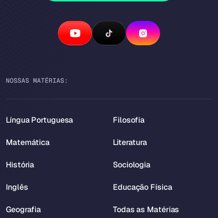
NOSSAS MATÉRIAS:
Língua Portuguesa
Filosofia
Matemática
Literatura
História
Sociologia
Inglês
Educação Física
Geografia
Todas as Matérias