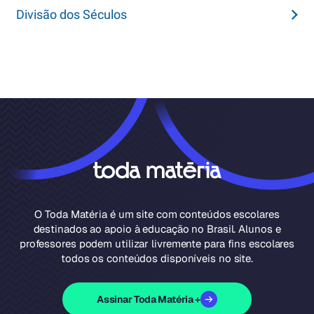
Divisão dos Séculos
O Toda Matéria é um site com conteúdos escolares
destinados ao apoio à educação no Brasil. Alunos e
professores podem utilizar livremente para fins escolares
todos os conteúdos disponíveis no site.
Assinar Toda Matéria +