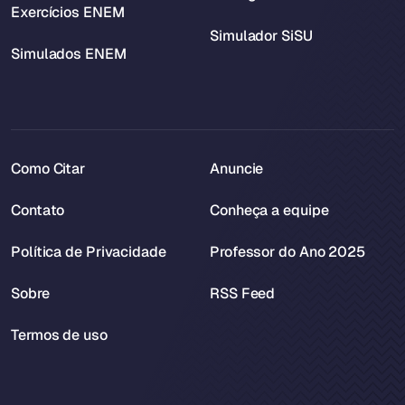
Exercícios ENEM
Simulador SiSU
Simulados ENEM
Como Citar
Anuncie
Contato
Conheça a equipe
Política de Privacidade
Professor do Ano 2025
Sobre
RSS Feed
Termos de uso