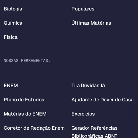
Biologia
Populares
Química
Últimas Matérias
Física
NOSSAS FERRAMENTAS:
ENEM
Tira Dúvidas IA
Plano de Estudos
Ajudante de Dever de Casa
Matérias do ENEM
Exercícios
Corretor de Redação Enem
Gerador Referências
Bibliográficas ABNT