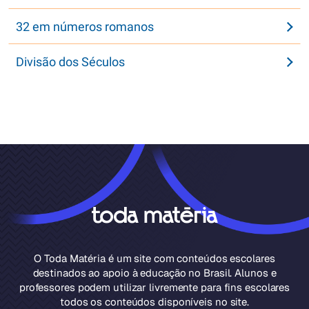
32 em números romanos
Divisão dos Séculos
O Toda Matéria é um site com conteúdos escolares
destinados ao apoio à educação no Brasil. Alunos e
professores podem utilizar livremente para fins escolares
todos os conteúdos disponíveis no site.