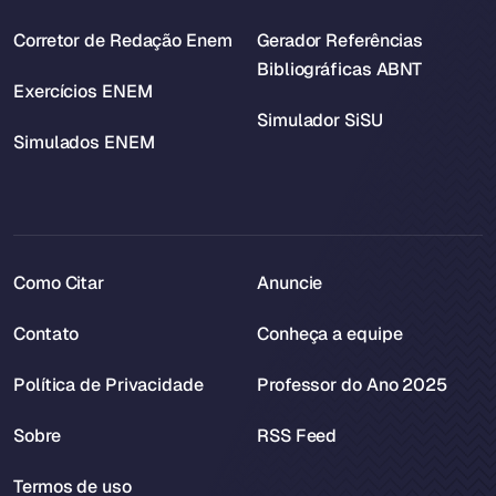
Corretor de Redação Enem
Gerador Referências
Bibliográficas ABNT
Exercícios ENEM
Simulador SiSU
Simulados ENEM
Como Citar
Anuncie
Contato
Conheça a equipe
Política de Privacidade
Professor do Ano 2025
Sobre
RSS Feed
Termos de uso