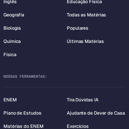
Inglês
Educação Física
Geografia
Todas as Matérias
Biologia
Populares
Química
Últimas Matérias
Física
NOSSAS FERRAMENTAS:
ENEM
Tira Dúvidas IA
Plano de Estudos
Ajudante de Dever de Casa
Matérias do ENEM
Exercícios