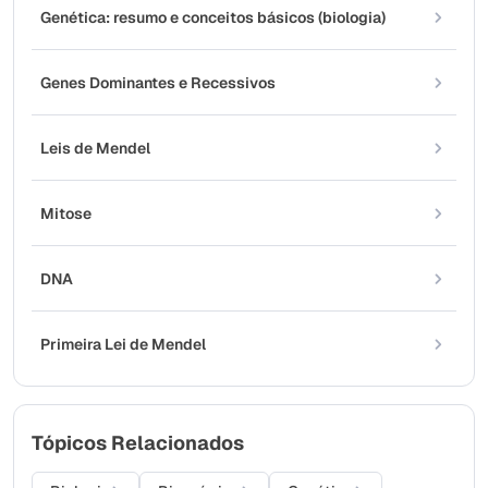
Genética: resumo e conceitos básicos (biologia)
Genes Dominantes e Recessivos
Leis de Mendel
Mitose
DNA
Primeira Lei de Mendel
Tópicos Relacionados