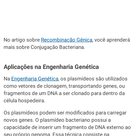
No artigo sobre
Recombinação Gênica
, você aprenderá
mais sobre Conjugação Bacteriana.
Aplicações na Engenharia Genética
Na
Engenharia Genética
, os plasmídeos são utilizados
como vetores de clonagem, transportando genes, ou
fragmentos de um DNA a ser clonado para dentro da
célula hospedeira.
Os plasmídeos podem ser modificados para carregar
novos genes. O plasmídeo bacteriano possui a
capacidade de inserir um fragmento de DNA externo ao
seu próprio genoma. Essa técnica consiste na