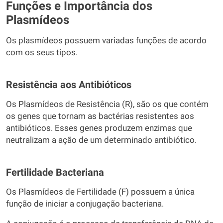
Funções e Importância dos
Plasmídeos
Os plasmídeos possuem variadas funções de acordo
com os seus tipos.
Resistência aos Antibióticos
Os Plasmídeos de Resistência (R), são os que contém
os genes que tornam as bactérias resistentes aos
antibióticos. Esses genes produzem enzimas que
neutralizam a ação de um determinado antibiótico.
Fertilidade Bacteriana
Os Plasmídeos de Fertilidade (F) possuem a única
função de iniciar a conjugação bacteriana.