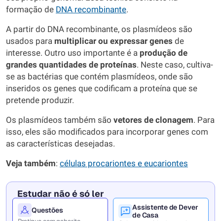
formação de
DNA recombinante
.
A partir do DNA recombinante, os plasmídeos são
usados para
multiplicar ou expressar genes
de
interesse. Outro uso importante é a
produção de
grandes quantidades de proteínas
. Neste caso, cultiva-
se as bactérias que contém plasmídeos, onde são
inseridos os genes que codificam a proteína que se
pretende produzir.
Os plasmídeos também são
vetores de clonagem
. Para
isso, eles são modificados para incorporar genes com
as características desejadas.
Veja também
:
células procariontes e eucariontes
Estudar não é só ler
Assistente de Dever
Questões
de Casa