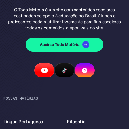
O Toda Matéria é um site com conteúdos escolares
destinados ao apoio à educação no Brasil. Alunos e
professores podem utilizar livremente para fins escolares
todos os conteúdos disponíveis no site.
Assinar Toda Matéria +
NOSSAS MATÉRIAS:
Língua Portuguesa
Filosofia