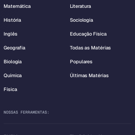
Matemática
Literatura
História
Sociologia
Inglês
Educação Física
Geografia
Todas as Matérias
Biologia
Populares
Química
Últimas Matérias
Física
NOSSAS FERRAMENTAS: