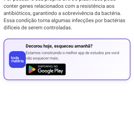
conter genes relacionados com a resistência aos
antibióticos, garantindo a sobrevivência da bactéria.
Essa condição torna algumas infecções por bactérias
difíceis de serem controladas.
Decorou hoje, esqueceu amanhã?
Estamos construindo o melhor app de estudos pra você
não esquecer mais.