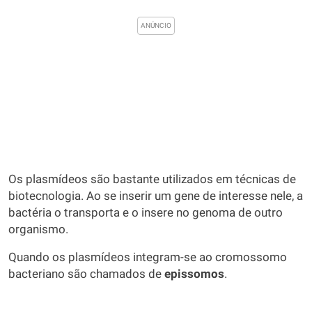
Os plasmídeos são bastante utilizados em técnicas de
biotecnologia. Ao se inserir um gene de interesse nele, a
bactéria o transporta e o insere no genoma de outro
organismo.
Quando os plasmídeos integram-se ao cromossomo
bacteriano são chamados de
epissomos
.