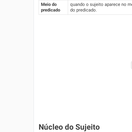
Meio do
quando o sujeito aparece no m
predicado
do predicado.
Núcleo do Sujeito