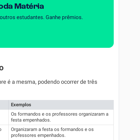
Toda Matéria
 outros estudantes. Ganhe prêmios.
o
re é a mesma, podendo ocorrer de três
Exemplos
Os formandos e os professores organizaram a
festa empenhados.
o
Organizaram a festa os formandos e os
professores empenhados.