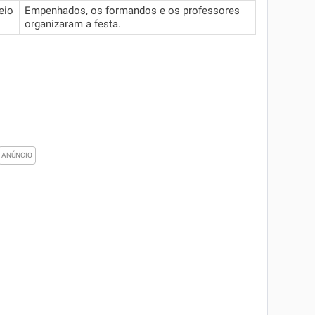
eio
Empenhados, os formandos e os professores
organizaram a festa.