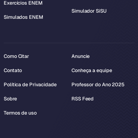
Exercícios ENEM
Simulador SiSU
Simulados ENEM
Como Citar
Anuncie
Contato
Conheça a equipe
Política de Privacidade
Professor do Ano 2025
Sobre
RSS Feed
Termos de uso