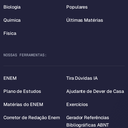
Biologia
Populares
Química
Últimas Matérias
Física
NOSSAS FERRAMENTAS:
ENEM
Tira Dúvidas IA
Plano de Estudos
Ajudante de Dever de Casa
Matérias do ENEM
Exercícios
Corretor de Redação Enem
Gerador Referências
Bibliográficas ABNT