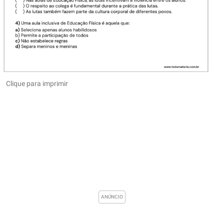
Clique para imprimir