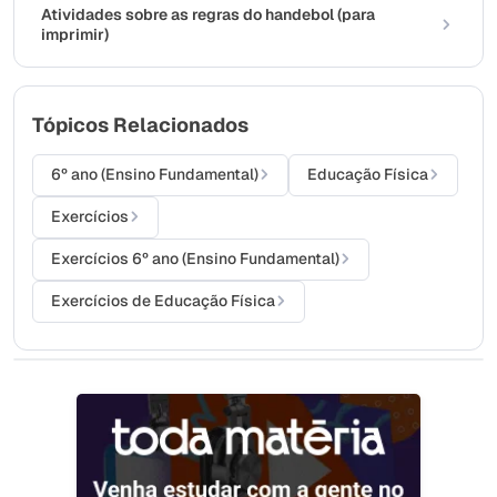
Atividades sobre as regras do handebol (para
imprimir)
Tópicos Relacionados
6º ano (Ensino Fundamental)
Educação Física
Exercícios
Exercícios 6º ano (Ensino Fundamental)
Exercícios de Educação Física