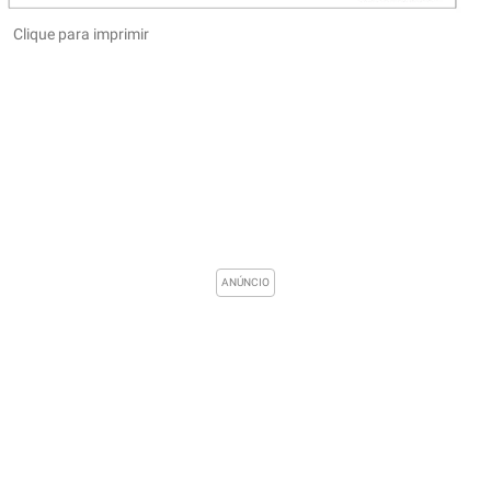
Clique para imprimir