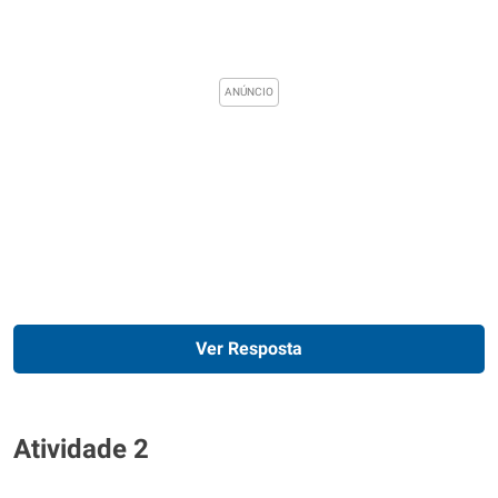
Ver Resposta
Atividade 2