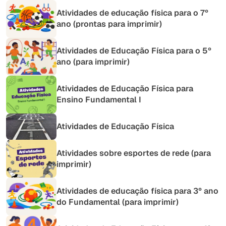
Atividades de educação física para o 7º
ano (prontas para imprimir)
Atividades de Educação Física para o 5º
ano (para imprimir)
Atividades de Educação Física para
Ensino Fundamental I
Atividades de Educação Física
Atividades sobre esportes de rede (para
imprimir)
Atividades de educação física para 3º ano
do Fundamental (para imprimir)