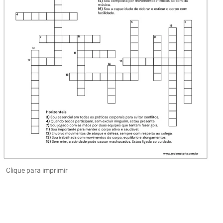
Clique para imprimir