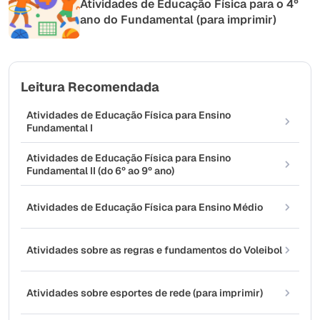
Atividades de Educação Física para o 4º
ano do Fundamental (para imprimir)
Leitura Recomendada
Atividades de Educação Física para Ensino
Fundamental I
Atividades de Educação Física para Ensino
Fundamental II (do 6º ao 9º ano)
Atividades de Educação Física para Ensino Médio
Atividades sobre as regras e fundamentos do Voleibol
Atividades sobre esportes de rede (para imprimir)