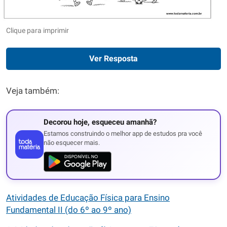
Clique para imprimir
Ver Resposta
Veja também:
Decorou hoje, esqueceu amanhã?
Estamos construindo o melhor app de estudos pra você
não esquecer mais.
Atividades de Educação Física para Ensino
Fundamental II (do 6º ao 9º ano)