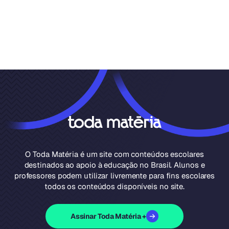
O Toda Matéria é um site com conteúdos escolares
destinados ao apoio à educação no Brasil. Alunos e
professores podem utilizar livremente para fins escolares
todos os conteúdos disponíveis no site.
Assinar Toda Matéria +