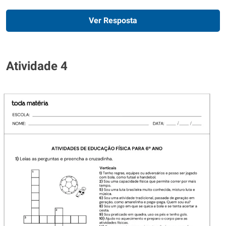
Ver Resposta
Atividade 4