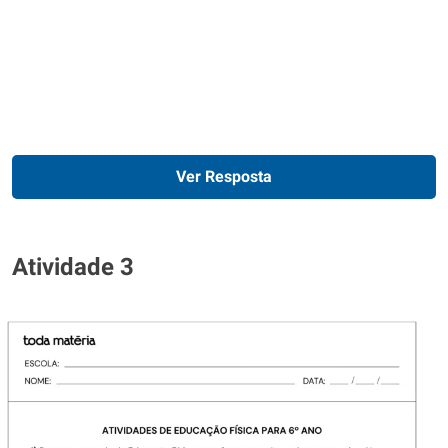
Ver Resposta
Atividade 3