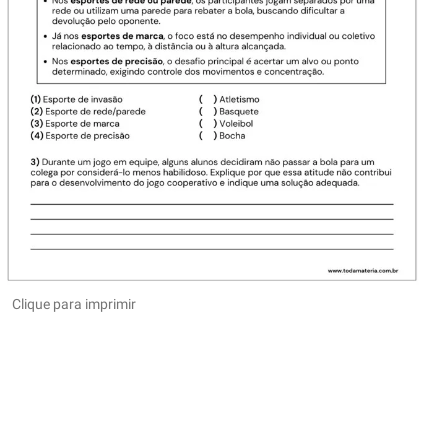
Clique para imprimir