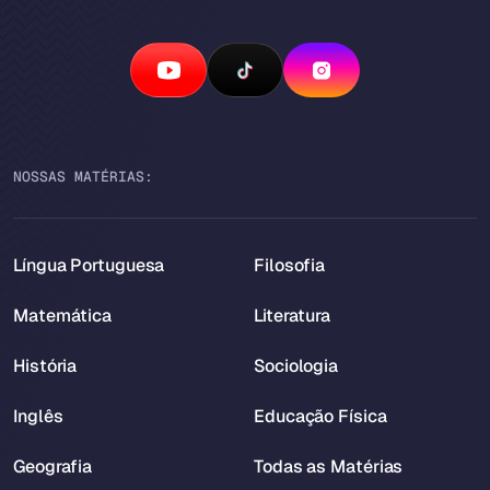
NOSSAS MATÉRIAS:
Língua Portuguesa
Filosofia
Matemática
Literatura
História
Sociologia
Inglês
Educação Física
Geografia
Todas as Matérias