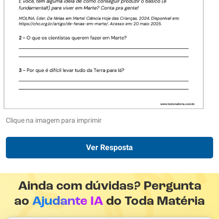
Clique na imagem para imprimir
Ver Resposta
Ainda com dúvidas? Pergunta
ao
Ajudante IA
do Toda Matéria