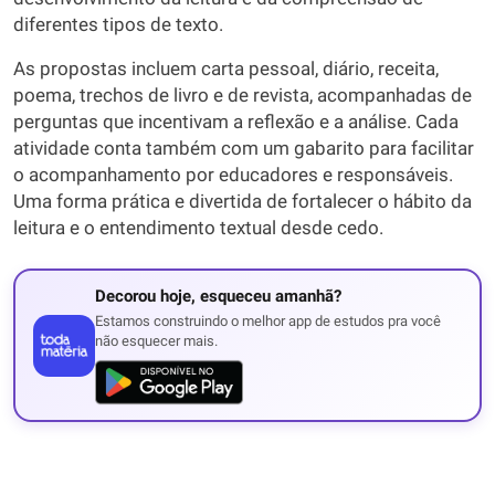
diferentes tipos de texto.
As propostas incluem carta pessoal, diário, receita,
poema, trechos de livro e de revista, acompanhadas de
perguntas que incentivam a reflexão e a análise. Cada
atividade conta também com um gabarito para facilitar
o acompanhamento por educadores e responsáveis.
Uma forma prática e divertida de fortalecer o hábito da
leitura e o entendimento textual desde cedo.
Decorou hoje, esqueceu amanhã?
Estamos construindo o melhor app de estudos pra você
não esquecer mais.