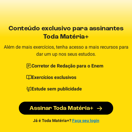
Conteúdo exclusivo para assinantes
Toda Matéria+
Além de mais exercícios, tenha acesso a mais recursos para
dar um up nos seus estudos.
Corretor de Redação para o Enem
Exercícios exclusivos
Estude sem publicidade
Assinar Toda Matéria+
Já é Toda Matéria+?
Faça seu login