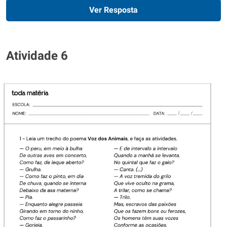
Ver Resposta
Atividade 6