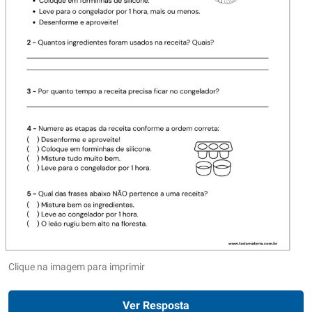
Clique na imagem para imprimir
Ver Resposta