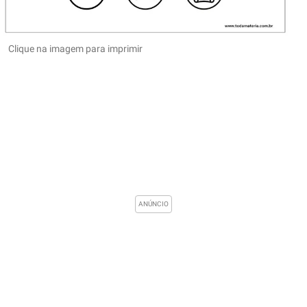
Clique na imagem para imprimir