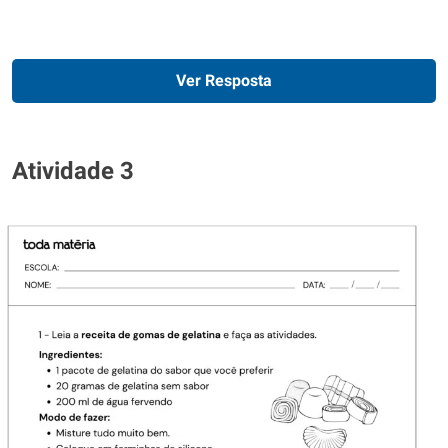
Ver Resposta
Atividade 3