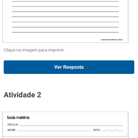
Clique na imagem para imprimir
Ver Resposta
Atividade 2