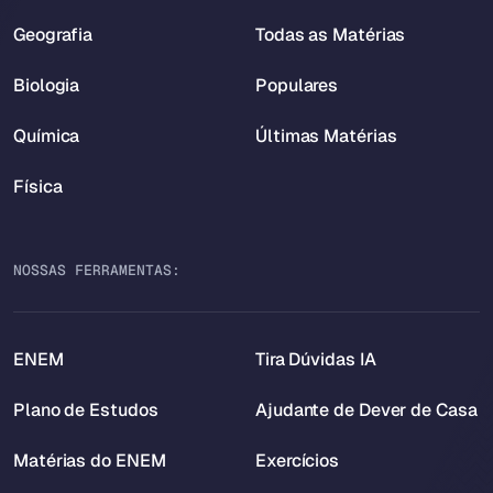
Geografia
Todas as Matérias
Biologia
Populares
Química
Últimas Matérias
Física
NOSSAS FERRAMENTAS:
ENEM
Tira Dúvidas IA
Plano de Estudos
Ajudante de Dever de Casa
Matérias do ENEM
Exercícios