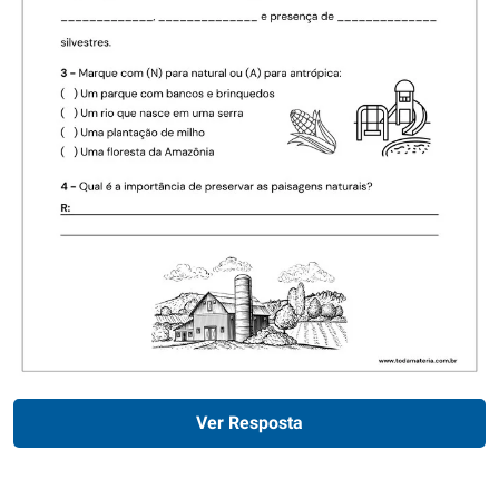
Ver Resposta