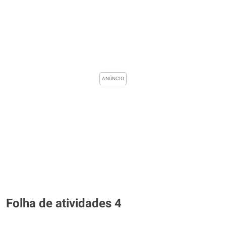
Folha de atividades 4