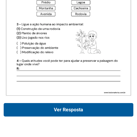
Ver Resposta