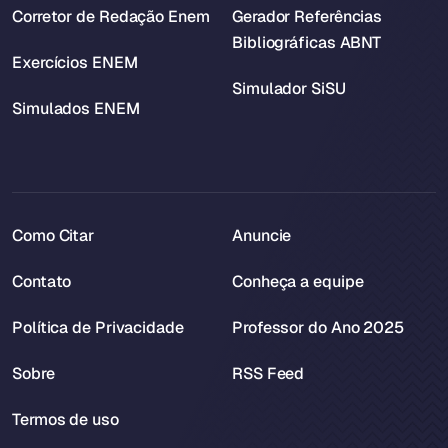
Corretor de Redação Enem
Gerador Referências
Bibliográficas ABNT
Exercícios ENEM
Simulador SiSU
Simulados ENEM
Como Citar
Anuncie
Contato
Conheça a equipe
Política de Privacidade
Professor do Ano 2025
Sobre
RSS Feed
Termos de uso