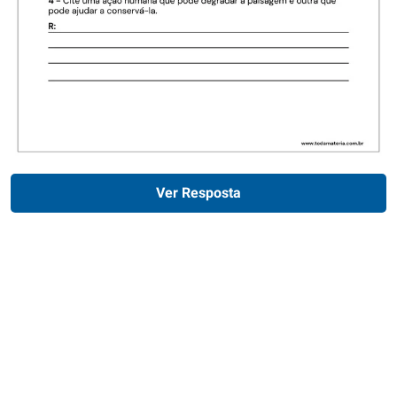
Ver Resposta