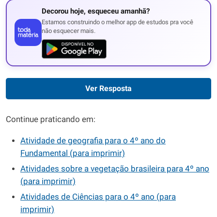
Decorou hoje, esqueceu amanhã?
Estamos construindo o melhor app de estudos pra você
não esquecer mais.
Ver Resposta
Continue praticando em:
Atividade de geografia para o 4º ano do
Fundamental (para imprimir)
Atividades sobre a vegetação brasileira para 4º ano
(para imprimir)
Atividades de Ciências para o 4º ano (para
imprimir)