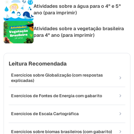
Atividades sobre a água para o 4º e 5º
ano (para imprimir)
Atividades sobre a vegetação brasileira
para 4º ano (para imprimir)
Leitura Recomendada
Exercícios sobre Globalização (com respostas
explicadas)
Exercícios de Fontes de Energia com gabarito
Exercícios de Escala Cartográfica
Exercícios sobre biomas brasileiros (com gabarito)