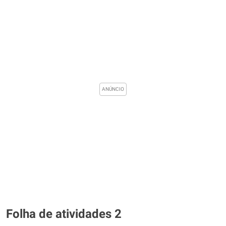
Folha de atividades 2