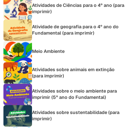
Atividades de Ciências para o 4º ano (para
imprimir)
Atividade de geografia para o 4º ano do
Fundamental (para imprimir)
Meio Ambiente
Atividades sobre animais em extinção
(para imprimir)
Atividades sobre o meio ambiente para
imprimir (5º ano do Fundamental)
Atividades sobre sustentabilidade (para
imprimir)