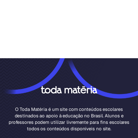
O Toda Matéria é um site com conteúdos escolares
destinados ao apoio à educação no Brasil. Alunos e
professores podem utilizar livremente para fins escolares
todos os conteúdos disponíveis no site.