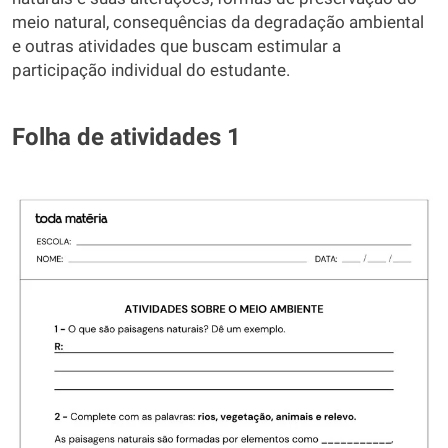
meio natural, consequências da degradação ambiental
e outras atividades que buscam estimular a
participação individual do estudante.
Folha de atividades 1