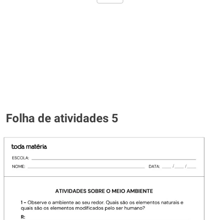
Folha de atividades 5