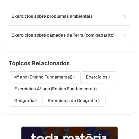
Exercícios sobre problemas ambientais
Exercícios sobre camadas da Terra (com gabarito)
Tópicos Relacionados
4º ano (Ensino Fundamental)
Exercícios
Exercícios 4º ano (Ensino Fundamental)
Geografia
Exercícios de Geografia