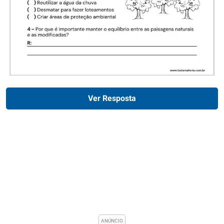
Ver Resposta