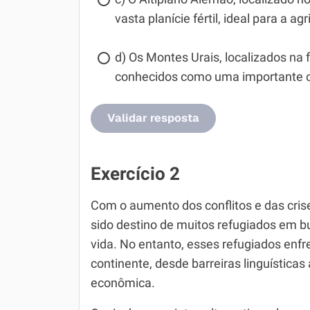
vasta planície fértil, ideal para a agr
d) Os Montes Urais, localizados na f
conhecidos como uma importante co
Validar resposta
Exercício 2
Com o aumento dos conflitos e das cris
sido destino de muitos refugiados em 
vida. No entanto, esses refugiados enf
continente, desde barreiras linguísticas
econômica.