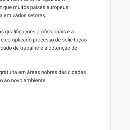
 que muitos países europeus
 em vários setores.
s qualificações profissionais e a
 e complicado processo de solicitação
ercado de trabalho e a obtenção de
gratuita em áreas nobres das cidades
ão ao novo ambiente.