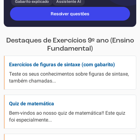
Gabarito explicado
Assistente AI
Resolver questões
Destaques de Exercícios 9º ano (Ensino
Fundamental)
Exercícios de figuras de sintaxe (com gabarito)
Teste os seus conhecimentos sobre figuras de sintaxe,
também chamadas...
Quiz de matemática
Bem-vindos ao nosso quiz de matemática!! Este quiz
foi especialmente...