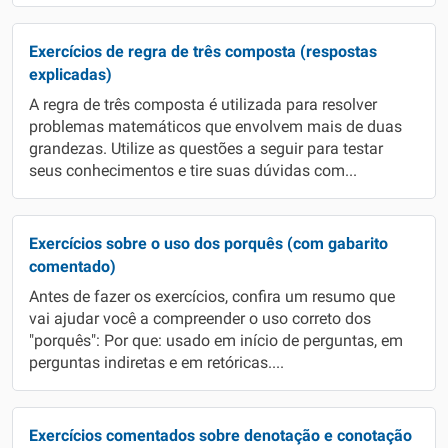
Exercícios de regra de três composta (respostas
explicadas)
A regra de três composta é utilizada para resolver
problemas matemáticos que envolvem mais de duas
grandezas. Utilize as questões a seguir para testar
seus conhecimentos e tire suas dúvidas com...
Exercícios sobre o uso dos porquês (com gabarito
comentado)
Antes de fazer os exercícios, confira um resumo que
vai ajudar você a compreender o uso correto dos
"porquês": Por que: usado em início de perguntas, em
perguntas indiretas e em retóricas....
Exercícios comentados sobre denotação e conotação