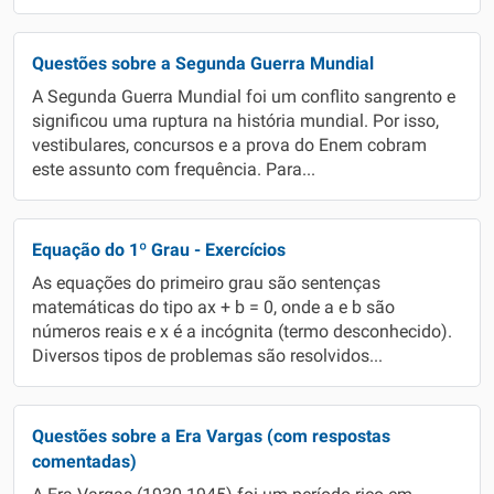
Questões sobre a Segunda Guerra Mundial
A Segunda Guerra Mundial foi um conflito sangrento e
significou uma ruptura na história mundial. Por isso,
vestibulares, concursos e a prova do Enem cobram
este assunto com frequência. Para...
Equação do 1º Grau - Exercícios
As equações do primeiro grau são sentenças
matemáticas do tipo ax + b = 0, onde a e b são
números reais e x é a incógnita (termo desconhecido).
Diversos tipos de problemas são resolvidos...
Questões sobre a Era Vargas (com respostas
comentadas)