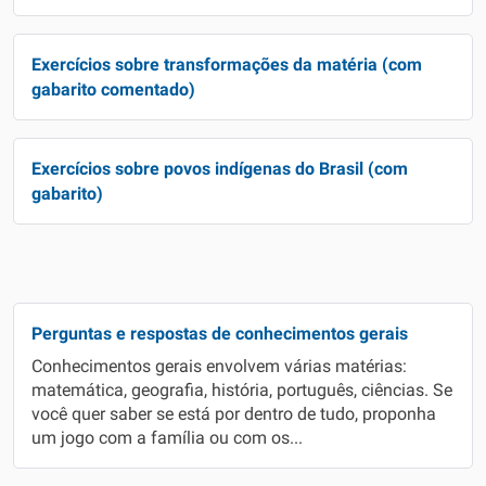
Exercícios sobre transformações da matéria (com
gabarito comentado)
Exercícios sobre povos indígenas do Brasil (com
gabarito)
Perguntas e respostas de conhecimentos gerais
Conhecimentos gerais envolvem várias matérias:
matemática, geografia, história, português, ciências. Se
você quer saber se está por dentro de tudo, proponha
um jogo com a família ou com os...