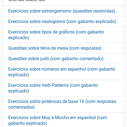
Últimas Matérias
Exercícios sobre estrangeirismo (questões resolvidas)
Exercícios sobre neologismo (com gabarito explicado)
Exercícios sobre tipos de gráficos (com gabarito
explicado)
Questões sobre tênis de mesa (com respostas)
Questões sobre judô (com gabarito comentado)
Exercícios sobre números em espanhol (com gabarito
explicado)
Exercícios sobre Verb Patterns (com gabarito
explicado)
Exercícios sobre potências de base 10 (com respostas
comentadas)
Exercícios sobre Muy e Mucho em espanhol (com
gabarito explicado)