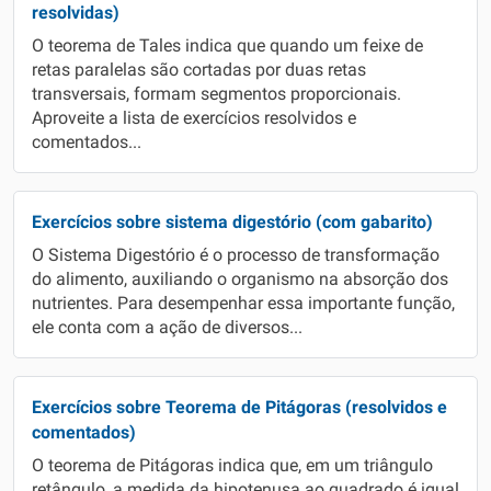
resolvidas)
O teorema de Tales indica que quando um feixe de
retas paralelas são cortadas por duas retas
transversais, formam segmentos proporcionais.
Aproveite a lista de exercícios resolvidos e
comentados...
Exercícios sobre sistema digestório (com gabarito)
O Sistema Digestório é o processo de transformação
do alimento, auxiliando o organismo na absorção dos
nutrientes. Para desempenhar essa importante função,
ele conta com a ação de diversos...
Exercícios sobre Teorema de Pitágoras (resolvidos e
comentados)
O teorema de Pitágoras indica que, em um triângulo
retângulo, a medida da hipotenusa ao quadrado é igual