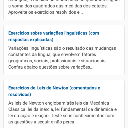
a soma dos quadrados das medidas dos catetos.
Aproveite os exercícios resolvidos e...
Exercícios sobre variações linguísticas (com
respostas explicadas)
Variações linguísticas são o resultado das mudanças
constantes da língua, que envolvem fatores
geográficos, sociais, profissionais e situacionais.
Confira abaixo questões sobre variações...
Exercícios de Leis de Newton (comentados e
resolvidos)
As leis de Newton englobam três leis da Mecânica
Clássica: lei da inércia, lei fundamental da dinâmica e
lei da ação e reação. Teste seus conhecimentos com
as questões a seguir e não perca...