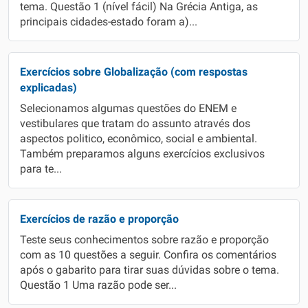
tema. Questão 1 (nível fácil) Na Grécia Antiga, as
principais cidades-estado foram a)...
Exercícios sobre Globalização (com respostas
explicadas)
Selecionamos algumas questões do ENEM e
vestibulares que tratam do assunto através dos
aspectos politico, econômico, social e ambiental.
Também preparamos alguns exercícios exclusivos
para te...
Exercícios de razão e proporção
Teste seus conhecimentos sobre razão e proporção
com as 10 questões a seguir. Confira os comentários
após o gabarito para tirar suas dúvidas sobre o tema.
Questão 1 Uma razão pode ser...