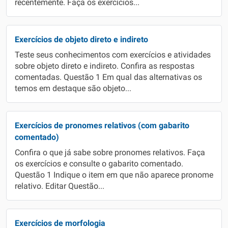
recentemente. Faça os exercícios...
Exercícios de objeto direto e indireto
Teste seus conhecimentos com exercícios e atividades
sobre objeto direto e indireto. Confira as respostas
comentadas. Questão 1 Em qual das alternativas os
temos em destaque são objeto...
Exercícios de pronomes relativos (com gabarito
comentado)
Confira o que já sabe sobre pronomes relativos. Faça
os exercícios e consulte o gabarito comentado.
Questão 1 Indique o item em que não aparece pronome
relativo. Editar Questão...
Exercícios de morfologia