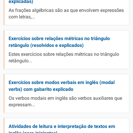
explicadas)
As frações algébricas são as que envolvem expressões
com letras,...
Exercícios sobre relações métricas no triângulo
retângulo (resolvidos e explicados)
Estes exercícios sobre relações métricas no triângulo
retângulo...
Exercícios sobre modos verbais em inglês (modal
verbs) com gabarito explicado
Os verbos modais em inglês são verbos auxiliares que
expressam...
Atividades de leitura e interpretação de textos em