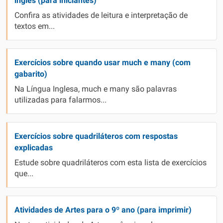
inglês (para iniciantes)
Confira as atividades de leitura e interpretação de
textos em...
Exercícios sobre quando usar much e many (com
gabarito)
Na Língua Inglesa, much e many são palavras
utilizadas para falarmos...
Exercícios sobre quadriláteros com respostas
explicadas
Estude sobre quadriláteros com esta lista de exercícios
que...
Atividades de Artes para o 9º ano (para imprimir)