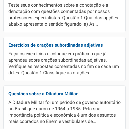
Teste seus conhecimentos sobre a conotação e a
denotação com questões comentadas por nossos
professores especialistas. Questão 1 Qual das opções
abaixo apresenta o sentido figurado: a) As...
Exercícios de orações subordinadas adjetivas
Faça os exercícios e coloque em prática o que já
aprendeu sobre orações subordinadas adjetivas.
Verifique as respostas comentadas no fim de cada um
deles. Questão 1 Classifique as orações...
Questões sobre a Ditadura Militar
A Ditadura Militar foi um período de governo autoritário
no Brasil que durou de 1964 a 1985. Pela sua
importância política e econômica é um dos assuntos
mais cobrados no Enem e vestibulares de...