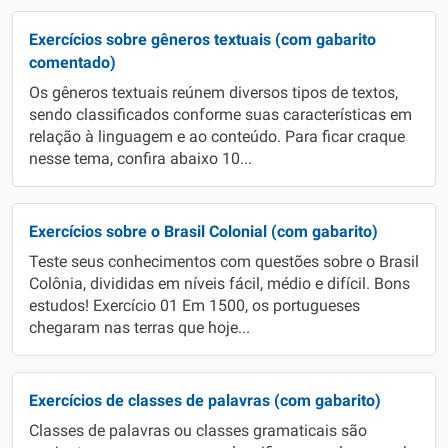
Exercícios sobre gêneros textuais (com gabarito
comentado)
Os gêneros textuais reúnem diversos tipos de textos,
sendo classificados conforme suas características em
relação à linguagem e ao conteúdo. Para ficar craque
nesse tema, confira abaixo 10...
Exercícios sobre o Brasil Colonial (com gabarito)
Teste seus conhecimentos com questões sobre o Brasil
Colônia, divididas em níveis fácil, médio e difícil. Bons
estudos! Exercício 01 Em 1500, os portugueses
chegaram nas terras que hoje...
Exercícios de classes de palavras (com gabarito)
Classes de palavras ou classes gramaticais são