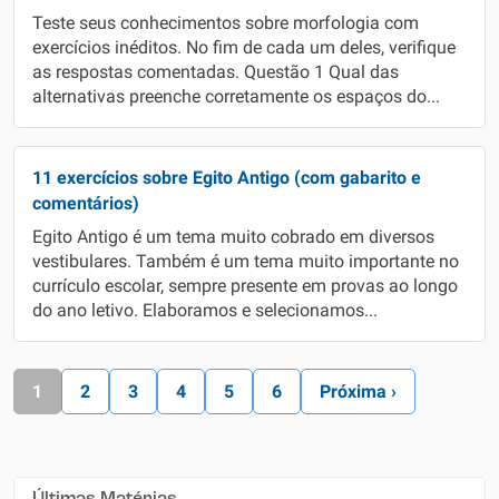
Teste seus conhecimentos sobre morfologia com
exercícios inéditos. No fim de cada um deles, verifique
as respostas comentadas. Questão 1 Qual das
alternativas preenche corretamente os espaços do...
11 exercícios sobre Egito Antigo (com gabarito e
comentários)
Egito Antigo é um tema muito cobrado em diversos
vestibulares. Também é um tema muito importante no
currículo escolar, sempre presente em provas ao longo
do ano letivo. Elaboramos e selecionamos...
1
2
3
4
5
6
Próxima ›