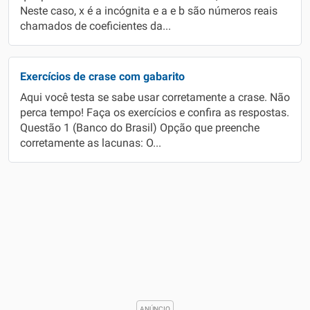
Neste caso, x é a incógnita e a e b são números reais
chamados de coeficientes da...
Exercícios de crase com gabarito
Aqui você testa se sabe usar corretamente a crase. Não
perca tempo! Faça os exercícios e confira as respostas.
Questão 1 (Banco do Brasil) Opção que preenche
corretamente as lacunas: O...