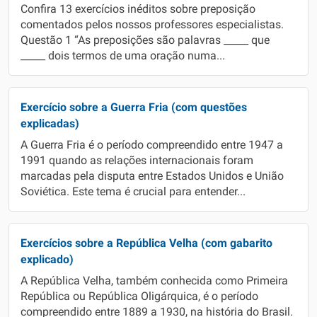
Confira 13 exercícios inéditos sobre preposição
comentados pelos nossos professores especialistas.
Questão 1 “As preposições são palavras _____ que
_____ dois termos de uma oração numa...
Exercício sobre a Guerra Fria (com questões
explicadas)
A Guerra Fria é o período compreendido entre 1947 a
1991 quando as relações internacionais foram
marcadas pela disputa entre Estados Unidos e União
Soviética. Este tema é crucial para entender...
Exercícios sobre a República Velha (com gabarito
explicado)
A República Velha, também conhecida como Primeira
República ou República Oligárquica, é o período
compreendido entre 1889 a 1930, na história do Brasil.