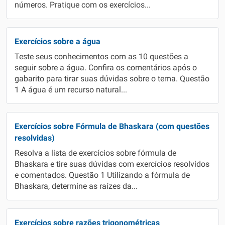
números. Pratique com os exercícios...
Exercícios sobre a água
Teste seus conhecimentos com as 10 questões a
seguir sobre a água. Confira os comentários após o
gabarito para tirar suas dúvidas sobre o tema. Questão
1 A água é um recurso natural...
Exercícios sobre Fórmula de Bhaskara (com questões
resolvidas)
Resolva a lista de exercícios sobre fórmula de
Bhaskara e tire suas dúvidas com exercícios resolvidos
e comentados. Questão 1 Utilizando a fórmula de
Bhaskara, determine as raízes da...
Exercícios sobre razões trigonométricas