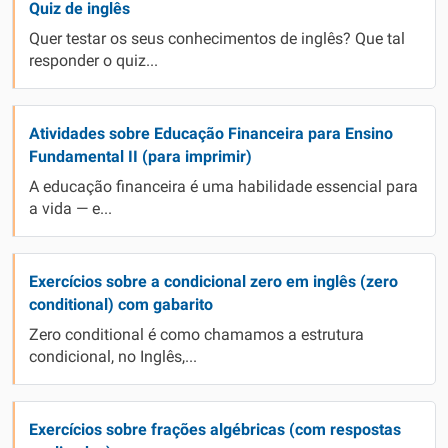
Quiz de inglês
Quer testar os seus conhecimentos de inglês? Que tal
responder o quiz...
Atividades sobre Educação Financeira para Ensino
Fundamental II (para imprimir)
A educação financeira é uma habilidade essencial para
a vida — e...
Exercícios sobre a condicional zero em inglês (zero
conditional) com gabarito
Zero conditional é como chamamos a estrutura
condicional, no Inglês,...
Exercícios sobre frações algébricas (com respostas