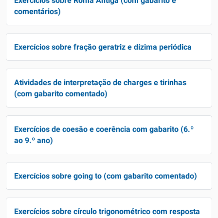
Exercícios sobre Roma Antiga (com gabarito e
comentários)
Exercícios sobre fração geratriz e dízima periódica
Atividades de interpretação de charges e tirinhas
(com gabarito comentado)
Exercícios de coesão e coerência com gabarito (6.º
ao 9.º ano)
Exercícios sobre going to (com gabarito comentado)
Exercícios sobre círculo trigonométrico com resposta