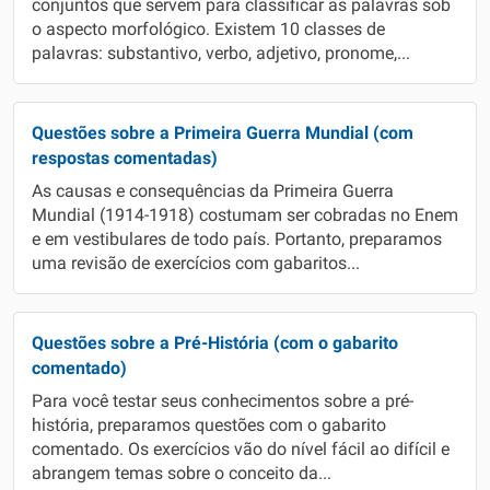
conjuntos que servem para classificar as palavras sob
o aspecto morfológico. Existem 10 classes de
palavras: substantivo, verbo, adjetivo, pronome,...
Questões sobre a Primeira Guerra Mundial (com
respostas comentadas)
As causas e consequências da Primeira Guerra
Mundial (1914-1918) costumam ser cobradas no Enem
e em vestibulares de todo país. Portanto, preparamos
uma revisão de exercícios com gabaritos...
Questões sobre a Pré-História (com o gabarito
comentado)
Para você testar seus conhecimentos sobre a pré-
história, preparamos questões com o gabarito
comentado. Os exercícios vão do nível fácil ao difícil e
abrangem temas sobre o conceito da...