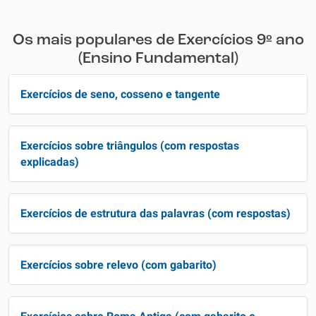
Os mais populares de Exercícios 9º ano
(Ensino Fundamental)
Exercícios de seno, cosseno e tangente
Exercícios sobre triângulos (com respostas
explicadas)
Exercícios de estrutura das palavras (com respostas)
Exercícios sobre relevo (com gabarito)