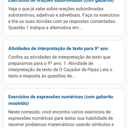
Exercícios de orações subordinadas (com gabarito)
Veja o que já sabe sobre orações subordinadas
substantivas, adjetivas e adverbiais. Faça os exercícios
e tire as suas dúvidas com as respostas comentadas.
Questão 1 Indique a alternativa em...
Atividades de interpretação de texto para 9º ano
Confira as atividades de interpretação de texto que
preparamos para o 9º ano. 1. Atividade de
interpretação de texto de O Caçador de Pipas Leia o
texto e resposta às questões de...
Exercícios de expressões numéricas (com gabarito
resolvido)
Neste conteúdo, você encontra vários exercícios de
expressões numéricas para testar sua habilidade de
resolver problemas matemáticos usando símbolos e