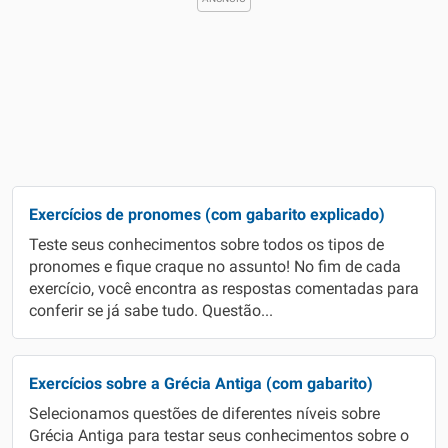
Exercícios de pronomes (com gabarito explicado)
Teste seus conhecimentos sobre todos os tipos de
pronomes e fique craque no assunto! No fim de cada
exercício, você encontra as respostas comentadas para
conferir se já sabe tudo. Questão...
Exercícios sobre a Grécia Antiga (com gabarito)
Selecionamos questões de diferentes níveis sobre
Grécia Antiga para testar seus conhecimentos sobre o