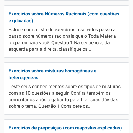
Exercícios sobre Números Racionais (com questões
explicadas)
Estude com a lista de exercícios resolvidos passo a
passo sobre números racionais que o Toda Matéria
preparou para você. Questão 1 Na sequência, da
esquerda para a direita, classifique os...
Exercícios sobre misturas homogêneas e
heterogêneas
Teste seus conhecimentos sobre os tipos de misturas
com as 10 questões a seguir. Confira também os
comentários após o gabarito para tirar suas dúvidas
sobre o tema. Questão 1 Considere os...
Exercícios de preposição (com respostas explicadas)