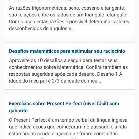
As razões trigonométricas: seno, cosseno e tangente,
são relações entre os lados de um triângulo retângulo.
Com o uso destas razões é possível determinar valores
desconhecidos de ângulos e...
Desafios matemáticos para estimular seu raciocínio
Aproveite os 10 desafios a seguir para testar seus
conhecimentos sobre Matemática. Confira também as
respostas sugeridas após cada desafio. Desafio 1 A
idade do meu pai é 2/3 da idade do meu...
Exercícios sobre Present Perfect (nível fácil) com
gabarito
O Present Perfect é um tempo verbal da língua inglesa
que indica ações que começaram no passado e ainda
estão acontecendo e ações que foram concluídas