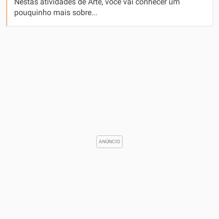
Nestas atividades de Arte, você vai conhecer um
pouquinho mais sobre...