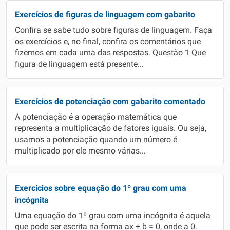
Exercícios de figuras de linguagem com gabarito
Confira se sabe tudo sobre figuras de linguagem. Faça
os exercícios e, no final, confira os comentários que
fizemos em cada uma das respostas. Questão 1 Que
figura de linguagem está presente...
Exercícios de potenciação com gabarito comentado
A potenciação é a operação matemática que
representa a multiplicação de fatores iguais. Ou seja,
usamos a potenciação quando um número é
multiplicado por ele mesmo várias...
Exercícios sobre equação do 1º grau com uma
incógnita
Uma equação do 1º grau com uma incógnita é aquela
que pode ser escrita na forma ax + b = 0, onde a 0.