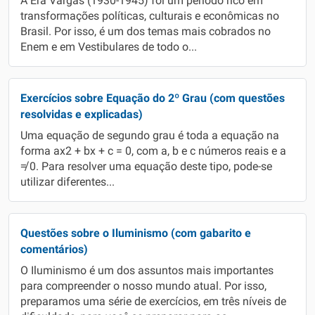
A Era Vargas (1930-1945) foi um período rico em
transformações políticas, culturais e econômicas no
Brasil. Por isso, é um dos temas mais cobrados no
Enem e em Vestibulares de todo o...
Exercícios sobre Equação do 2º Grau (com questões
resolvidas e explicadas)
Uma equação de segundo grau é toda a equação na
forma ax2 + bx + c = 0, com a, b e c números reais e a
≠ 0. Para resolver uma equação deste tipo, pode-se
utilizar diferentes...
Questões sobre o Iluminismo (com gabarito e
comentários)
O Iluminismo é um dos assuntos mais importantes
para compreender o nosso mundo atual. Por isso,
preparamos uma série de exercícios, em três níveis de