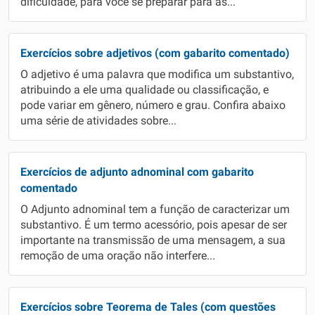
dificuldade, para você se preparar para as...
Exercícios sobre adjetivos (com gabarito comentado)
O adjetivo é uma palavra que modifica um substantivo,
atribuindo a ele uma qualidade ou classificação, e
pode variar em gênero, número e grau. Confira abaixo
uma série de atividades sobre...
Exercícios de adjunto adnominal com gabarito
comentado
O Adjunto adnominal tem a função de caracterizar um
substantivo. É um termo acessório, pois apesar de ser
importante na transmissão de uma mensagem, a sua
remoção de uma oração não interfere...
Exercícios sobre Teorema de Tales (com questões