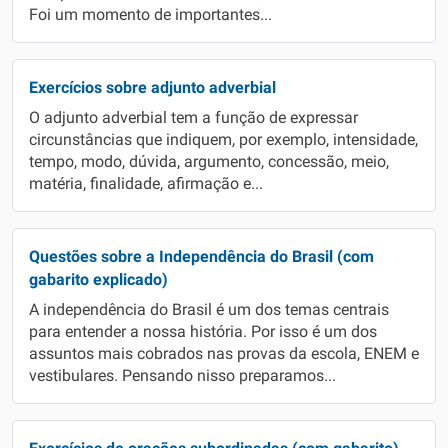
Foi um momento de importantes...
Exercícios sobre adjunto adverbial
O adjunto adverbial tem a função de expressar
circunstâncias que indiquem, por exemplo, intensidade,
tempo, modo, dúvida, argumento, concessão, meio,
matéria, finalidade, afirmação e...
Questões sobre a Independência do Brasil (com
gabarito explicado)
A independência do Brasil é um dos temas centrais
para entender a nossa história. Por isso é um dos
assuntos mais cobrados nas provas da escola, ENEM e
vestibulares. Pensando nisso preparamos...