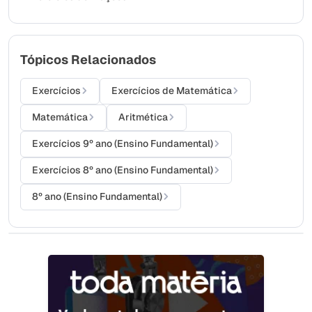
Tópicos Relacionados
Exercícios
Exercícios de Matemática
Matemática
Aritmética
Exercícios 9º ano (Ensino Fundamental)
Exercícios 8º ano (Ensino Fundamental)
8º ano (Ensino Fundamental)