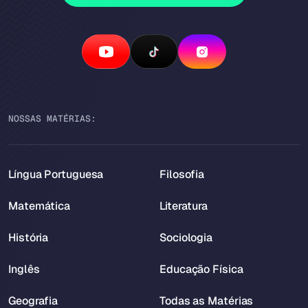
NOSSAS MATÉRIAS:
Língua Portuguesa
Filosofia
Matemática
Literatura
História
Sociologia
Inglês
Educação Física
Geografia
Todas as Matérias