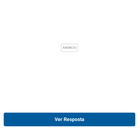
Ver Resposta