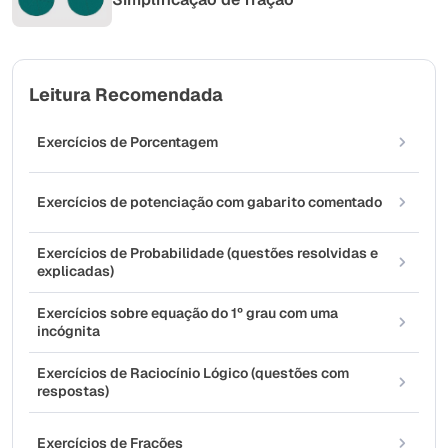
Leitura Recomendada
Exercícios de Porcentagem
Exercícios de potenciação com gabarito comentado
Exercícios de Probabilidade (questões resolvidas e
explicadas)
Exercícios sobre equação do 1º grau com uma
incógnita
Exercícios de Raciocínio Lógico (questões com
respostas)
Exercícios de Frações