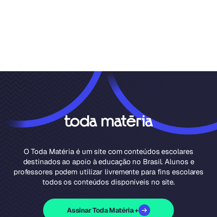
O Toda Matéria é um site com conteúdos escolares
destinados ao apoio à educação no Brasil. Alunos e
professores podem utilizar livremente para fins escolares
todos os conteúdos disponíveis no site.
Assinar Toda Matéria +