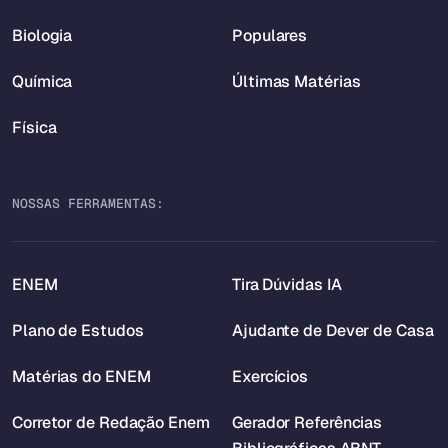
Biologia
Populares
Química
Últimas Matérias
Física
NOSSAS FERRAMENTAS:
ENEM
Tira Dúvidas IA
Plano de Estudos
Ajudante de Dever de Casa
Matérias do ENEM
Exercícios
Corretor de Redação Enem
Gerador Referências