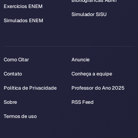
Bibliográficas ABNT
Exercícios ENEM
Simulador SiSU
Simulados ENEM
Como Citar
Anuncie
Contato
Conheça a equipe
Política de Privacidade
Professor do Ano 2025
Sobre
RSS Feed
Termos de uso