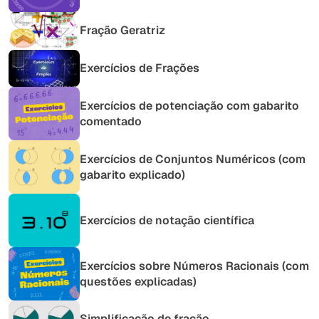
Fração Geratriz
Exercícios de Frações
Exercícios de potenciação com gabarito
comentado
Exercícios de Conjuntos Numéricos (com
gabarito explicado)
Exercícios de notação científica
Exercícios sobre Números Racionais (com
questões explicadas)
Simplificação de fração