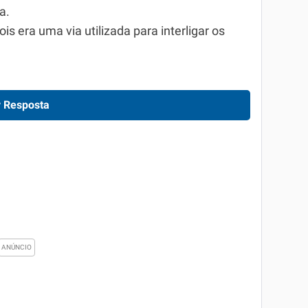
a.
ois era uma via utilizada para interligar os
 Resposta