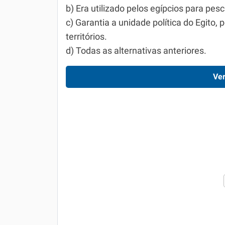
b) Era utilizado pelos egípcios para pesc
c) Garantia a unidade política do Egito, p
territórios.
d) Todas as alternativas anteriores.
Ver