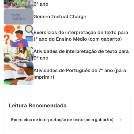
6º ano
Gênero Textual Charge
Exercícios de interpretação de texto para
1º ano do Ensino Médio (com gabarito)
Atividades de interpretação de texto para
9º ano
Atividades de Português de 7º ano (para
imprimir)
Leitura Recomendada
Exercícios de interpretação de texto (com gabarito)