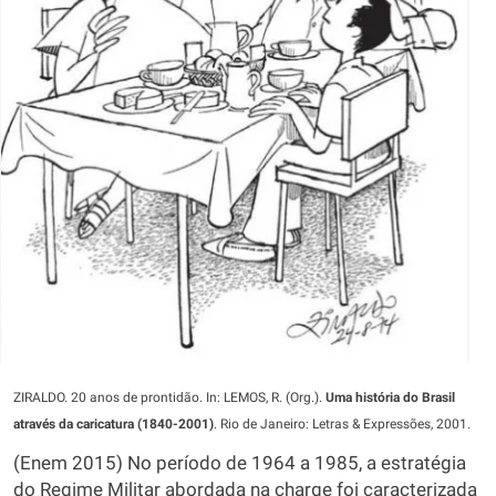
ZIRALDO. 20 anos de prontidão. In: LEMOS, R. (Org.).
Uma história do Brasil
através da caricatura (1840-2001)
. Rio de Janeiro: Letras & Expressões, 2001.
(Enem 2015) No período de 1964 a 1985, a estratégia
do Regime Militar abordada na charge foi caracterizada