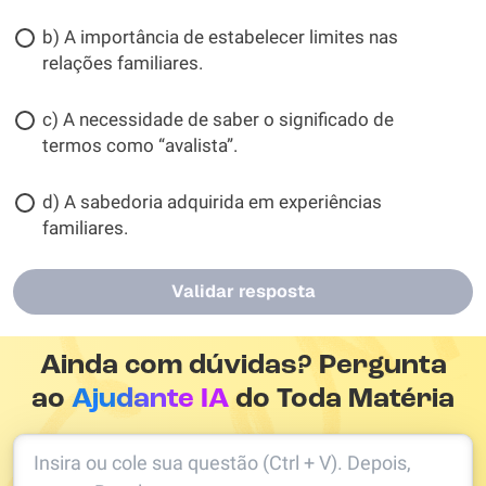
b) A importância de estabelecer limites nas
relações familiares.
c) A necessidade de saber o significado de
termos como “avalista”.
d) A sabedoria adquirida em experiências
familiares.
Validar resposta
Ainda com dúvidas? Pergunta
ao
Ajudante IA
do Toda Matéria
Insira ou cole sua questão (Ctrl + V). Depois,