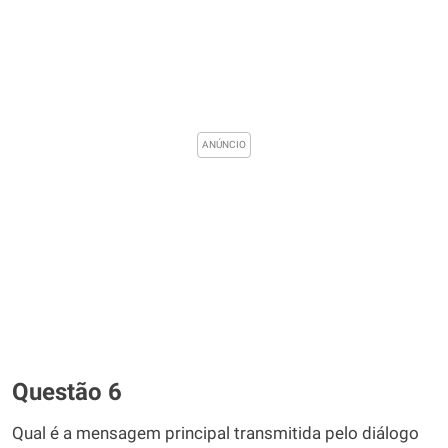
Questão 6
Qual é a mensagem principal transmitida pelo diálogo