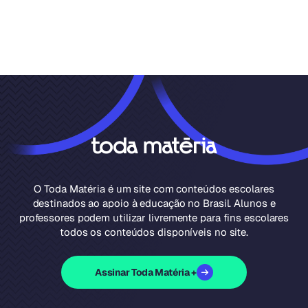
O Toda Matéria é um site com conteúdos escolares
destinados ao apoio à educação no Brasil. Alunos e
professores podem utilizar livremente para fins escolares
todos os conteúdos disponíveis no site.
Assinar Toda Matéria +