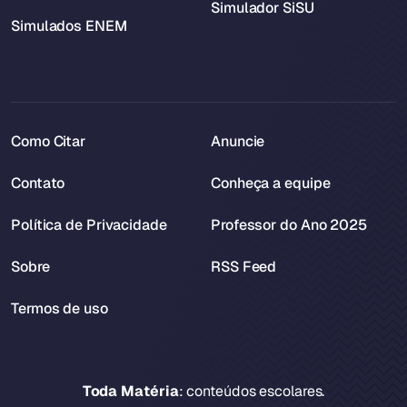
Simulador SiSU
Simulados ENEM
Como Citar
Anuncie
Contato
Conheça a equipe
Política de Privacidade
Professor do Ano 2025
Sobre
RSS Feed
Termos de uso
Toda Matéria
: conteúdos escolares.