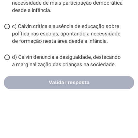
necessidade de mais participação democrática
desde a infância.
c) Calvin critica a ausência de educação sobre
política nas escolas, apontando a necessidade
de formação nesta área desde a infância.
d) Calvin denuncia a desigualdade, destacando
a marginalização das crianças na sociedade.
Validar resposta