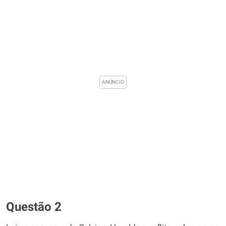
Questão 2