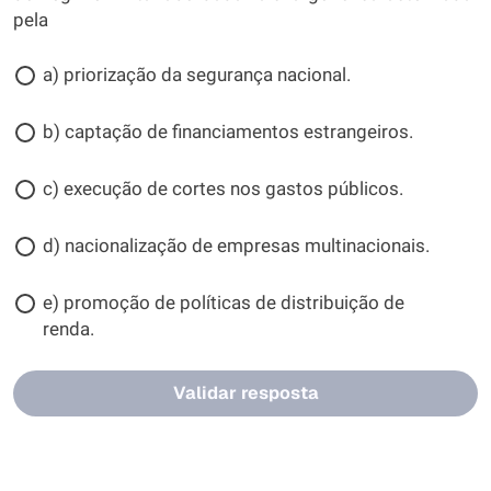
pela
a) priorização da segurança nacional.
b) captação de financiamentos estrangeiros.
c) execução de cortes nos gastos públicos.
d) nacionalização de empresas multinacionais.
e) promoção de políticas de distribuição de
renda.
Validar resposta