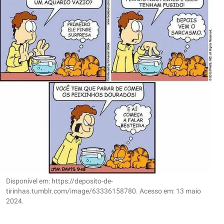
Disponível em: https://deposito-de-
tirinhas.tumblr.com/image/63336158780. Acesso em: 13 maio
2024.