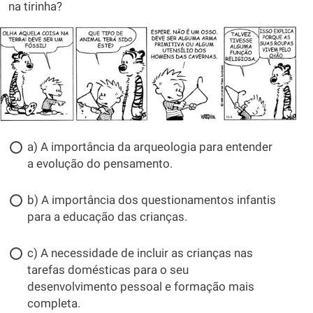
na tirinha?
a) A importância da arqueologia para entender
a evolução do pensamento.
b) A importância dos questionamentos infantis
para a educação das crianças.
c) A necessidade de incluir as crianças nas
tarefas domésticas para o seu
desenvolvimento pessoal e formação mais
completa.