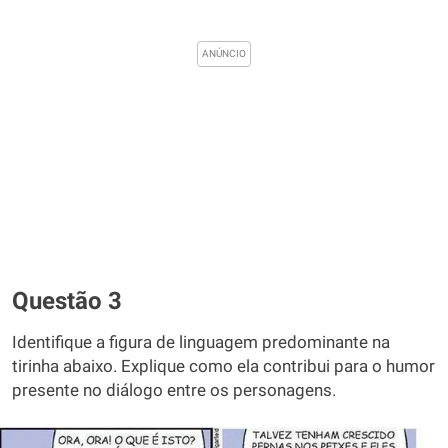
Questão 3
Identifique a figura de linguagem predominante na
tirinha abaixo. Explique como ela contribui para o humor
presente no diálogo entre os personagens.