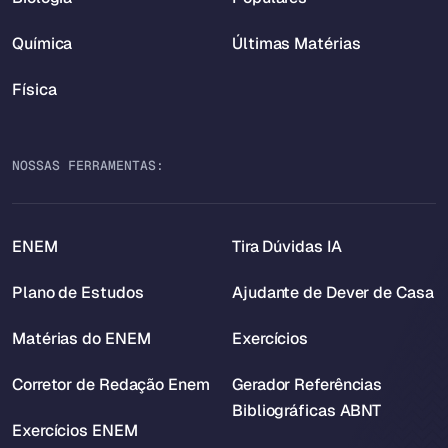
Química
Últimas Matérias
Física
NOSSAS FERRAMENTAS:
ENEM
Tira Dúvidas IA
Plano de Estudos
Ajudante de Dever de Casa
Matérias do ENEM
Exercícios
Corretor de Redação Enem
Gerador Referências
Bibliográficas ABNT
Exercícios ENEM