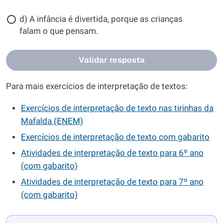
d) A infância é divertida, porque as crianças
falam o que pensam.
Validar resposta
Para mais exercícios de interpretação de textos:
Exercícios de interpretação de texto nas tirinhas da
Mafalda (ENEM)
Exercícios de interpretação de texto com gabarito
Atividades de interpretação de texto para 6º ano
(com gabarito)
Atividades de interpretação de texto para 7º ano
(com gabarito)