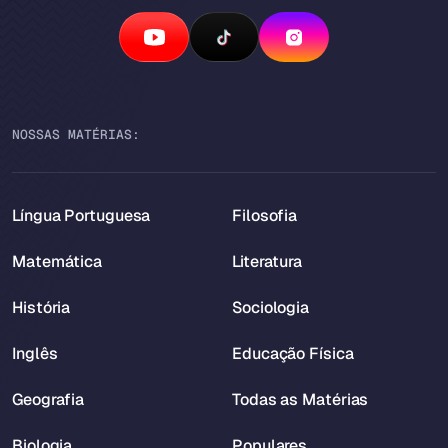
NOSSAS MATÉRIAS:
Língua Portuguesa
Filosofia
Matemática
Literatura
História
Sociologia
Inglês
Educação Física
Geografia
Todas as Matérias
Biologia
Populares