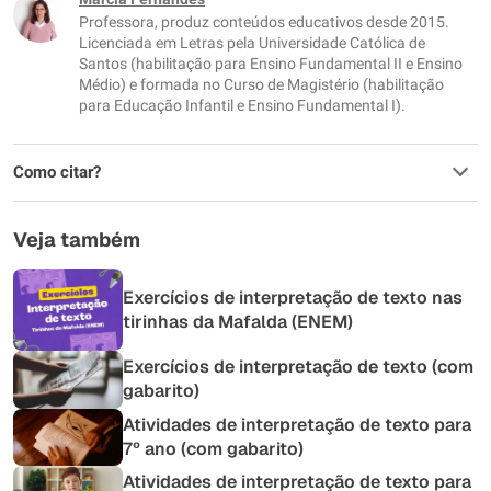
Professora, produz conteúdos educativos desde 2015.
Outro
Licenciada em Letras pela Universidade Católica de
Santos (habilitação para Ensino Fundamental II e Ensino
Médio) e formada no Curso de Magistério (habilitação
para Educação Infantil e Ensino Fundamental I).
Como citar?
Veja também
Exercícios de interpretação de texto nas
tirinhas da Mafalda (ENEM)
Exercícios de interpretação de texto (com
gabarito)
Atividades de interpretação de texto para
7º ano (com gabarito)
Atividades de interpretação de texto para