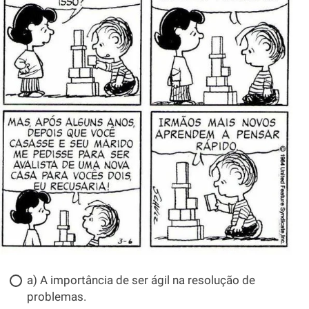
a) A importância de ser ágil na resolução de
problemas.