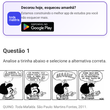
Decorou hoje, esqueceu amanhã?
Estamos construindo o melhor app de estudos pra você
não esquecer mais.
Questão 1
Analise a tirinha abaixo e selecione a alternativa correta.
QUINO.
Toda Mafalda
. São Paulo: Martins Fontes, 2011.