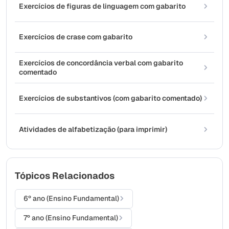
Exercícios de figuras de linguagem com gabarito
Exercícios de crase com gabarito
Exercícios de concordância verbal com gabarito
comentado
Exercícios de substantivos (com gabarito comentado)
Atividades de alfabetização (para imprimir)
Tópicos Relacionados
6º ano (Ensino Fundamental)
7º ano (Ensino Fundamental)