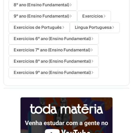
8º ano (Ensino Fundamental)
9º ano (Ensino Fundamental)
Exercícios
Exercícios de Português
Língua Portuguesa
Exercícios 6º ano (Ensino Fundamental)
Exercícios 7º ano (Ensino Fundamental)
Exercícios 8º ano (Ensino Fundamental)
Exercícios 9º ano (Ensino Fundamental)