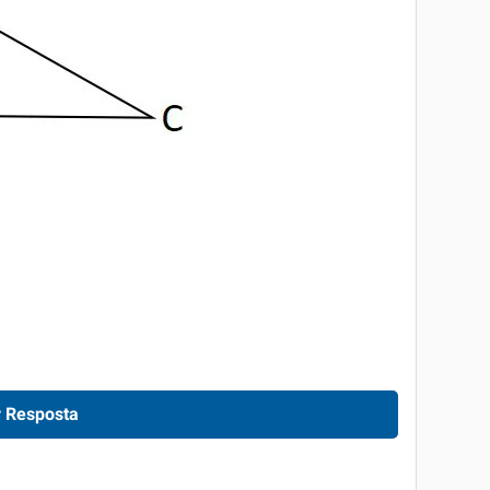
 Resposta