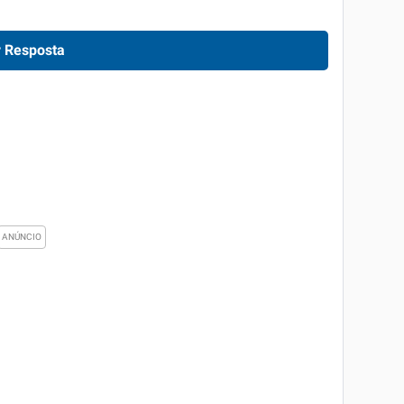
 Resposta