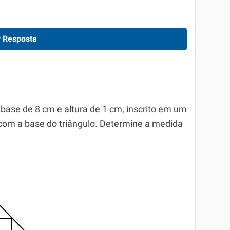
 Resposta
base de 8 cm e altura de 1 cm, inscrito em um
 com a base do triângulo. Determine a medida