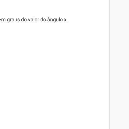
m graus do valor do ângulo x.