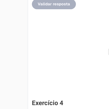
Validar resposta
Exercício 4