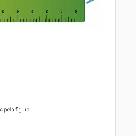
s pela figura