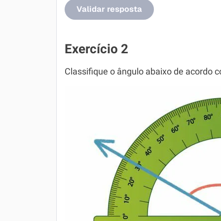
Validar resposta
Exercício 2
Classifique o ângulo abaixo de acordo 