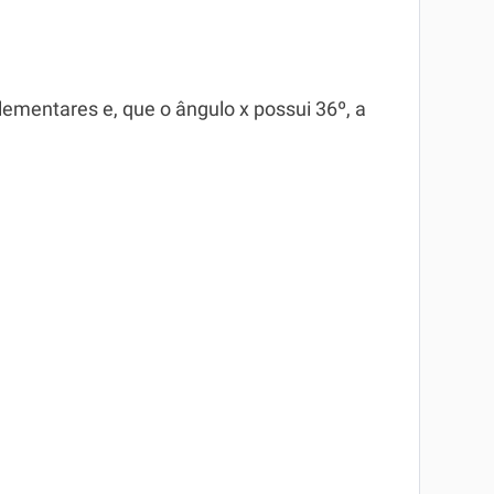
ementares e, que o ângulo x possui 36º, a