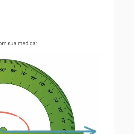
com sua medida: