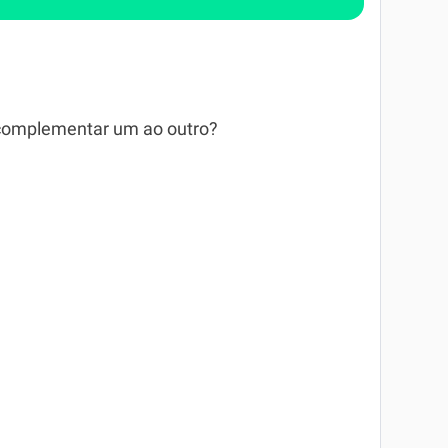
 complementar um ao outro?