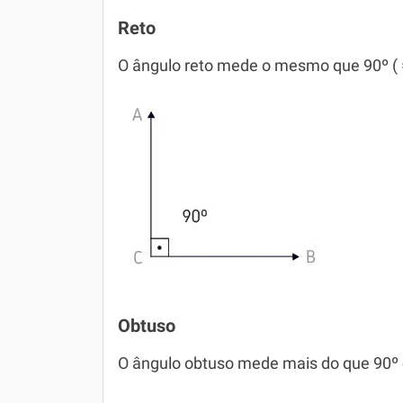
Reto
O ângulo reto mede o mesmo que 90º ( 
Obtuso
O ângulo obtuso mede mais do que 90º 