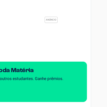
Toda Matéria
 outros estudantes. Ganhe prêmios.