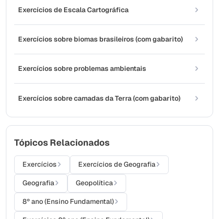
Exercícios de Escala Cartográfica
Exercícios sobre biomas brasileiros (com gabarito)
Exercícios sobre problemas ambientais
Exercícios sobre camadas da Terra (com gabarito)
Tópicos Relacionados
Exercícios
Exercícios de Geografia
Geografia
Geopolítica
8º ano (Ensino Fundamental)