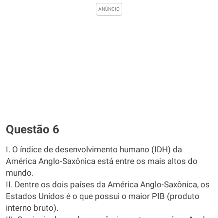
Questão 6
I. O índice de desenvolvimento humano (IDH) da
América Anglo-Saxônica está entre os mais altos do
mundo.
II. Dentre os dois países da América Anglo-Saxônica, os
Estados Unidos é o que possui o maior PIB (produto
interno bruto).