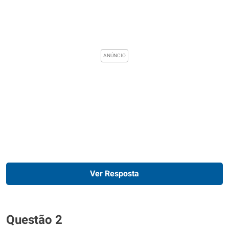
Ver Resposta
Questão 2