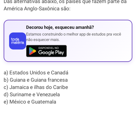
Das alternativas abaixo, os países que fazem parte da
América Anglo-Saxônica são:
Decorou hoje, esqueceu amanhã?
Estamos construindo o melhor app de estudos pra você
não esquecer mais.
a) Estados Unidos e Canadá
b) Guiana e Guiana francesa
c) Jamaica e ilhas do Caribe
d) Suriname e Venezuela
e) México e Guatemala