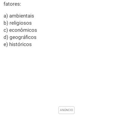
fatores:
a) ambientais
b) religiosos
c) econômicos
d) geográficos
e) históricos