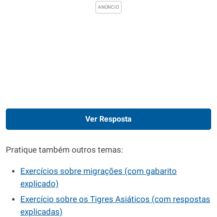
Ver Resposta
Pratique também outros temas:
Exercícios sobre migrações (com gabarito
explicado)
Exercício sobre os Tigres Asiáticos (com respostas
explicadas)