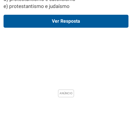
e) protestantismo e judaísmo
Ver Resposta