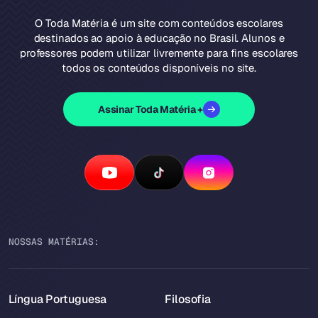
O Toda Matéria é um site com conteúdos escolares
destinados ao apoio à educação no Brasil. Alunos e
professores podem utilizar livremente para fins escolares
todos os conteúdos disponíveis no site.
Assinar Toda Matéria +
NOSSAS MATÉRIAS:
Língua Portuguesa
Filosofia