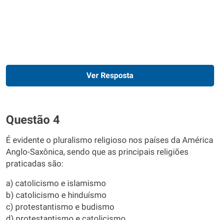
Ver Resposta
Questão 4
É evidente o pluralismo religioso nos países da América
Anglo-Saxônica, sendo que as principais religiões
praticadas são:
a) catolicismo e islamismo
b) catolicismo e hinduísmo
c) protestantismo e budismo
d) protestantismo e catolicismo