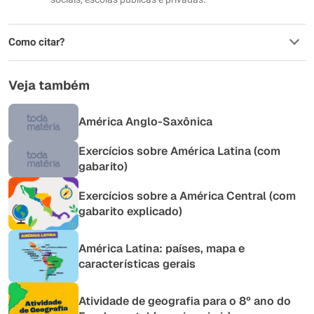
Como citar?
Veja também
América Anglo-Saxônica
Exercícios sobre América Latina (com
gabarito)
Exercícios sobre a América Central (com
gabarito explicado)
América Latina: países, mapa e
características gerais
Atividade de geografia para o 8º ano do