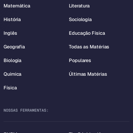
Matemática
Literatura
História
Sociologia
Inglês
Educação Física
Geografia
Todas as Matérias
Biologia
Populares
Química
Últimas Matérias
Física
NOSSAS FERRAMENTAS: