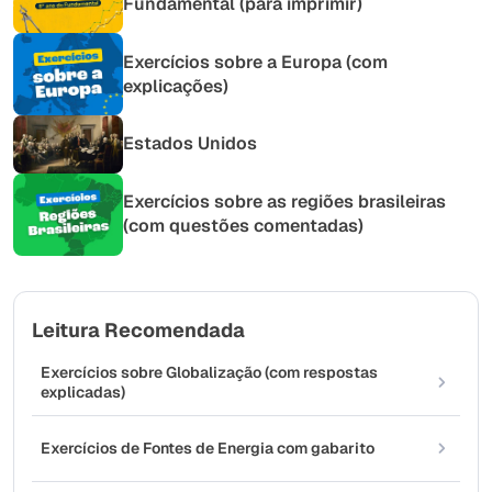
Fundamental (para imprimir)
Exercícios sobre a Europa (com
explicações)
Estados Unidos
Exercícios sobre as regiões brasileiras
(com questões comentadas)
Leitura Recomendada
Exercícios sobre Globalização (com respostas
explicadas)
Exercícios de Fontes de Energia com gabarito