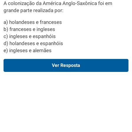
A colonização da América Anglo-Saxônica foi em
grande parte realizada por:
a) holandeses e franceses
b) franceses e ingleses
c) ingleses e espanhóis
d) holandeses e espanhóis
e) ingleses e alemães
Ver Resposta