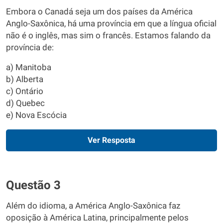
Embora o Canadá seja um dos países da América
Anglo-Saxônica, há uma província em que a língua oficial
não é o inglês, mas sim o francês. Estamos falando da
província de:
a) Manitoba
b) Alberta
c) Ontário
d) Quebec
e) Nova Escócia
Ver Resposta
Questão 3
Além do idioma, a América Anglo-Saxônica faz
oposição à América Latina, principalmente pelos