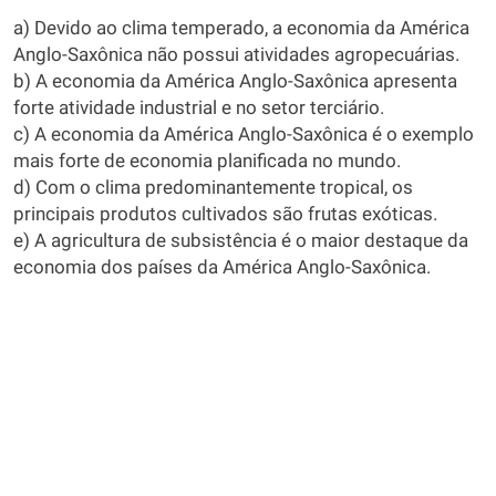
a) Devido ao clima temperado, a economia da América
Anglo-Saxônica não possui atividades agropecuárias.
b) A economia da América Anglo-Saxônica apresenta
forte atividade industrial e no setor terciário.
c) A economia da América Anglo-Saxônica é o exemplo
mais forte de economia planificada no mundo.
d) Com o clima predominantemente tropical, os
principais produtos cultivados são frutas exóticas.
e) A agricultura de subsistência é o maior destaque da
economia dos países da América Anglo-Saxônica.