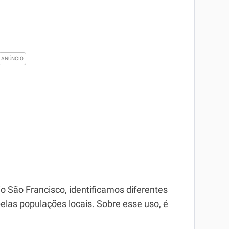
 São Francisco, identificamos diferentes
las populações locais. Sobre esse uso, é