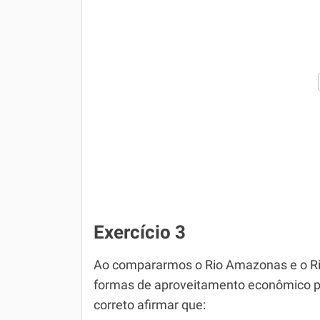
Exercício 3
Ao compararmos o Rio Amazonas e o Rio
formas de aproveitamento econômico pe
correto afirmar que: