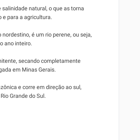
salinidade natural, o que as torna
e para a agricultura.
 nordestino, é um rio perene, ou seja,
 ano inteiro.
ermitente, secando completamente
ngada em Minas Gerais.
zônica e corre em direção ao sul,
Rio Grande do Sul.