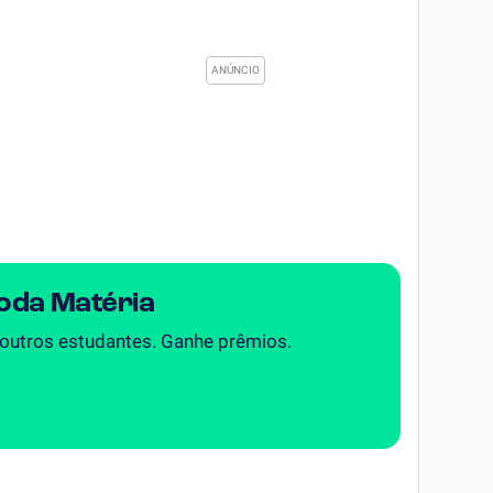
Toda Matéria
 outros estudantes. Ganhe prêmios.