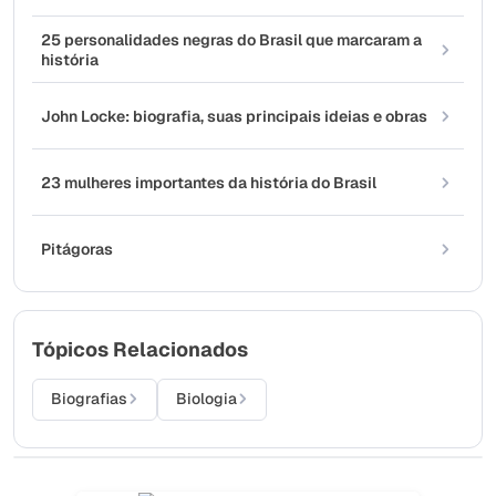
25 personalidades negras do Brasil que marcaram a
história
John Locke: biografia, suas principais ideias e obras
23 mulheres importantes da história do Brasil
Pitágoras
Tópicos Relacionados
Biografias
Biologia