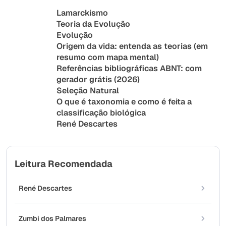
Lamarckismo
Teoria da Evolução
Evolução
Origem da vida: entenda as teorias (em
resumo com mapa mental)
Referências bibliográficas ABNT: com
gerador grátis (2026)
Seleção Natural
O que é taxonomia e como é feita a
classificação biológica
René Descartes
Leitura Recomendada
René Descartes
Zumbi dos Palmares