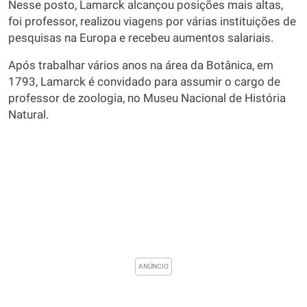
Nesse posto, Lamarck alcançou posições mais altas,
foi professor, realizou viagens por várias instituições de
pesquisas na Europa e recebeu aumentos salariais.
Após trabalhar vários anos na área da Botânica, em
1793, Lamarck é convidado para assumir o cargo de
professor de zoologia, no Museu Nacional de História
Natural.