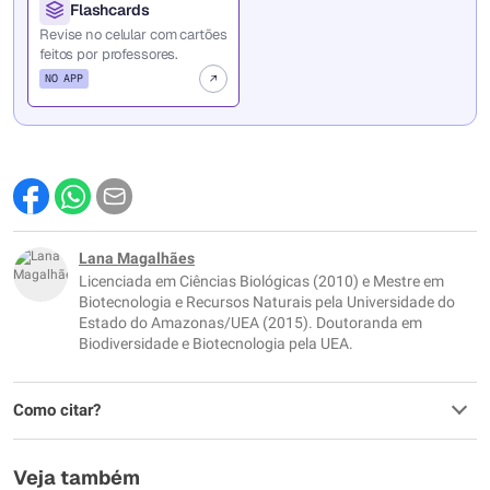
Flashcards
Revise no celular com cartões
feitos por professores.
NO APP
Lana Magalhães
Licenciada em Ciências Biológicas (2010) e Mestre em
Biotecnologia e Recursos Naturais pela Universidade do
Estado do Amazonas/UEA (2015). Doutoranda em
Biodiversidade e Biotecnologia pela UEA.
Como citar?
Veja também