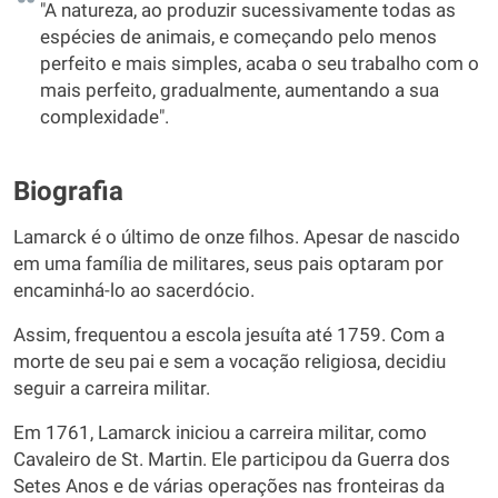
"A natureza, ao produzir sucessivamente todas as
espécies de animais, e começando pelo menos
perfeito e mais simples, acaba o seu trabalho com o
mais perfeito, gradualmente, aumentando a sua
complexidade".
Biografia
Lamarck é o último de onze filhos. Apesar de nascido
em uma família de militares, seus pais optaram por
encaminhá-lo ao sacerdócio.
Assim, frequentou a escola jesuíta até 1759. Com a
morte de seu pai e sem a vocação religiosa, decidiu
seguir a carreira militar.
Em 1761, Lamarck iniciou a carreira militar, como
Cavaleiro de St. Martin. Ele participou da Guerra dos
Setes Anos e de várias operações nas fronteiras da