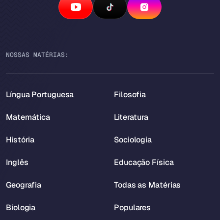
NOSSAS MATÉRIAS:
Língua Portuguesa
Filosofia
Matemática
Literatura
História
Sociologia
Inglês
Educação Física
Geografia
Todas as Matérias
Biologia
Populares