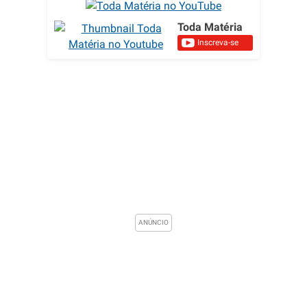
Toda Matéria
Inscreva-se