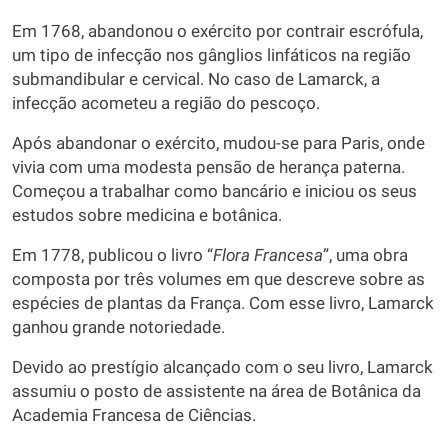
Em 1768, abandonou o exército por contrair escrófula,
um tipo de infecção nos gânglios linfáticos na região
submandibular e cervical. No caso de Lamarck, a
infecção acometeu a região do pescoço.
Após abandonar o exército, mudou-se para Paris, onde
vivia com uma modesta pensão de herança paterna.
Começou a trabalhar como bancário e iniciou os seus
estudos sobre medicina e botânica.
Em 1778, publicou o livro “
Flora Francesa
”, uma obra
composta por três volumes em que descreve sobre as
espécies de plantas da França. Com esse livro, Lamarck
ganhou grande notoriedade.
Devido ao prestígio alcançado com o seu livro, Lamarck
assumiu o posto de assistente na área de Botânica da
Academia Francesa de Ciências.