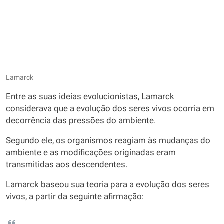
Lamarck
Entre as suas ideias evolucionistas, Lamarck
considerava que a evolução dos seres vivos ocorria em
decorrência das pressões do ambiente.
Segundo ele, os organismos reagiam às mudanças do
ambiente e as modificações originadas eram
transmitidas aos descendentes.
Lamarck baseou sua teoria para a evolução dos seres
vivos, a partir da seguinte afirmação: