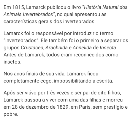
Em 1815, Lamarck publicou o livro “
História Natural dos
Animais Invertebrados
”, no qual apresentou as
características gerais dos invertebrados.
Lamarck foi o responsável por introduzir o termo
“invertebrados”. Ele também foi o primeiro a separar os
grupos
Crustacea
,
Arachnida
e
Annelida
de
Insecta
.
Antes de Lamarck, todos eram reconhecidos como
insetos.
Nos anos finais de sua vida, Lamarck ficou
completamente cego, impossibilitando a escrita.
Após ser viúvo por três vezes e ser pai de oito filhos,
Lamarck passou a viver com uma das filhas e morreu
em 28 de dezembro de 1829, em Paris, sem prestígio e
pobre.