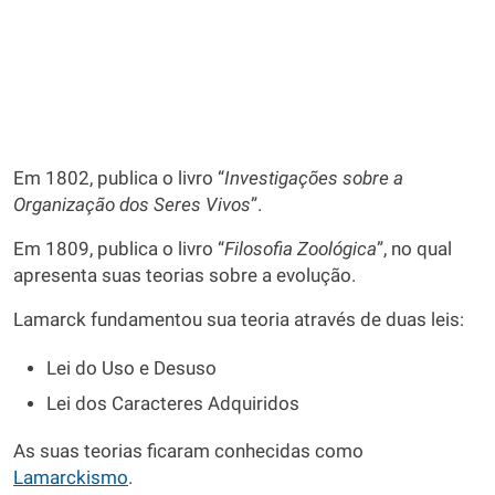
Em 1802, publica o livro “
Investigações sobre a
Organização dos Seres Vivos
”.
Em 1809, publica o livro “
Filosofia Zoológica
”, no qual
apresenta suas teorias sobre a evolução.
Lamarck fundamentou sua teoria através de duas leis:
Lei do Uso e Desuso
Lei dos Caracteres Adquiridos
As suas teorias ficaram conhecidas como
Lamarckismo
.