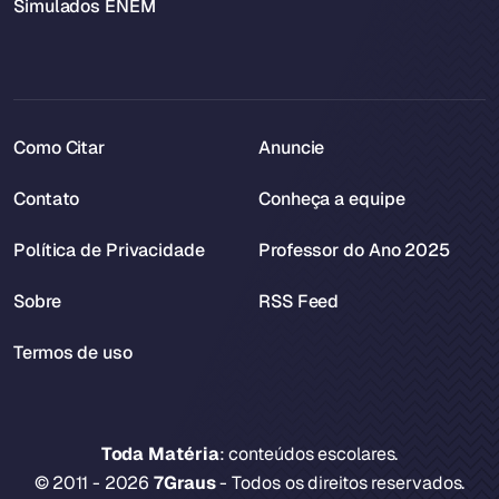
Simulados ENEM
Como Citar
Anuncie
Contato
Conheça a equipe
Política de Privacidade
Professor do Ano 2025
Sobre
RSS Feed
Termos de uso
Toda Matéria
: conteúdos escolares.
© 2011 - 2026
7Graus
- Todos os direitos reservados.