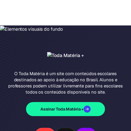
O Toda Matéria é um site com conteúdos escolares
destinados ao apoio à educação no Brasil. Alunos e
professores podem utilizar livremente para fins escolares
todos os conteúdos disponíveis no site.
Assinar Toda Matéria +