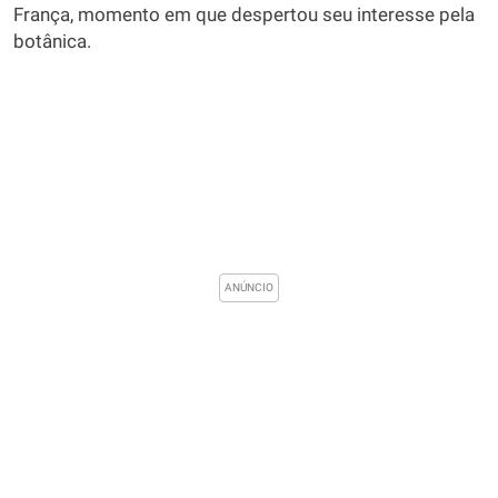
França, momento em que despertou seu interesse pela
botânica.