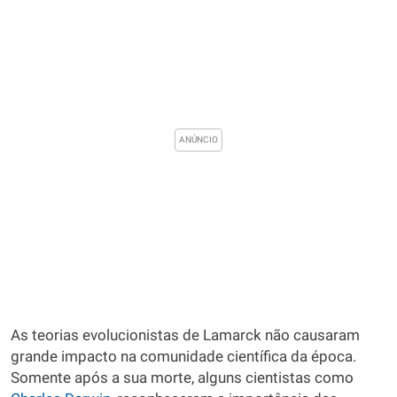
As teorias evolucionistas de Lamarck não causaram
grande impacto na comunidade científica da época.
Somente após a sua morte, alguns cientistas como