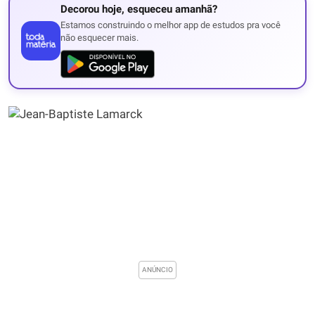
Decorou hoje, esqueceu amanhã?
Estamos construindo o melhor app de estudos pra você
não esquecer mais.