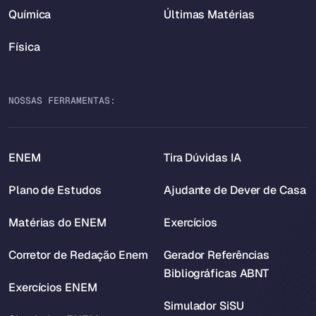
Química
Últimas Matérias
Física
NOSSAS FERRAMENTAS:
ENEM
Tira Dúvidas IA
Plano de Estudos
Ajudante de Dever de Casa
Matérias do ENEM
Exercícios
Corretor de Redação Enem
Gerador Referências
Bibliográficas ABNT
Exercícios ENEM
Simulador SiSU