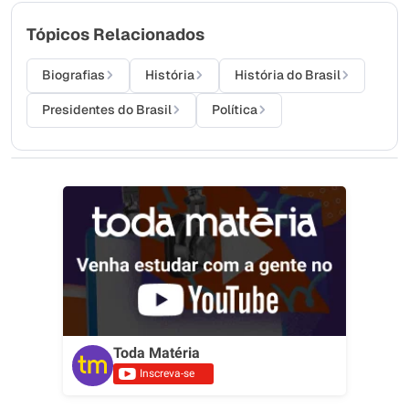
Tópicos Relacionados
Biografias
História
História do Brasil
Presidentes do Brasil
Política
Toda Matéria
Inscreva-se