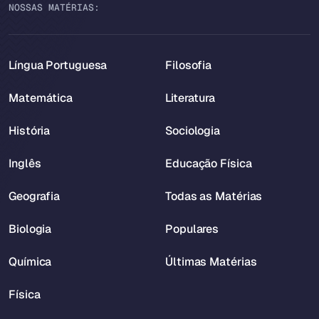
NOSSAS MATÉRIAS:
Língua Portuguesa
Filosofia
Matemática
Literatura
História
Sociologia
Inglês
Educação Física
Geografia
Todas as Matérias
Biologia
Populares
Química
Últimas Matérias
Física