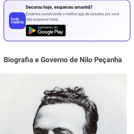
Decorou hoje, esqueceu amanhã?
Estamos construindo o melhor app de estudos pra você
não esquecer mais.
Biografia e Governo de Nilo Peçanha