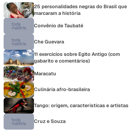
25 personalidades negras do Brasil que
marcaram a história
Convênio de Taubaté
Che Guevara
11 exercícios sobre Egito Antigo (com
gabarito e comentários)
Maracatu
Culinária afro-brasileira
Tango: origem, características e artistas
Cruz e Souza