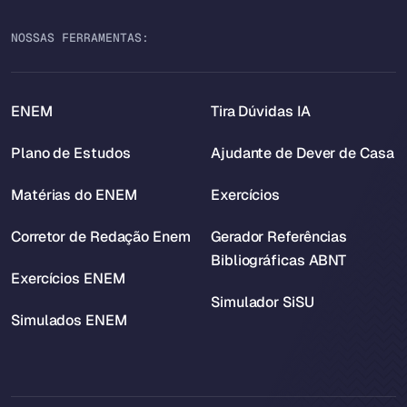
NOSSAS FERRAMENTAS:
ENEM
Tira Dúvidas IA
Plano de Estudos
Ajudante de Dever de Casa
Matérias do ENEM
Exercícios
Corretor de Redação Enem
Gerador Referências
Bibliográficas ABNT
Exercícios ENEM
Simulador SiSU
Simulados ENEM