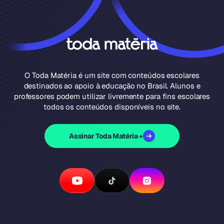
O Toda Matéria é um site com conteúdos escolares
destinados ao apoio à educação no Brasil. Alunos e
professores podem utilizar livremente para fins escolares
todos os conteúdos disponíveis no site.
Assinar Toda Matéria +