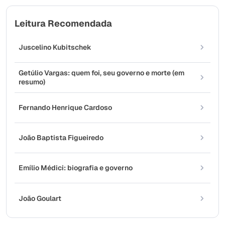
Leitura Recomendada
Juscelino Kubitschek
Getúlio Vargas: quem foi, seu governo e morte (em
resumo)
Fernando Henrique Cardoso
João Baptista Figueiredo
Emílio Médici: biografia e governo
João Goulart