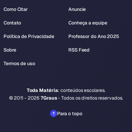
Como Citar
Anuncie
Contato
Conheça a equipe
Política de Privacidade
Professor do Ano 2025
Sobre
RSS Feed
Termos de uso
Toda Matéria
: conteúdos escolares.
© 2011 - 2026
7Graus
- Todos os direitos reservados.
Para o topo