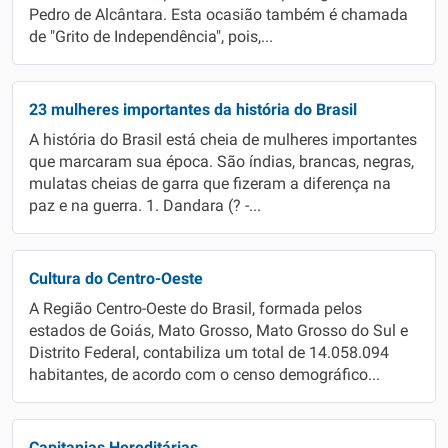
Pedro de Alcântara. Esta ocasião também é chamada
de "Grito de Independência", pois,...
23 mulheres importantes da história do Brasil
A história do Brasil está cheia de mulheres importantes
que marcaram sua época. São índias, brancas, negras,
mulatas cheias de garra que fizeram a diferença na
paz e na guerra. 1. Dandara (? -...
Cultura do Centro-Oeste
A Região Centro-Oeste do Brasil, formada pelos
estados de Goiás, Mato Grosso, Mato Grosso do Sul e
Distrito Federal, contabiliza um total de 14.058.094
habitantes, de acordo com o censo demográfico...
Capitanias Hereditárias