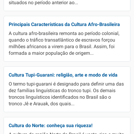
situados no período anterior ao...
Principais Características da Cultura Afro-Brasileira
A cultura afro-brasileira remonta ao período colonial,
quando o tráfico transatlântico de escravos forçou
milhões africanos a virem para o Brasil. Assim, foi
formada a maior população de origem...
Cultura Tupi-Guarani: religião, arte e modo de vida
O termo tupi-guarani é designado para definir uma das
dez famílias linguísticas do tronco tupi. Os demais
troncos linguísticos identificados no Brasil são o
tronco Jê e Arauak, dos quais...
Cultura do Norte: conheça sua riqueza!