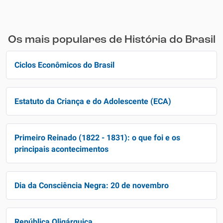
Os mais populares de História do Brasil
Ciclos Econômicos do Brasil
Estatuto da Criança e do Adolescente (ECA)
Primeiro Reinado (1822 - 1831): o que foi e os
principais acontecimentos
Dia da Consciência Negra: 20 de novembro
República Oligárquica