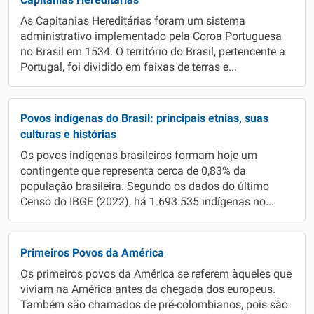
As Capitanias Hereditárias foram um sistema
administrativo implementado pela Coroa Portuguesa
no Brasil em 1534. O território do Brasil, pertencente a
Portugal, foi dividido em faixas de terras e...
Povos indígenas do Brasil: principais etnias, suas
culturas e histórias
Os povos indígenas brasileiros formam hoje um
contingente que representa cerca de 0,83% da
população brasileira. Segundo os dados do último
Censo do IBGE (2022), há 1.693.535 indígenas no...
Primeiros Povos da América
Os primeiros povos da América se referem àqueles que
viviam na América antes da chegada dos europeus.
Também são chamados de pré-colombianos, pois são