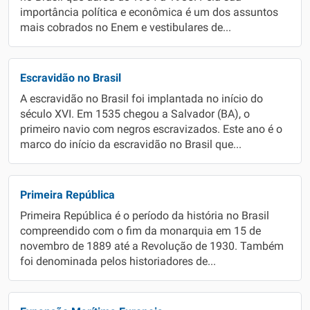
importância política e econômica é um dos assuntos
mais cobrados no Enem e vestibulares de...
Escravidão no Brasil
A escravidão no Brasil foi implantada no início do
século XVI. Em 1535 chegou a Salvador (BA), o
primeiro navio com negros escravizados. Este ano é o
marco do início da escravidão no Brasil que...
Primeira República
Primeira República é o período da história no Brasil
compreendido com o fim da monarquia em 15 de
novembro de 1889 até a Revolução de 1930. Também
foi denominada pelos historiadores de...