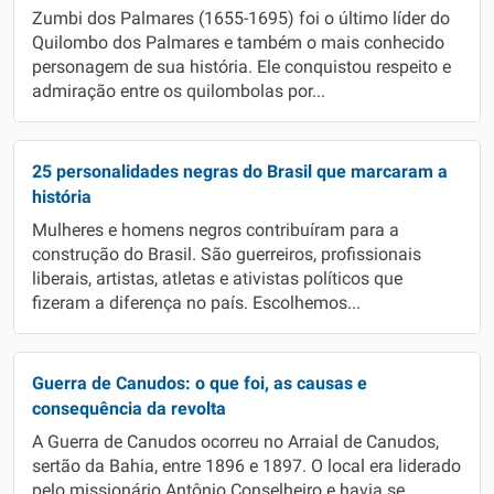
Zumbi dos Palmares (1655-1695) foi o último líder do
Quilombo dos Palmares e também o mais conhecido
personagem de sua história. Ele conquistou respeito e
admiração entre os quilombolas por...
25 personalidades negras do Brasil que marcaram a
história
Mulheres e homens negros contribuíram para a
construção do Brasil. São guerreiros, profissionais
liberais, artistas, atletas e ativistas políticos que
fizeram a diferença no país. Escolhemos...
Guerra de Canudos: o que foi, as causas e
consequência da revolta
A Guerra de Canudos ocorreu no Arraial de Canudos,
sertão da Bahia, entre 1896 e 1897. O local era liderado
pelo missionário Antônio Conselheiro e havia se