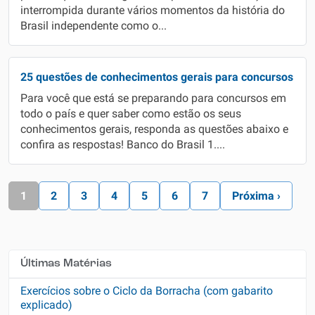
interrompida durante vários momentos da história do
Brasil independente como o...
25 questões de conhecimentos gerais para concursos
Para você que está se preparando para concursos em
todo o país e quer saber como estão os seus
conhecimentos gerais, responda as questões abaixo e
confira as respostas! Banco do Brasil 1....
1
2
3
4
5
6
7
Próxima ›
Últimas Matérias
Exercícios sobre o Ciclo da Borracha (com gabarito
explicado)