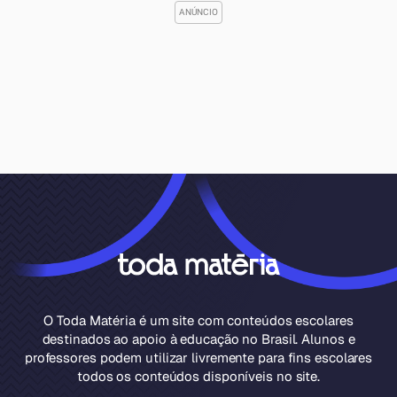
O Toda Matéria é um site com conteúdos escolares
destinados ao apoio à educação no Brasil. Alunos e
professores podem utilizar livremente para fins escolares
todos os conteúdos disponíveis no site.