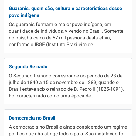
Guaranis: quem são, cultura e características desse
povo indígena
Os guaranis formam o maior povo indígena, em
quantidade de indivíduos, vivendo no Brasil. Somente
no país, há cerca de 57 mil pessoas desta etnia,
conforme o IBGE (Instituto Brasileiro de...
Segundo Reinado
O Segundo Reinado corresponde ao período de 23 de
julho de 1840 a 15 de novembro de 1889, quando o
Brasil esteve sob o reinado de D. Pedro II (1825-1891).
Foi caracterizado como uma época de...
Democracia no Brasil
A democracia no Brasil é ainda considerado um regime
político que não atinge todo o país. Sua instalação foi