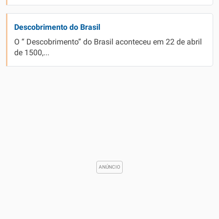
Descobrimento do Brasil
O “ Descobrimento” do Brasil aconteceu em 22 de abril
de 1500,...