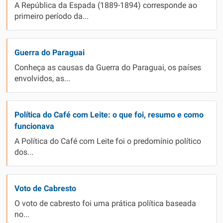
A República da Espada (1889-1894) corresponde ao
primeiro período da...
Guerra do Paraguai
Conheça as causas da Guerra do Paraguai, os países
envolvidos, as...
Política do Café com Leite: o que foi, resumo e como
funcionava
A Política do Café com Leite foi o predomínio político
dos...
Voto de Cabresto
O voto de cabresto foi uma prática política baseada
no...