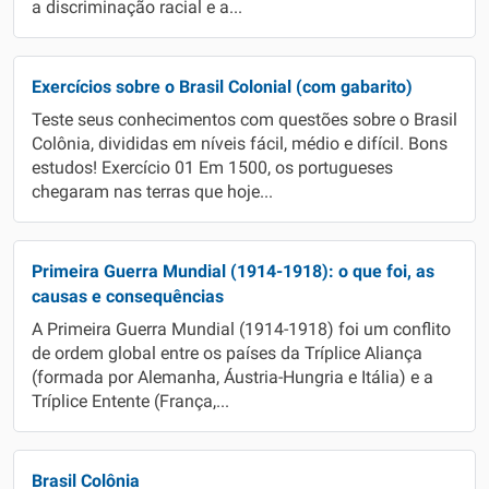
a discriminação racial e a...
Exercícios sobre o Brasil Colonial (com gabarito)
Teste seus conhecimentos com questões sobre o Brasil
Colônia, divididas em níveis fácil, médio e difícil. Bons
estudos! Exercício 01 Em 1500, os portugueses
chegaram nas terras que hoje...
Primeira Guerra Mundial (1914-1918): o que foi, as
causas e consequências
A Primeira Guerra Mundial (1914-1918) foi um conflito
de ordem global entre os países da Tríplice Aliança
(formada por Alemanha, Áustria-Hungria e Itália) e a
Tríplice Entente (França,...
Brasil Colônia