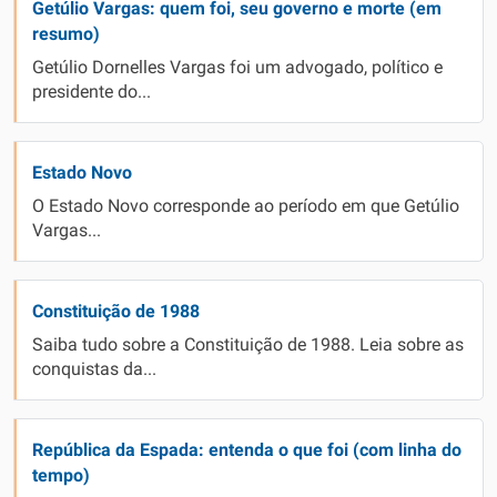
Getúlio Vargas: quem foi, seu governo e morte (em
resumo)
Getúlio Dornelles Vargas foi um advogado, político e
presidente do...
Estado Novo
O Estado Novo corresponde ao período em que Getúlio
Vargas...
Constituição de 1988
Saiba tudo sobre a Constituição de 1988. Leia sobre as
conquistas da...
República da Espada: entenda o que foi (com linha do
tempo)