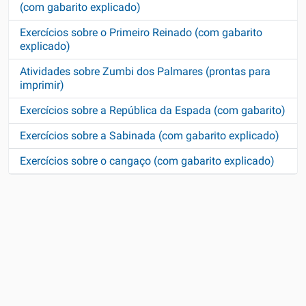
(com gabarito explicado)
Exercícios sobre o Primeiro Reinado (com gabarito
explicado)
Atividades sobre Zumbi dos Palmares (prontas para
imprimir)
Exercícios sobre a República da Espada (com gabarito)
Exercícios sobre a Sabinada (com gabarito explicado)
Exercícios sobre o cangaço (com gabarito explicado)