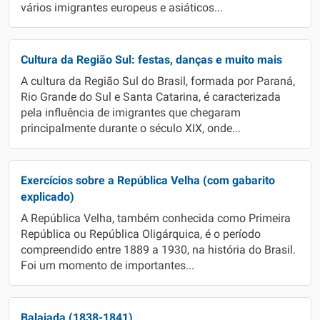
vários imigrantes europeus e asiáticos...
Cultura da Região Sul: festas, danças e muito mais
A cultura da Região Sul do Brasil, formada por Paraná,
Rio Grande do Sul e Santa Catarina, é caracterizada
pela influência de imigrantes que chegaram
principalmente durante o século XIX, onde...
Exercícios sobre a República Velha (com gabarito
explicado)
A República Velha, também conhecida como Primeira
República ou República Oligárquica, é o período
compreendido entre 1889 a 1930, na história do Brasil.
Foi um momento de importantes...
Balaiada (1838-1841)