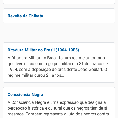
Revolta da Chibata
Ditadura Militar no Brasil (1964-1985)
A Ditadura Militar no Brasil foi um regime autoritário
que teve início com o golpe militar em 31 de março de
1964, com a deposição do presidente João Goulart. O
regime militar durou 21 anos...
Consciência Negra
A Consciência Negra é uma expressão que designa a
percepção histórica e cultural que os negros têm de si
mesmos. Também representa a luta dos negros contra