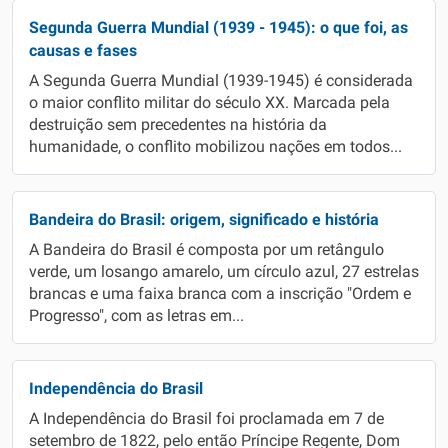
Segunda Guerra Mundial (1939 - 1945): o que foi, as
causas e fases
A Segunda Guerra Mundial (1939-1945) é considerada
o maior conflito militar do século XX. Marcada pela
destruição sem precedentes na história da
humanidade, o conflito mobilizou nações em todos...
Bandeira do Brasil: origem, significado e história
A Bandeira do Brasil é composta por um retângulo
verde, um losango amarelo, um círculo azul, 27 estrelas
brancas e uma faixa branca com a inscrição "Ordem e
Progresso", com as letras em...
Independência do Brasil
A Independência do Brasil foi proclamada em 7 de
setembro de 1822, pelo então Príncipe Regente, Dom