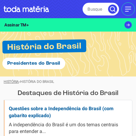
Busque
MEN
Assinar TM+
História do Brasil
Presidentes do Brasil
HISTÓRIA
›
HISTÓRIA DO BRASIL
Destaques de História do Brasil
Questões sobre a Independência do Brasil (com
gabarito explicado)
A independência do Brasil é um dos temas centrais
para entender a...