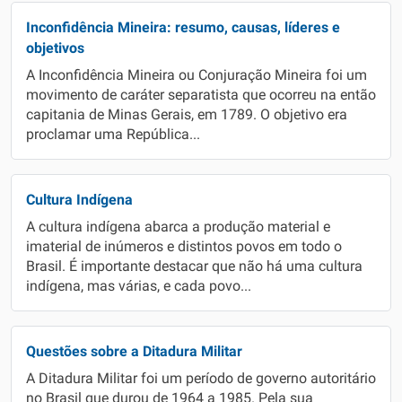
Inconfidência Mineira: resumo, causas, líderes e
objetivos
A Inconfidência Mineira ou Conjuração Mineira foi um
movimento de caráter separatista que ocorreu na então
capitania de Minas Gerais, em 1789. O objetivo era
proclamar uma República...
Cultura Indígena
A cultura indígena abarca a produção material e
imaterial de inúmeros e distintos povos em todo o
Brasil. É importante destacar que não há uma cultura
indígena, mas várias, e cada povo...
Questões sobre a Ditadura Militar
A Ditadura Militar foi um período de governo autoritário
no Brasil que durou de 1964 a 1985. Pela sua