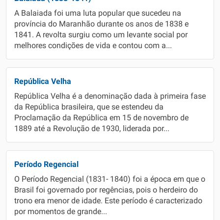
A Balaiada foi uma luta popular que sucedeu na
província do Maranhão durante os anos de 1838 e
1841. A revolta surgiu como um levante social por
melhores condições de vida e contou com a...
República Velha
República Velha é a denominação dada à primeira fase
da República brasileira, que se estendeu da
Proclamação da República em 15 de novembro de
1889 até a Revolução de 1930, liderada por...
Período Regencial
O Período Regencial (1831- 1840) foi a época em que o
Brasil foi governado por regências, pois o herdeiro do
trono era menor de idade. Este período é caracterizado
por momentos de grande...