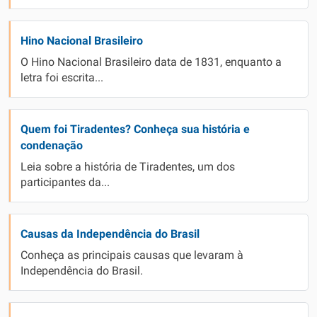
Hino Nacional Brasileiro
O Hino Nacional Brasileiro data de 1831, enquanto a
letra foi escrita...
Quem foi Tiradentes? Conheça sua história e
condenação
Leia sobre a história de Tiradentes, um dos
participantes da...
Causas da Independência do Brasil
Conheça as principais causas que levaram à
Independência do Brasil.