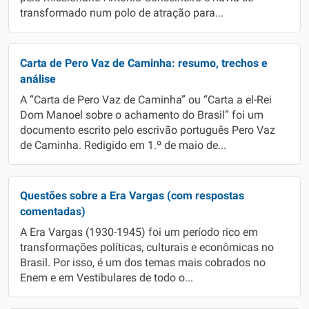
transformado num polo de atração para...
Carta de Pero Vaz de Caminha: resumo, trechos e
análise
A “Carta de Pero Vaz de Caminha” ou “Carta a el-Rei
Dom Manoel sobre o achamento do Brasil” foi um
documento escrito pelo escrivão português Pero Vaz
de Caminha. Redigido em 1.º de maio de...
Questões sobre a Era Vargas (com respostas
comentadas)
A Era Vargas (1930-1945) foi um período rico em
transformações políticas, culturais e econômicas no
Brasil. Por isso, é um dos temas mais cobrados no
Enem e em Vestibulares de todo o...