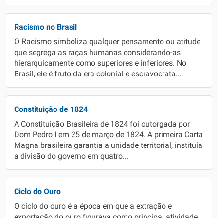
Racismo no Brasil
O Racismo simboliza qualquer pensamento ou atitude
que segrega as raças humanas considerando-as
hierarquicamente como superiores e inferiores. No
Brasil, ele é fruto da era colonial e escravocrata...
Constituição de 1824
A Constituição Brasileira de 1824 foi outorgada por
Dom Pedro I em 25 de março de 1824. A primeira Carta
Magna brasileira garantia a unidade territorial, instituía
a divisão do governo em quatro...
Ciclo do Ouro
O ciclo do ouro é a época em que a extração e
exportação do ouro figurava como principal atividade