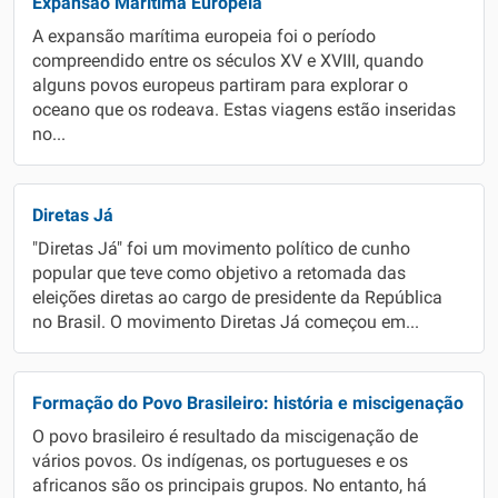
Expansão Marítima Europeia
A expansão marítima europeia foi o período
compreendido entre os séculos XV e XVIII, quando
alguns povos europeus partiram para explorar o
oceano que os rodeava. Estas viagens estão inseridas
no...
Diretas Já
"Diretas Já" foi um movimento político de cunho
popular que teve como objetivo a retomada das
eleições diretas ao cargo de presidente da República
no Brasil. O movimento Diretas Já começou em...
Formação do Povo Brasileiro: história e miscigenação
O povo brasileiro é resultado da miscigenação de
vários povos. Os indígenas, os portugueses e os
africanos são os principais grupos. No entanto, há