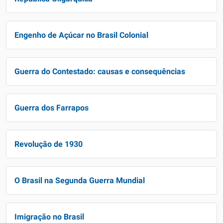
Engenho de Açúcar no Brasil Colonial
Guerra do Contestado: causas e consequências
Guerra dos Farrapos
Revolução de 1930
O Brasil na Segunda Guerra Mundial
Imigração no Brasil