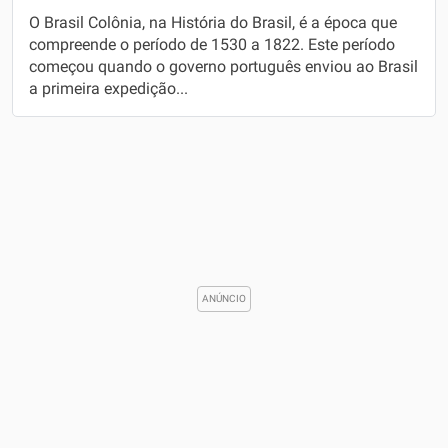
O Brasil Colônia, na História do Brasil, é a época que
compreende o período de 1530 a 1822. Este período
começou quando o governo português enviou ao Brasil
a primeira expedição...