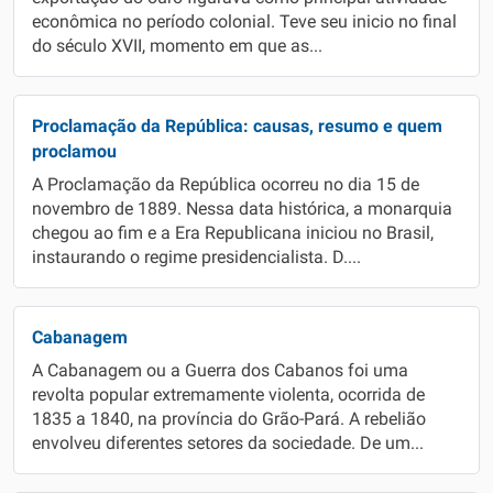
econômica no período colonial. Teve seu inicio no final
do século XVII, momento em que as...
Proclamação da República: causas, resumo e quem
proclamou
A Proclamação da República ocorreu no dia 15 de
novembro de 1889. Nessa data histórica, a monarquia
chegou ao fim e a Era Republicana iniciou no Brasil,
instaurando o regime presidencialista. D....
Cabanagem
A Cabanagem ou a Guerra dos Cabanos foi uma
revolta popular extremamente violenta, ocorrida de
1835 a 1840, na província do Grão-Pará. A rebelião
envolveu diferentes setores da sociedade. De um...