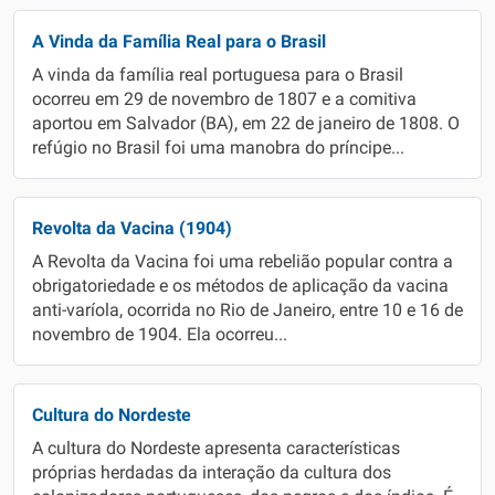
A Vinda da Família Real para o Brasil
A vinda da família real portuguesa para o Brasil
ocorreu em 29 de novembro de 1807 e a comitiva
aportou em Salvador (BA), em 22 de janeiro de 1808. O
refúgio no Brasil foi uma manobra do príncipe...
Revolta da Vacina (1904)
A Revolta da Vacina foi uma rebelião popular contra a
obrigatoriedade e os métodos de aplicação da vacina
anti-varíola, ocorrida no Rio de Janeiro, entre 10 e 16 de
novembro de 1904. Ela ocorreu...
Cultura do Nordeste
A cultura do Nordeste apresenta características
próprias herdadas da interação da cultura dos