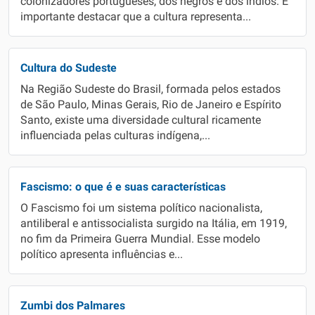
colonizadores portugueses, dos negros e dos índios. É
importante destacar que a cultura representa...
Cultura do Sudeste
Na Região Sudeste do Brasil, formada pelos estados
de São Paulo, Minas Gerais, Rio de Janeiro e Espírito
Santo, existe uma diversidade cultural ricamente
influenciada pelas culturas indígena,...
Fascismo: o que é e suas características
O Fascismo foi um sistema político nacionalista,
antiliberal e antissocialista surgido na Itália, em 1919,
no fim da Primeira Guerra Mundial. Esse modelo
político apresenta influências e...
Zumbi dos Palmares