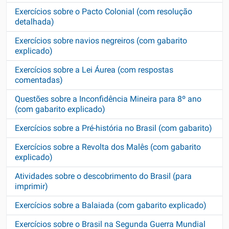
Exercícios sobre o Pacto Colonial (com resolução
detalhada)
Exercícios sobre navios negreiros (com gabarito
explicado)
Exercícios sobre a Lei Áurea (com respostas
comentadas)
Questões sobre a Inconfidência Mineira para 8º ano
(com gabarito explicado)
Exercícios sobre a Pré-história no Brasil (com gabarito)
Exercícios sobre a Revolta dos Malês (com gabarito
explicado)
Atividades sobre o descobrimento do Brasil (para
imprimir)
Exercícios sobre a Balaiada (com gabarito explicado)
Exercícios sobre o Brasil na Segunda Guerra Mundial