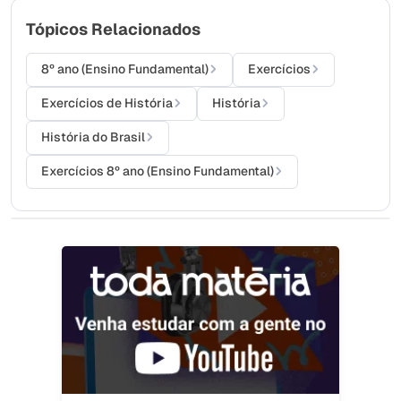
Tópicos Relacionados
8º ano (Ensino Fundamental)
Exercícios
Exercícios de História
História
História do Brasil
Exercícios 8º ano (Ensino Fundamental)