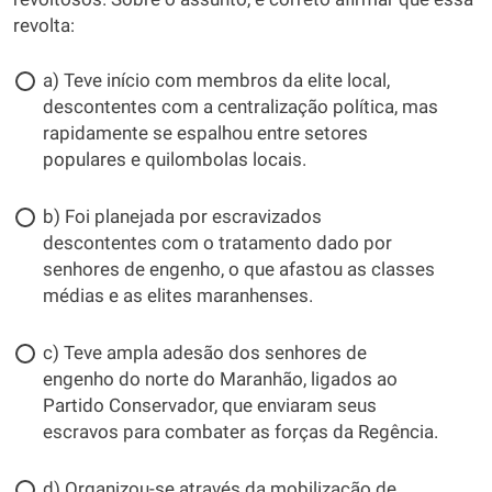
revolta:
a) Teve início com membros da elite local,
descontentes com a centralização política, mas
rapidamente se espalhou entre setores
populares e quilombolas locais.
b) Foi planejada por escravizados
descontentes com o tratamento dado por
senhores de engenho, o que afastou as classes
médias e as elites maranhenses.
c) Teve ampla adesão dos senhores de
engenho do norte do Maranhão, ligados ao
Partido Conservador, que enviaram seus
escravos para combater as forças da Regência.
d) Organizou-se através da mobilização de