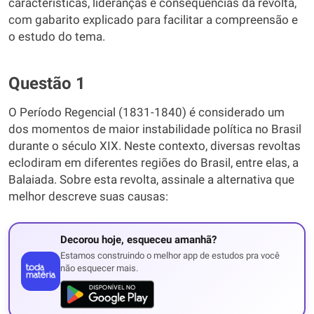
características, lideranças e consequências da revolta,
com gabarito explicado para facilitar a compreensão e
o estudo do tema.
Questão 1
O Período Regencial (1831-1840) é considerado um
dos momentos de maior instabilidade política no Brasil
durante o século XIX. Neste contexto, diversas revoltas
eclodiram em diferentes regiões do Brasil, entre elas, a
Balaiada. Sobre esta revolta, assinale a alternativa que
melhor descreve suas causas:
Decorou hoje, esqueceu amanhã?
Estamos construindo o melhor app de estudos pra você
não esquecer mais.