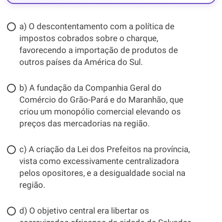
a) O descontentamento com a política de
impostos cobrados sobre o charque,
favorecendo a importação de produtos de
outros países da América do Sul.
b) A fundação da Companhia Geral do
Comércio do Grão-Pará e do Maranhão, que
criou um monopólio comercial elevando os
preços das mercadorias na região.
c) A criação da Lei dos Prefeitos na província,
vista como excessivamente centralizadora
pelos opositores, e a desigualdade social na
região.
d) O objetivo central era libertar os