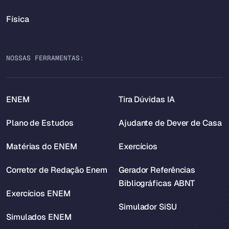
Física
NOSSAS FERRAMENTAS:
ENEM
Tira Dúvidas IA
Plano de Estudos
Ajudante de Dever de Casa
Matérias do ENEM
Exercícios
Corretor de Redação Enem
Gerador Referências
Bibliográficas ABNT
Exercícios ENEM
Simulador SiSU
Simulados ENEM