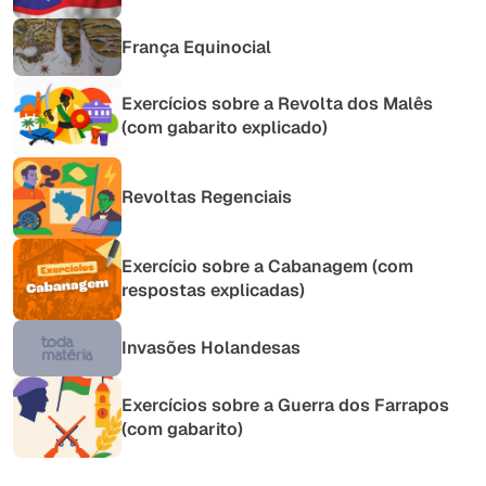
França Equinocial
Exercícios sobre a Revolta dos Malês
(com gabarito explicado)
Revoltas Regenciais
Exercício sobre a Cabanagem (com
respostas explicadas)
Invasões Holandesas
Exercícios sobre a Guerra dos Farrapos
(com gabarito)