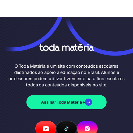
O Toda Matéria é um site com conteúdos escolares
destinados ao apoio à educação no Brasil. Alunos e
professores podem utilizar livremente para fins escolares
todos os conteúdos disponíveis no site.
Assinar Toda Matéria +