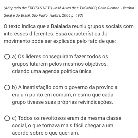
(Adaptado de: FREITAS NETO, José Alves de e TASINAFO, Célio Ricardo. História
Geral e do Brasil. São Paulo: Harbra, 2006 p. 493)
O texto indica que a Balaiada reuniu grupos sociais com
interesses diferentes. Essa característica do
movimento pode ser explicada pelo fato de que:
a) Os líderes conseguiram fazer todos os
grupos lutarem pelos mesmos objetivos,
criando uma agenda política única.
b) A insatisfação com o governo da província
era um ponto em comum, mesmo que cada
grupo tivesse suas próprias reivindicações.
c) Todos os revoltosos eram da mesma classe
social, o que tornava mais fácil chegar a um
acordo sobre o que queriam.