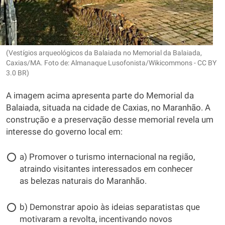
(Vestígios arqueológicos da Balaiada no Memorial da Balaiada,
Caxias/MA. Foto de: Almanaque Lusofonista/Wikicommons - CC BY
3.0 BR)
A imagem acima apresenta parte do Memorial da
Balaiada, situada na cidade de Caxias, no Maranhão. A
construção e a preservação desse memorial revela um
interesse do governo local em:
a) Promover o turismo internacional na região,
atraindo visitantes interessados em conhecer
as belezas naturais do Maranhão.
b) Demonstrar apoio às ideias separatistas que
motivaram a revolta, incentivando novos