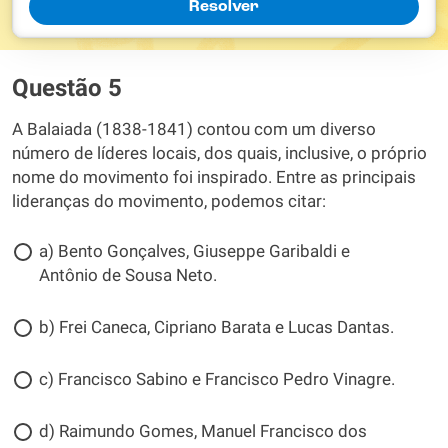
Resolver
Questão 5
A Balaiada (1838-1841) contou com um diverso
número de líderes locais, dos quais, inclusive, o próprio
nome do movimento foi inspirado. Entre as principais
lideranças do movimento, podemos citar:
a) Bento Gonçalves, Giuseppe Garibaldi e
Antônio de Sousa Neto.
b) Frei Caneca, Cipriano Barata e Lucas Dantas.
c) Francisco Sabino e Francisco Pedro Vinagre.
d) Raimundo Gomes, Manuel Francisco dos