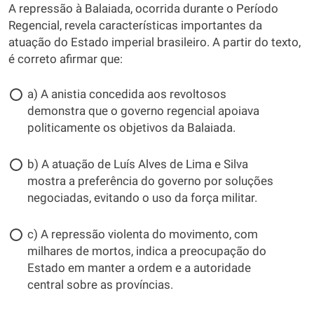
A repressão à Balaiada, ocorrida durante o Período
Regencial, revela características importantes da
atuação do Estado imperial brasileiro. A partir do texto,
é correto afirmar que:
a) A anistia concedida aos revoltosos
demonstra que o governo regencial apoiava
politicamente os objetivos da Balaiada.
b) A atuação de Luís Alves de Lima e Silva
mostra a preferência do governo por soluções
negociadas, evitando o uso da força militar.
c) A repressão violenta do movimento, com
milhares de mortos, indica a preocupação do
Estado em manter a ordem e a autoridade
central sobre as províncias.