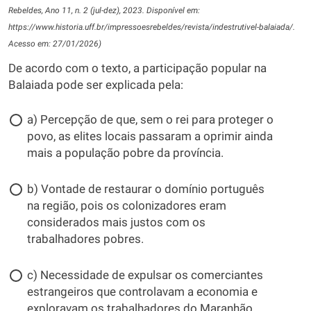
Rebeldes, Ano 11, n. 2 (jul-dez), 2023. Disponível em:
https://www.historia.uff.br/impressoesrebeldes/revista/indestrutivel-balaiada/.
Acesso em: 27/01/2026)
De acordo com o texto, a participação popular na
Balaiada pode ser explicada pela:
a) Percepção de que, sem o rei para proteger o
povo, as elites locais passaram a oprimir ainda
mais a população pobre da província.
b) Vontade de restaurar o domínio português
na região, pois os colonizadores eram
considerados mais justos com os
trabalhadores pobres.
c) Necessidade de expulsar os comerciantes
estrangeiros que controlavam a economia e
exploravam os trabalhadores do Maranhão.