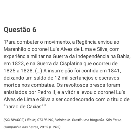
Questão 6
"Para combater o movimento, a Regência enviou ao
Maranhão o coronel Luís Alves de Lima e Silva, com
experiência militar na Guerra da Independência na Bahia,
em 1823, e na Guerra da Cisplatina que ocorreu de
1825 a 1828. (...) A insurreição foi contida em 1841,
deixando um saldo de 12 mil sertanejos e escravos
mortos nos combates. Os revoltosos presos foram
anistiados por Pedro II, e a vitória levou o coronel Luís
Alves de Lima e Silva a ser condecorado com o título de
“barão de Caxias”."
(SCHWARCZ, Lilia M; STARLING, Heloisa M. Brasil: uma biografia. São Paulo:
Companhia das Letras, 2015 p. 265)