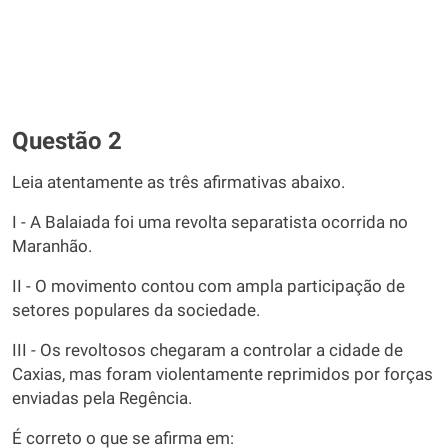
Questão 2
Leia atentamente as três afirmativas abaixo.
I - A Balaiada foi uma revolta separatista ocorrida no
Maranhão.
II - O movimento contou com ampla participação de
setores populares da sociedade.
III - Os revoltosos chegaram a controlar a cidade de
Caxias, mas foram violentamente reprimidos por forças
enviadas pela Regência.
É correto o que se afirma em: