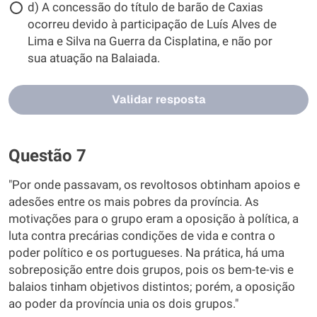
d) A concessão do título de barão de Caxias
ocorreu devido à participação de Luís Alves de
Lima e Silva na Guerra da Cisplatina, e não por
sua atuação na Balaiada.
Validar resposta
Questão 7
"Por onde passavam, os revoltosos obtinham apoios e
adesões entre os mais pobres da província. As
motivações para o grupo eram a oposição à política, a
luta contra precárias condições de vida e contra o
poder político e os portugueses. Na prática, há uma
sobreposição entre dois grupos, pois os bem-te-vis e
balaios tinham objetivos distintos; porém, a oposição
ao poder da província unia os dois grupos."