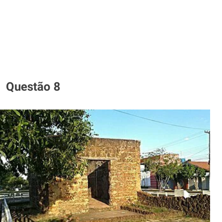
Questão 8