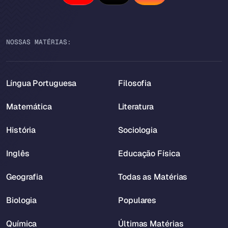
NOSSAS MATÉRIAS:
Língua Portuguesa
Filosofia
Matemática
Literatura
História
Sociologia
Inglês
Educação Física
Geografia
Todas as Matérias
Biologia
Populares
Química
Últimas Matérias