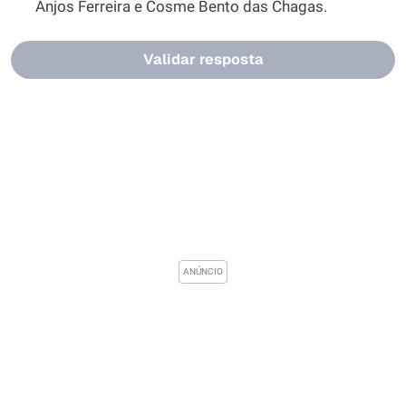
Anjos Ferreira e Cosme Bento das Chagas.
Validar resposta