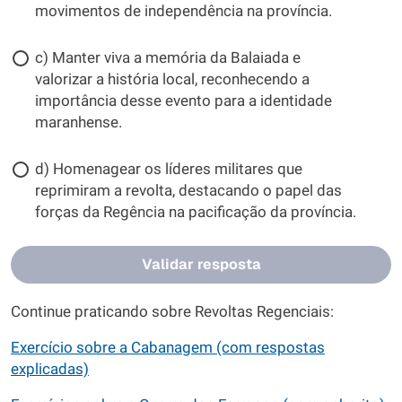
movimentos de independência na província.
c) Manter viva a memória da Balaiada e
valorizar a história local, reconhecendo a
importância desse evento para a identidade
maranhense.
d) Homenagear os líderes militares que
reprimiram a revolta, destacando o papel das
forças da Regência na pacificação da província.
Validar resposta
Continue praticando sobre Revoltas Regenciais:
Exercício sobre a Cabanagem (com respostas
explicadas)