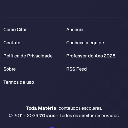
Como Citar
Anuncie
Contato
Conheça a equipe
Política de Privacidade
Professor do Ano 2025
Sobre
RSS Feed
Termos de uso
Toda Matéria
: conteúdos escolares.
© 2011 - 2026
7Graus
- Todos os direitos reservados.