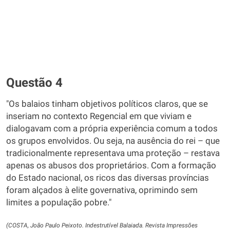
Questão 4
"Os balaios tinham objetivos políticos claros, que se
inseriam no contexto Regencial em que viviam e
dialogavam com a própria experiência comum a todos
os grupos envolvidos. Ou seja, na ausência do rei – que
tradicionalmente representava uma proteção – restava
apenas os abusos dos proprietários. Com a formação
do Estado nacional, os ricos das diversas províncias
foram alçados à elite governativa, oprimindo sem
limites a população pobre."
(COSTA, João Paulo Peixoto. Indestrutível Balaiada. Revista Impressões