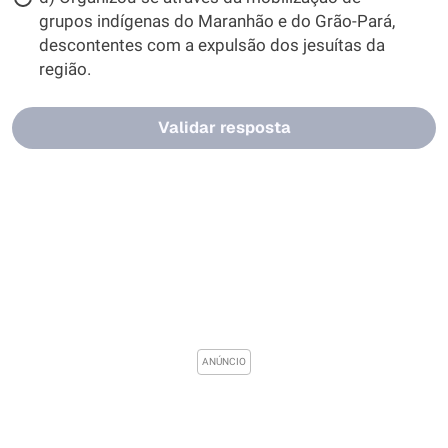
grupos indígenas do Maranhão e do Grão-Pará,
descontentes com a expulsão dos jesuítas da
região.
Validar resposta