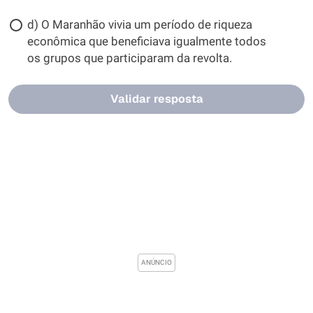
d) O Maranhão vivia um período de riqueza
econômica que beneficiava igualmente todos
os grupos que participaram da revolta.
Validar resposta