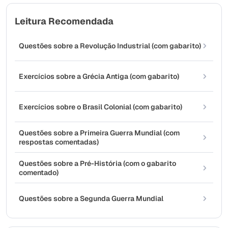
Leitura Recomendada
Questões sobre a Revolução Industrial (com gabarito)
Exercícios sobre a Grécia Antiga (com gabarito)
Exercícios sobre o Brasil Colonial (com gabarito)
Questões sobre a Primeira Guerra Mundial (com
respostas comentadas)
Questões sobre a Pré-História (com o gabarito
comentado)
Questões sobre a Segunda Guerra Mundial