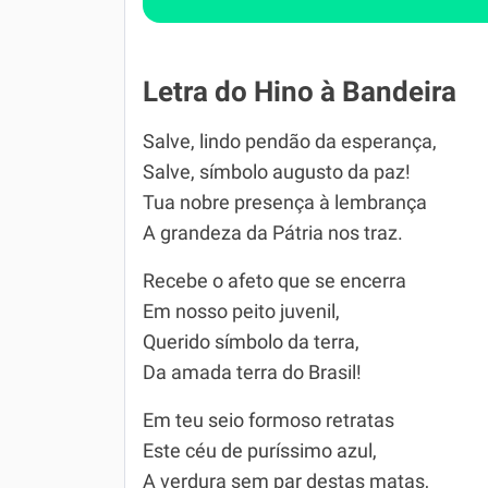
Letra do Hino à Bandeira
Salve, lindo pendão da esperança,
Salve, símbolo augusto da paz!
Tua nobre presença à lembrança
A grandeza da Pátria nos traz.
Recebe o afeto que se encerra
Em nosso peito juvenil,
Querido símbolo da terra,
Da amada terra do Brasil!
Em teu seio formoso retratas
Este céu de puríssimo azul,
A verdura sem par destas matas,