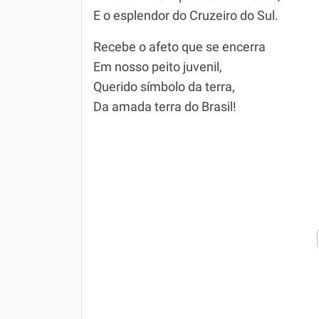
E o esplendor do Cruzeiro do Sul.
Recebe o afeto que se encerra
Em nosso peito juvenil,
Querido símbolo da terra,
Da amada terra do Brasil!