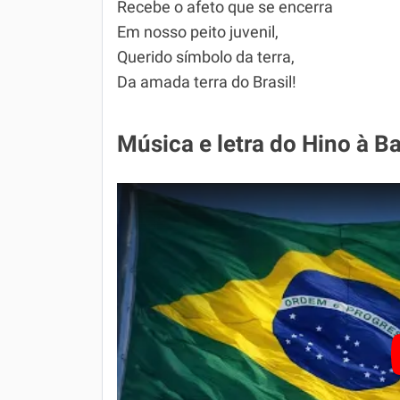
Recebe o afeto que se encerra
Em nosso peito juvenil,
Querido símbolo da terra,
Da amada terra do Brasil!
Música e letra do Hino à B