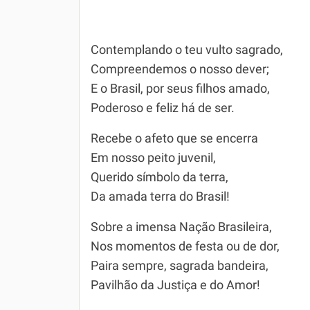
Contemplando o teu vulto sagrado,
Compreendemos o nosso dever;
E o Brasil, por seus filhos amado,
Poderoso e feliz há de ser.
Recebe o afeto que se encerra
Em nosso peito juvenil,
Querido símbolo da terra,
Da amada terra do Brasil!
Sobre a imensa Nação Brasileira,
Nos momentos de festa ou de dor,
Paira sempre, sagrada bandeira,
Pavilhão da Justiça e do Amor!