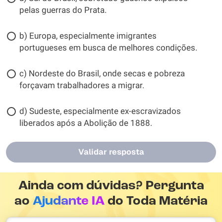
pelas guerras do Prata.
b) Europa, especialmente imigrantes
portugueses em busca de melhores condições.
c) Nordeste do Brasil, onde secas e pobreza
forçavam trabalhadores a migrar.
d) Sudeste, especialmente ex-escravizados
liberados após a Abolição de 1888.
Validar resposta
Ainda com dúvidas? Pergunta
ao
Ajudante IA
do Toda Matéria