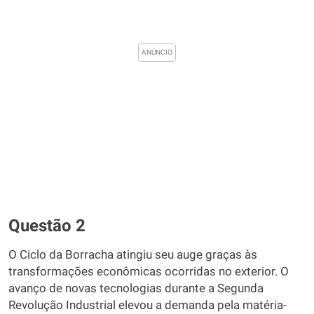
Questão 2
O Ciclo da Borracha atingiu seu auge graças às
transformações econômicas ocorridas no exterior. O
avanço de novas tecnologias durante a Segunda
Revolução Industrial elevou a demanda pela matéria-