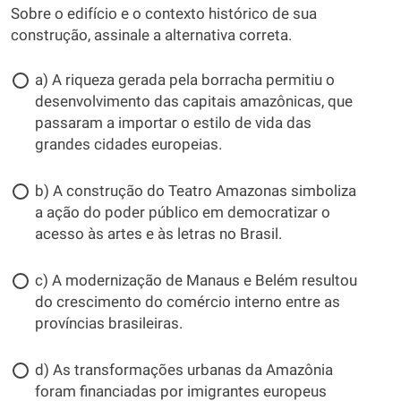
Sobre o edifício e o contexto histórico de sua
construção, assinale a alternativa correta.
a) A riqueza gerada pela borracha permitiu o
desenvolvimento das capitais amazônicas, que
passaram a importar o estilo de vida das
grandes cidades europeias.
b) A construção do Teatro Amazonas simboliza
a ação do poder público em democratizar o
acesso às artes e às letras no Brasil.
c) A modernização de Manaus e Belém resultou
do crescimento do comércio interno entre as
províncias brasileiras.
d) As transformações urbanas da Amazônia
foram financiadas por imigrantes europeus