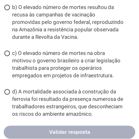
b) O elevado número de mortes resultou da
recusa às campanhas de vacinação
promovidas pelo governo federal, reproduzindo
na Amazônia a resistência popular observada
durante a Revolta da Vacina.
c) O elevado número de mortes na obra
motivou o governo brasileiro a criar legislação
trabalhista para proteger os operários
empregados em projetos de infraestrutura.
d) A mortalidade associada à construção da
ferrovia foi resultado da presença numerosa de
trabalhadores estrangeiros, que desconheciam
os riscos do ambiente amazônico.
Validar resposta