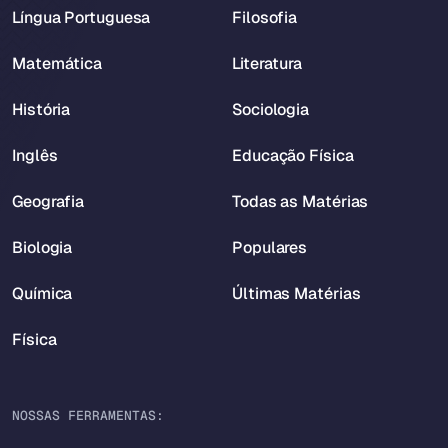
Língua Portuguesa
Filosofia
Matemática
Literatura
História
Sociologia
Inglês
Educação Física
Geografia
Todas as Matérias
Biologia
Populares
Química
Últimas Matérias
Física
NOSSAS FERRAMENTAS: