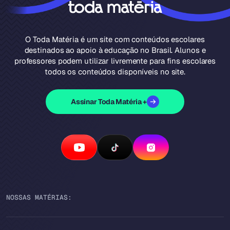
O Toda Matéria é um site com conteúdos escolares
destinados ao apoio à educação no Brasil. Alunos e
professores podem utilizar livremente para fins escolares
todos os conteúdos disponíveis no site.
Assinar Toda Matéria +
NOSSAS MATÉRIAS: