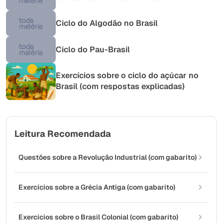
Ciclo do Algodão no Brasil
Ciclo do Pau-Brasil
Exercícios sobre o ciclo do açúcar no
Brasil (com respostas explicadas)
Leitura Recomendada
Questões sobre a Revolução Industrial (com gabarito)
Exercícios sobre a Grécia Antiga (com gabarito)
Exercícios sobre o Brasil Colonial (com gabarito)