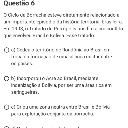
Questão 6
O Ciclo da Borracha esteve diretamente relacionado a
um importante episódio da história territorial brasileira.
Em 1903, o Tratado de Petrópolis pôs fim a um conflito
que envolveu Brasil e Bolívia. Esse tratado:
a) Cedeu o território de Rondônia ao Brasil em
troca da formação de uma aliança militar entre
os países.
b) Incorporou o Acre ao Brasil, mediante
indenização à Bolívia, por ser uma área rica em
seringueiras.
c) Criou uma zona neutra entre Brasil e Bolívia
para exploração conjunta da borracha.