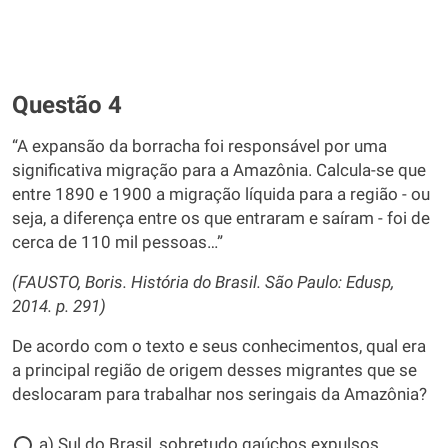
Questão 4
“A expansão da borracha foi responsável por uma
significativa migração para a Amazônia. Calcula-se que
entre 1890 e 1900 a migração líquida para a região - ou
seja, a diferença entre os que entraram e saíram - foi de
cerca de 110 mil pessoas…”
(FAUSTO, Boris. História do Brasil. São Paulo: Edusp,
2014. p. 291)
De acordo com o texto e seus conhecimentos, qual era
a principal região de origem desses migrantes que se
deslocaram para trabalhar nos seringais da Amazônia?
a) Sul do Brasil, sobretudo gaúchos expulsos