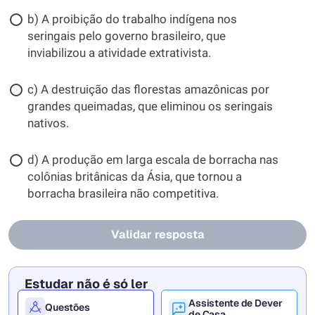
b) A proibição do trabalho indígena nos
seringais pelo governo brasileiro, que
inviabilizou a atividade extrativista.
c) A destruição das florestas amazônicas por
grandes queimadas, que eliminou os seringais
nativos.
d) A produção em larga escala de borracha nas
colônias britânicas da Ásia, que tornou a
borracha brasileira não competitiva.
Validar resposta
Estudar não é só ler
Assistente de Dever
Questões
de Casa