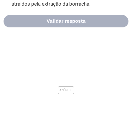
atraídos pela extração da borracha.
Validar resposta