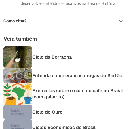
desenvolve conteúdos educativos na área de História.
Como citar?
Veja também
Ciclo da Borracha
Entenda o que eram as drogas do Sertão
Exercícios sobre o ciclo do café no Brasil
(com gabarito)
Ciclo do Ouro
Ciclos Econômicos do Brasil