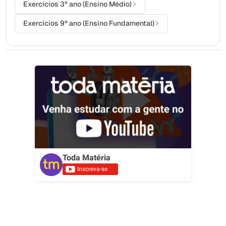
Exercícios 3º ano (Ensino Médio)
Exercícios 9º ano (Ensino Fundamental)
Toda Matéria
Inscreva-se