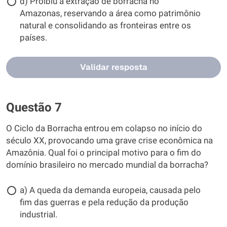
d) Proibiu a extração de borracha no
Amazonas, reservando a área como patrimônio
natural e consolidando as fronteiras entre os
países.
Validar resposta
Questão 7
O Ciclo da Borracha entrou em colapso no início do
século XX, provocando uma grave crise econômica na
Amazônia. Qual foi o principal motivo para o fim do
domínio brasileiro no mercado mundial da borracha?
a) A queda da demanda europeia, causada pelo
fim das guerras e pela redução da produção
industrial.