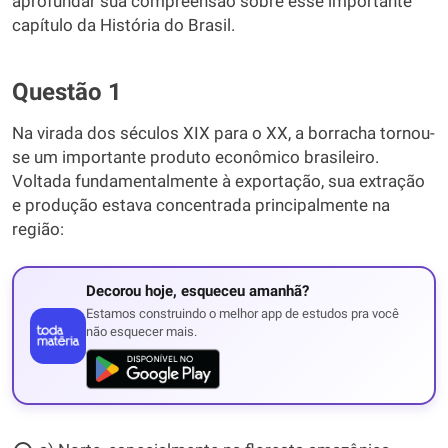
aprofundar sua compreensão sobre esse importante
capítulo da História do Brasil.
Questão 1
Na virada dos séculos XIX para o XX, a borracha tornou-
se um importante produto econômico brasileiro.
Voltada fundamentalmente à exportação, sua extração
e produção estava concentrada principalmente na
região:
Decorou hoje, esqueceu amanhã?
Estamos construindo o melhor app de estudos pra você
não esquecer mais.