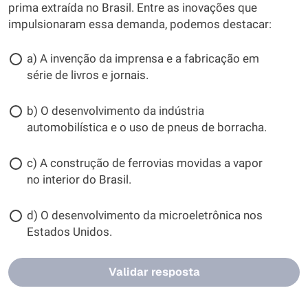
prima extraída no Brasil. Entre as inovações que
impulsionaram essa demanda, podemos destacar:
a) A invenção da imprensa e a fabricação em
série de livros e jornais.
b) O desenvolvimento da indústria
automobilística e o uso de pneus de borracha.
c) A construção de ferrovias movidas a vapor
no interior do Brasil.
d) O desenvolvimento da microeletrônica nos
Estados Unidos.
Validar resposta