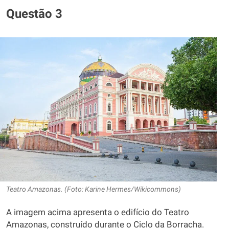
Questão 3
Teatro Amazonas. (Foto: Karine Hermes/Wikicommons)
A imagem acima apresenta o edifício do Teatro
Amazonas, construído durante o Ciclo da Borracha.