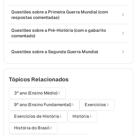
Questões sobre a Primeira Guerra Mundial (com
respostas comentadas)
Questões sobre a Pré-História (com o gabarito
comentado)
Questões sobre a Segunda Guerra Mundial
Tópicos Relacionados
3º ano (Ensino Médio)
9º ano (Ensino Fundamental)
Exercícios
Exercícios de História
História
História do Brasil