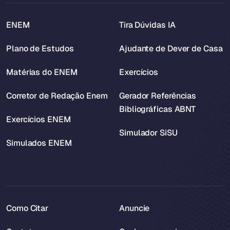
ENEM
Tira Dúvidas IA
Plano de Estudos
Ajudante de Dever de Casa
Matérias do ENEM
Exercícios
Corretor de Redação Enem
Gerador Referências
Bibliográficas ABNT
Exercícios ENEM
Simulador SiSU
Simulados ENEM
Como Citar
Anuncie