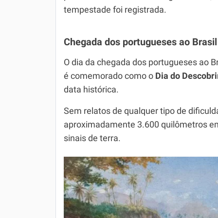
tempestade foi registrada.
Chegada dos portugueses ao Brasil
O dia da chegada dos portugueses ao Bra
é comemorado como o
Dia do Descobri
data histórica.
Sem relatos de qualquer tipo de dificul
aproximadamente 3.600 quilômetros em
sinais de terra.