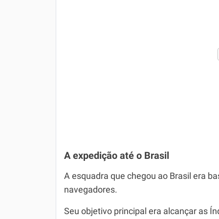
A expedição até o Brasil
A esquadra que chegou ao Brasil era b
navegadores.
Seu objetivo principal era alcançar as Í