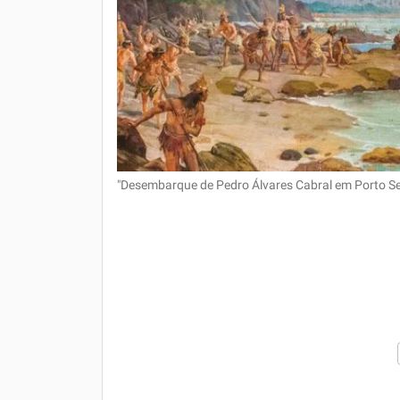
"Desembarque de Pedro Álvares Cabral em Porto Seg