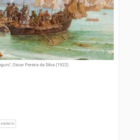
uro", Oscar Pereira da Silva (1922)