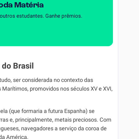
Toda Matéria
 outros estudantes. Ganhe prêmios.
do Brasil
 tudo, ser considerada no contexto das
Marítimos, promovidos nos séculos XV e XVI,
ela (que formaria a futura Espanha) se
ras e, principalmente, metais preciosos. Com
ugueses, navegadores a serviço da coroa de
 da América.