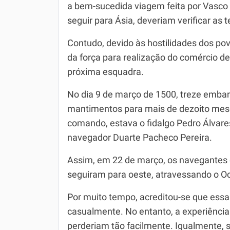
a bem-sucedida viagem feita por Vasco
seguir para Ásia, deveriam verificar as 
Contudo, devido às hostilidades dos p
da força para realização do comércio de
próxima esquadra.
No dia 9 de março de 1500, treze emba
mantimentos para mais de dezoito mese
comando, estava o fidalgo Pedro Álvar
navegador Duarte Pacheco Pereira.
Assim, em 22 de março, os navegantes 
seguiram para oeste, atravessando o Oc
Por muito tempo, acreditou-se que essa
casualmente. No entanto, a experiência
perderiam tão facilmente. Igualmente, 