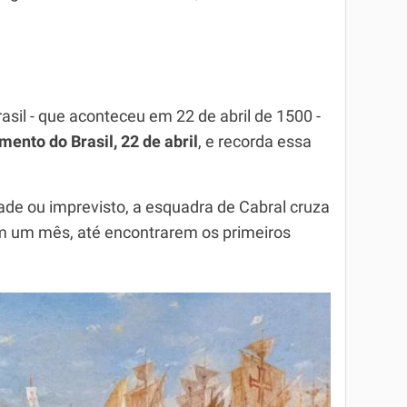
sil - que aconteceu em 22 de abril de 1500 -
mento do Brasil, 22 de abril
, e recorda essa
dade ou imprevisto, a esquadra de Cabral cruza
 um mês, até encontrarem os primeiros