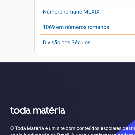
Número romano MLXIX
1069 em números romanos
Divisão dos Séculos
O Toda Matéria é um site com conteúdos escolares dest