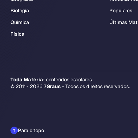
Biologia
Populares
Química
Últimas Mat
Física
Toda Matéria
: conteúdos escolares.
© 2011 - 2026
7Graus
- Todos os direitos reservados.
Para o topo