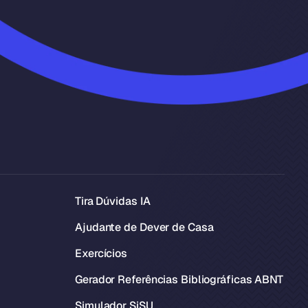
Tira Dúvidas IA
Ajudante de Dever de Casa
Exercícios
Gerador Referências Bibliográficas ABNT
Simulador SiSU