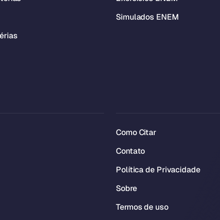
Simulados ENEM
érias
Como Citar
Contato
Política de Privacidade
Sobre
Termos de uso