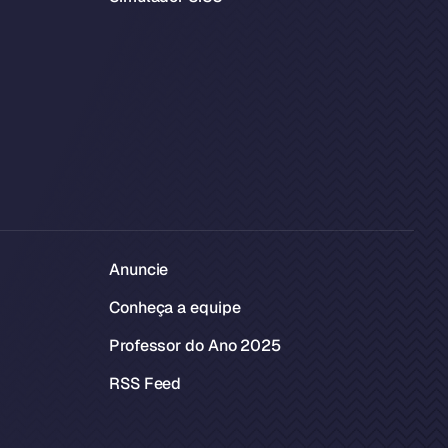
Anuncie
Conheça a equipe
Professor do Ano 2025
RSS Feed