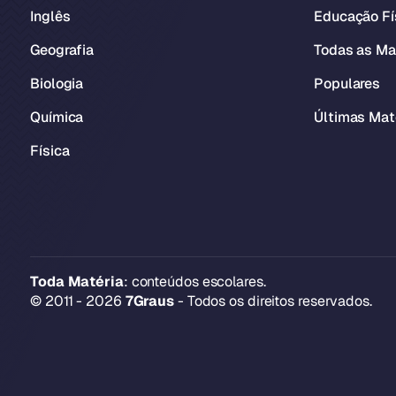
Inglês
Educação Fí
Geografia
Todas as Ma
Biologia
Populares
Química
Últimas Mat
Física
Toda Matéria
: conteúdos escolares.
© 2011 - 2026
7Graus
- Todos os direitos reservados.