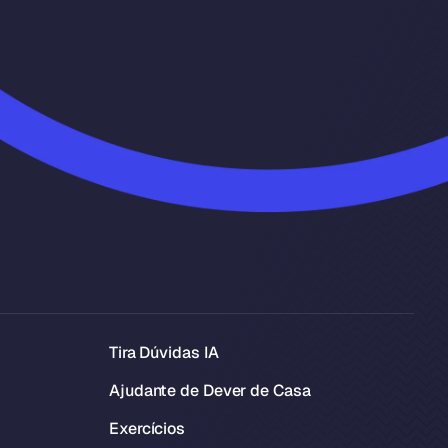
Tira Dúvidas IA
Ajudante de Dever de Casa
Exercícios