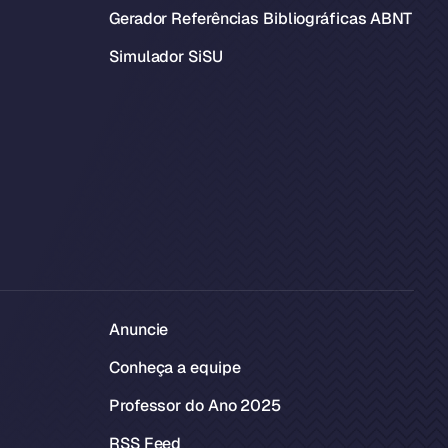
Gerador Referências Bibliográficas ABNT
Simulador SiSU
Anuncie
Conheça a equipe
Professor do Ano 2025
RSS Feed