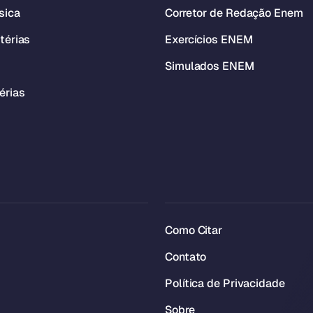
sica
Corretor de Redação Enem
térias
Exercícios ENEM
Simulados ENEM
érias
Como Citar
Contato
Política de Privacidade
Sobre