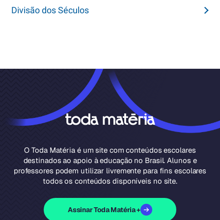
Divisão dos Séculos
O Toda Matéria é um site com conteúdos escolares
destinados ao apoio à educação no Brasil. Alunos e
professores podem utilizar livremente para fins escolares
todos os conteúdos disponíveis no site.
Assinar Toda Matéria +