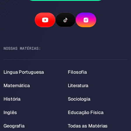
NOSSAS MATÉRIAS:
Língua Portuguesa
Filosofia
Matemática
Literatura
História
Sociologia
Inglês
Educação Física
Geografia
Todas as Matérias