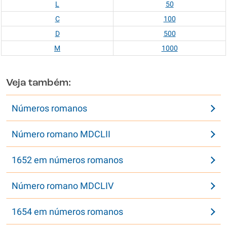
L
50
C
100
D
500
M
1000
Veja também:
Números romanos
Número romano MDCLII
1652 em números romanos
Número romano MDCLIV
1654 em números romanos