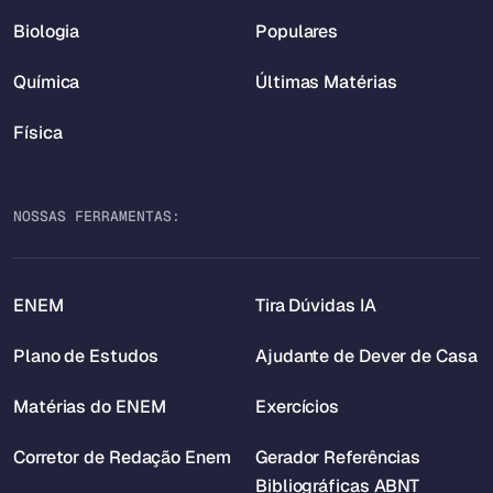
Biologia
Populares
Química
Últimas Matérias
Física
NOSSAS FERRAMENTAS:
ENEM
Tira Dúvidas IA
Plano de Estudos
Ajudante de Dever de Casa
Matérias do ENEM
Exercícios
Corretor de Redação Enem
Gerador Referências
Bibliográficas ABNT