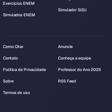
Exercícios ENEM
Simulador SiSU
Simulados ENEM
Como Citar
Anuncie
Contato
Conheça a equipe
Política de Privacidade
Professor do Ano 2025
Sobre
RSS Feed
Termos de uso