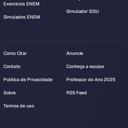
Exercícios ENEM
Simulador SiSU
Simulados ENEM
Como Citar
Anuncie
Contato
Conheça a equipe
Política de Privacidade
Professor do Ano 2025
Sobre
RSS Feed
Termos de uso