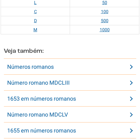
L
50
C
100
D
500
M
1000
Veja também:
Números romanos
Número romano MDCLIII
1653 em números romanos
Número romano MDCLV
1655 em números romanos