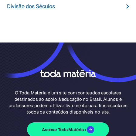
Divisão dos Séculos
O Toda Matéria é um site com conteúdos escolares
destinados ao apoio à educação no Brasil. Alunos e
professores podem utilizar livremente para fins escolares
todos os conteúdos disponíveis no site.
Assinar Toda Matéria +