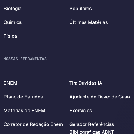
Biologia
Populares
Química
Últimas Matérias
Física
NOSSAS FERRAMENTAS:
ENEM
Tira Dúvidas IA
Plano de Estudos
Ajudante de Dever de Casa
Matérias do ENEM
Exercícios
Corretor de Redação Enem
Gerador Referências
Bibliográficas ABNT