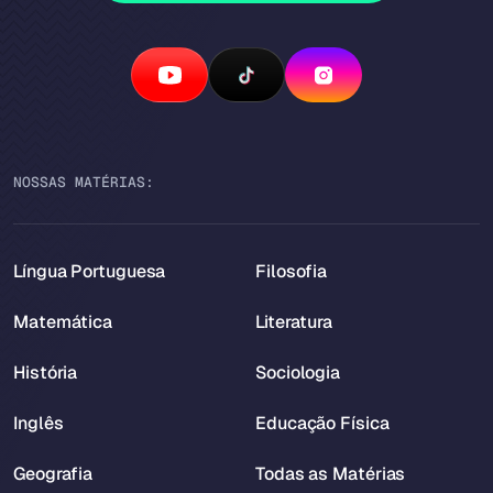
NOSSAS MATÉRIAS:
Língua Portuguesa
Filosofia
Matemática
Literatura
História
Sociologia
Inglês
Educação Física
Geografia
Todas as Matérias