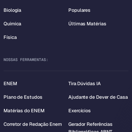
Biologia
Populares
Química
Últimas Matérias
Física
NOSSAS FERRAMENTAS:
ENEM
Tira Dúvidas IA
Plano de Estudos
Ajudante de Dever de Casa
Matérias do ENEM
Exercícios
Corretor de Redação Enem
Gerador Referências
Bibliográficas ABNT