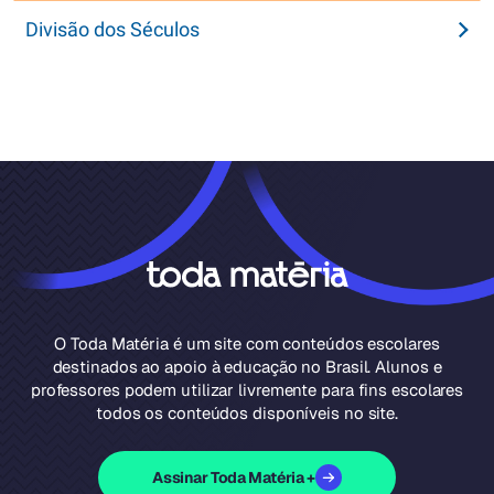
Divisão dos Séculos
O Toda Matéria é um site com conteúdos escolares
destinados ao apoio à educação no Brasil. Alunos e
professores podem utilizar livremente para fins escolares
todos os conteúdos disponíveis no site.
Assinar Toda Matéria +