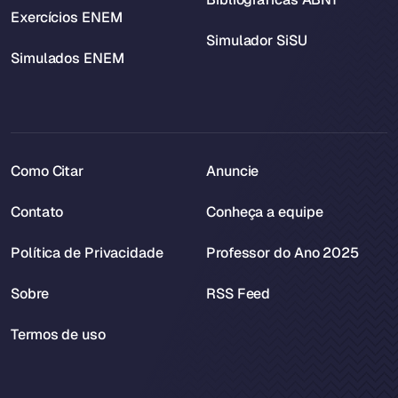
Exercícios ENEM
Simulador SiSU
Simulados ENEM
Como Citar
Anuncie
Contato
Conheça a equipe
Política de Privacidade
Professor do Ano 2025
Sobre
RSS Feed
Termos de uso