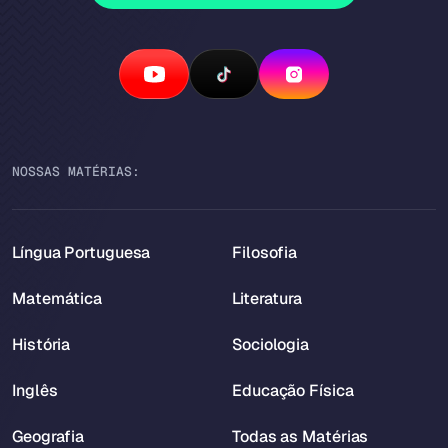
NOSSAS MATÉRIAS:
Língua Portuguesa
Filosofia
Matemática
Literatura
História
Sociologia
Inglês
Educação Física
Geografia
Todas as Matérias