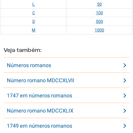
L
50
C
100
D
500
M
1000
Veja também:
Números romanos
Número romano MDCCXLVII
1747 em números romanos
Número romano MDCCXLIX
1749 em números romanos