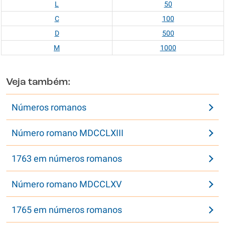
L
50
C
100
D
500
M
1000
Veja também:
Números romanos
Número romano MDCCLXIII
1763 em números romanos
Número romano MDCCLXV
1765 em números romanos