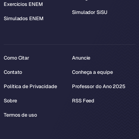
Exercícios ENEM
Simulador SiSU
Simulados ENEM
Como Citar
Anuncie
Contato
Conheça a equipe
Política de Privacidade
Professor do Ano 2025
Sobre
RSS Feed
Termos de uso