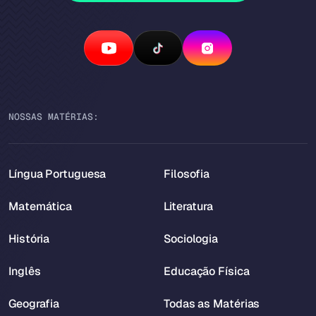
NOSSAS MATÉRIAS:
Língua Portuguesa
Filosofia
Matemática
Literatura
História
Sociologia
Inglês
Educação Física
Geografia
Todas as Matérias