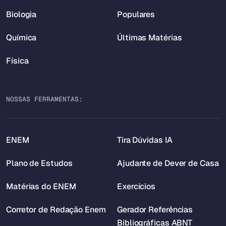
Biologia
Populares
Química
Últimas Matérias
Física
NOSSAS FERRAMENTAS:
ENEM
Tira Dúvidas IA
Plano de Estudos
Ajudante de Dever de Casa
Matérias do ENEM
Exercícios
Corretor de Redação Enem
Gerador Referências
Bibliográficas ABNT