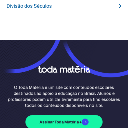
Divisão dos Séculos
O Toda Matéria é um site com conteúdos escolares
destinados ao apoio à educação no Brasil. Alunos e
professores podem utilizar livremente para fins escolares
todos os conteúdos disponíveis no site.
Assinar Toda Matéria +