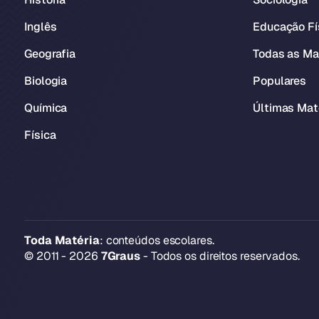
Inglês
Educação Fí
Geografia
Todas as Ma
Biologia
Populares
Química
Últimas Mat
Física
Toda Matéria
: conteúdos escolares.
© 2011 - 2026
7Graus
- Todos os direitos reservados.