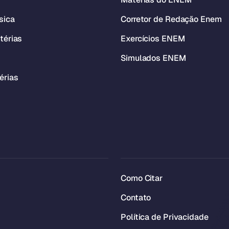
sica
Corretor de Redação Enem
térias
Exercícios ENEM
Simulados ENEM
érias
Como Citar
Contato
Política de Privacidade