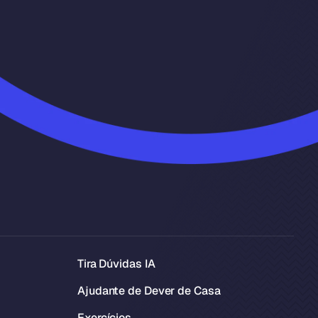
Tira Dúvidas IA
Ajudante de Dever de Casa
Exercícios