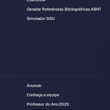
Gerador Referências Bibliográficas ABNT
Simulador SiSU
Anuncie
Conheça a equipe
Professor do Ano 2025