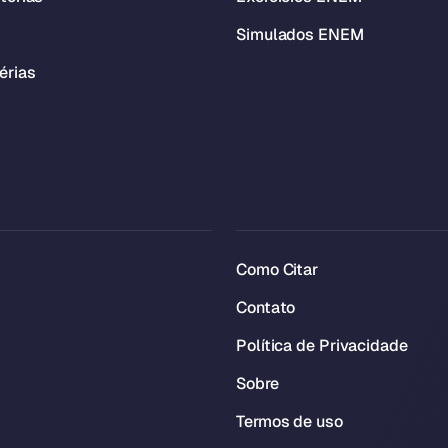
Simulados ENEM
érias
Como Citar
Contato
Política de Privacidade
Sobre
Termos de uso