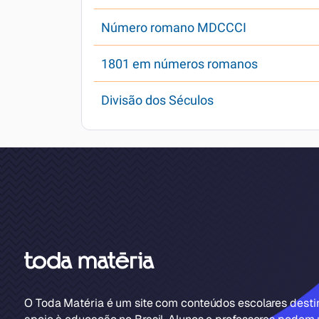
Número romano MDCCCI
1801 em números romanos
Divisão dos Séculos
O Toda Matéria é um site com conteúdos escolares dest