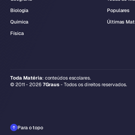
Biologia
Populares
Química
Últimas Mat
Física
Toda Matéria
: conteúdos escolares.
© 2011 - 2026
7Graus
- Todos os direitos reservados.
Para o topo