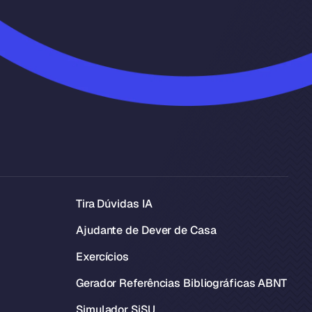
Tira Dúvidas IA
Ajudante de Dever de Casa
Exercícios
Gerador Referências Bibliográficas ABNT
Simulador SiSU