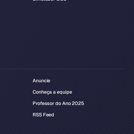
Anuncie
Conheça a equipe
Professor do Ano 2025
RSS Feed