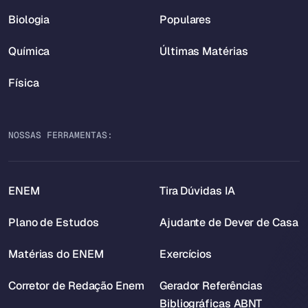
Biologia
Populares
Química
Últimas Matérias
Física
NOSSAS FERRAMENTAS:
ENEM
Tira Dúvidas IA
Plano de Estudos
Ajudante de Dever de Casa
Matérias do ENEM
Exercícios
Corretor de Redação Enem
Gerador Referências
Bibliográficas ABNT