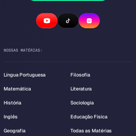
NOSSAS MATÉRIAS:
Língua Portuguesa
Filosofia
Matemática
Literatura
História
Sociologia
Inglês
Educação Física
Geografia
Todas as Matérias