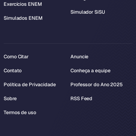
Exercícios ENEM
Simulador SiSU
Simulados ENEM
Como Citar
Anuncie
Contato
Conheça a equipe
Política de Privacidade
Professor do Ano 2025
Sobre
RSS Feed
Termos de uso