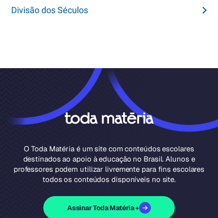
Divisão dos Séculos
O Toda Matéria é um site com conteúdos escolares
destinados ao apoio à educação no Brasil. Alunos e
professores podem utilizar livremente para fins escolares
todos os conteúdos disponíveis no site.
Assinar Toda Matéria +