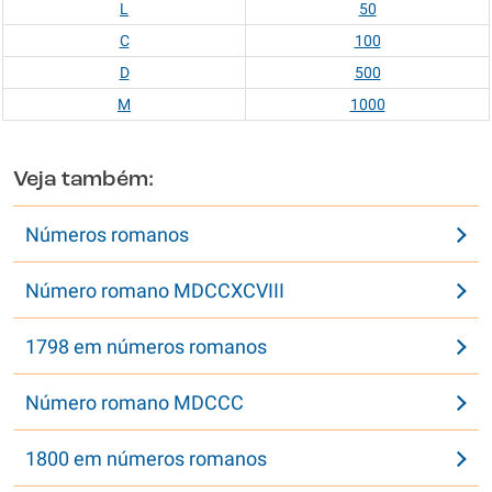
L
50
C
100
D
500
M
1000
Veja também:
Números romanos
Número romano MDCCXCVIII
1798 em números romanos
Número romano MDCCC
1800 em números romanos