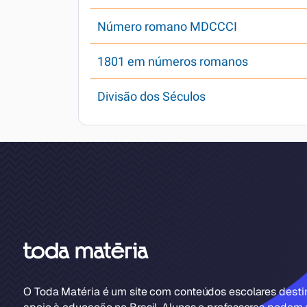
Número romano MDCCCI
1801 em números romanos
Divisão dos Séculos
O Toda Matéria é um site com conteúdos escolares dest