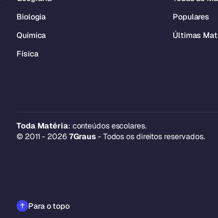
Biologia
Populares
Química
Últimas Mat
Física
Toda Matéria
: conteúdos escolares.
© 2011 - 2026
7Graus
- Todos os direitos reservados.
Para o topo