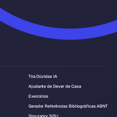
Tira Dúvidas IA
Ajudante de Dever de Casa
Exercícios
Gerador Referências Bibliográficas ABNT
Simulador SiSU