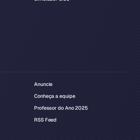
Anuncie
Conheça a equipe
Professor do Ano 2025
RSS Feed