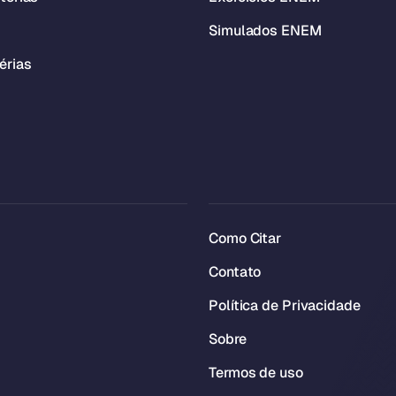
Simulados ENEM
érias
Como Citar
Contato
Política de Privacidade
Sobre
Termos de uso