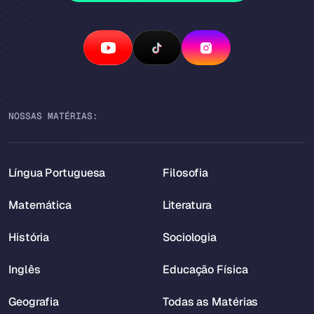
NOSSAS MATÉRIAS:
Língua Portuguesa
Filosofia
Matemática
Literatura
História
Sociologia
Inglês
Educação Física
Geografia
Todas as Matérias