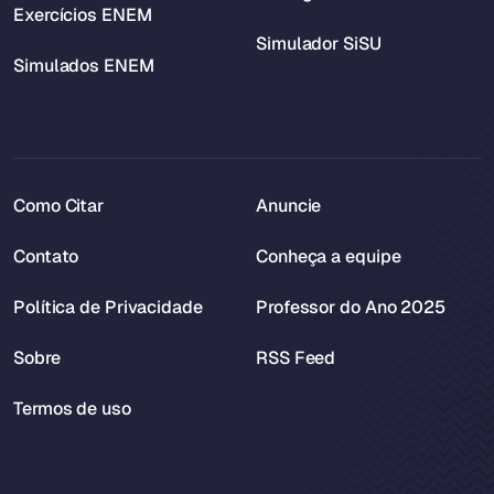
Exercícios ENEM
Simulador SiSU
Simulados ENEM
Como Citar
Anuncie
Contato
Conheça a equipe
Política de Privacidade
Professor do Ano 2025
Sobre
RSS Feed
Termos de uso