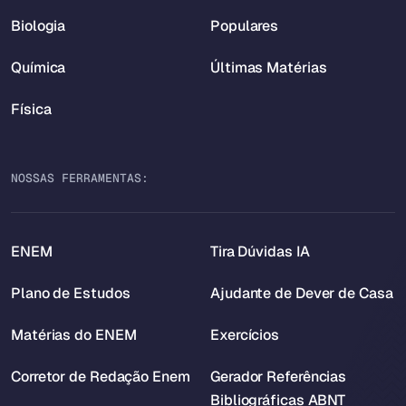
Biologia
Populares
Química
Últimas Matérias
Física
NOSSAS FERRAMENTAS:
ENEM
Tira Dúvidas IA
Plano de Estudos
Ajudante de Dever de Casa
Matérias do ENEM
Exercícios
Corretor de Redação Enem
Gerador Referências
Bibliográficas ABNT