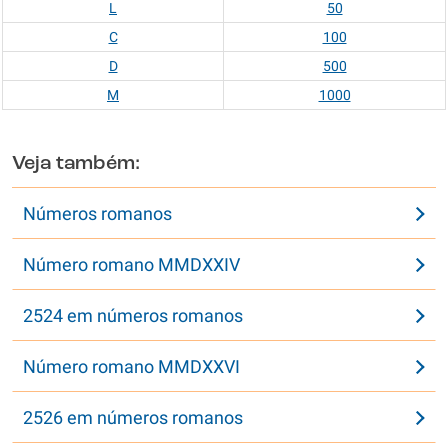
L
50
C
100
D
500
M
1000
Veja também:
Números romanos
Número romano MMDXXIV
2524 em números romanos
Número romano MMDXXVI
2526 em números romanos