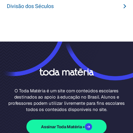
Divisão dos Séculos
O Toda Matéria é um site com conteúdos escolares
destinados ao apoio à educação no Brasil. Alunos e
professores podem utilizar livremente para fins escolares
todos os conteúdos disponíveis no site.
Assinar Toda Matéria +