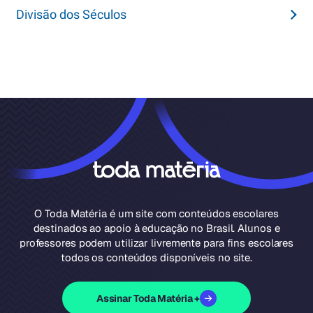
Divisão dos Séculos
O Toda Matéria é um site com conteúdos escolares
destinados ao apoio à educação no Brasil. Alunos e
professores podem utilizar livremente para fins escolares
todos os conteúdos disponíveis no site.
Assinar Toda Matéria +