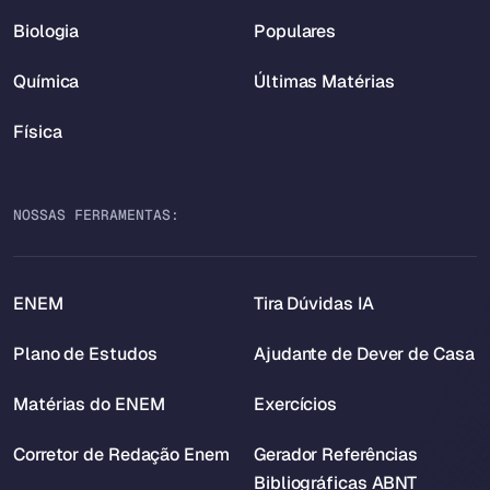
Biologia
Populares
Química
Últimas Matérias
Física
NOSSAS FERRAMENTAS:
ENEM
Tira Dúvidas IA
Plano de Estudos
Ajudante de Dever de Casa
Matérias do ENEM
Exercícios
Corretor de Redação Enem
Gerador Referências
Bibliográficas ABNT