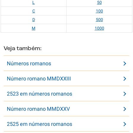
L
50
C
100
D
500
M
1000
Veja também:
Números romanos
Número romano MMDXXIII
2523 em números romanos
Número romano MMDXXV
2525 em números romanos