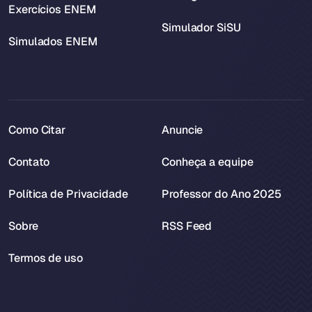
Exercícios ENEM
Simulador SiSU
Simulados ENEM
Como Citar
Anuncie
Contato
Conheça a equipe
Política de Privacidade
Professor do Ano 2025
Sobre
RSS Feed
Termos de uso