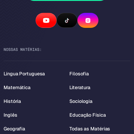
NOSSAS MATÉRIAS:
Língua Portuguesa
Filosofia
Matemática
Literatura
História
Sociologia
Inglês
Educação Física
Geografia
Todas as Matérias