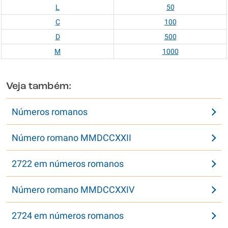
L
50
C
100
D
500
M
1000
Veja também:
Números romanos
Número romano MMDCCXXII
2722 em números romanos
Número romano MMDCCXXIV
2724 em números romanos