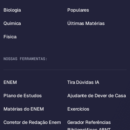
Biologia
Populares
Química
Últimas Matérias
Física
NOSSAS FERRAMENTAS:
ENEM
Tira Dúvidas IA
Plano de Estudos
Ajudante de Dever de Casa
Matérias do ENEM
Exercícios
Corretor de Redação Enem
Gerador Referências
Bibliográficas ABNT