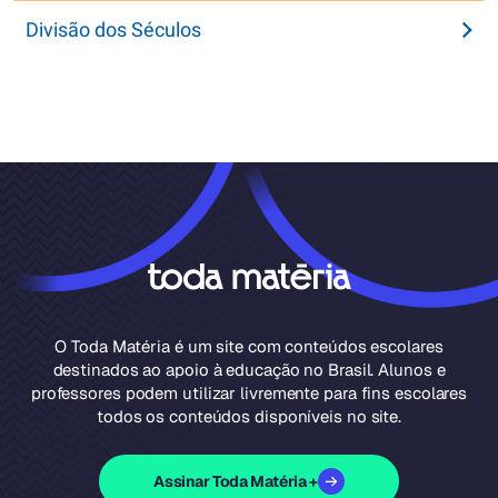
Divisão dos Séculos
O Toda Matéria é um site com conteúdos escolares
destinados ao apoio à educação no Brasil. Alunos e
professores podem utilizar livremente para fins escolares
todos os conteúdos disponíveis no site.
Assinar Toda Matéria +