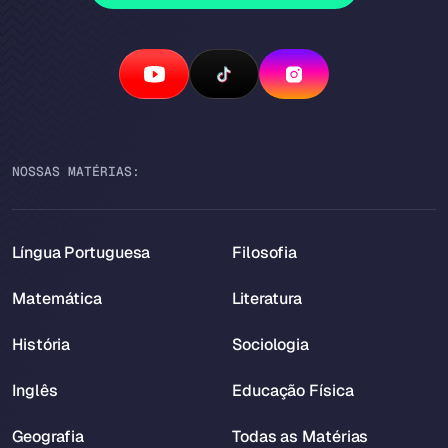
NOSSAS MATÉRIAS:
Língua Portuguesa
Filosofia
Matemática
Literatura
História
Sociologia
Inglês
Educação Física
Geografia
Todas as Matérias