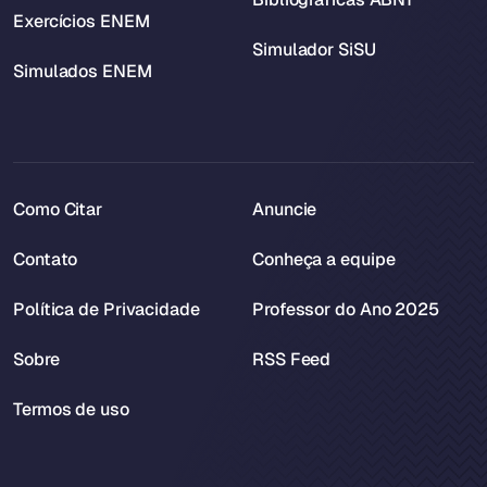
Exercícios ENEM
Simulador SiSU
Simulados ENEM
Como Citar
Anuncie
Contato
Conheça a equipe
Política de Privacidade
Professor do Ano 2025
Sobre
RSS Feed
Termos de uso