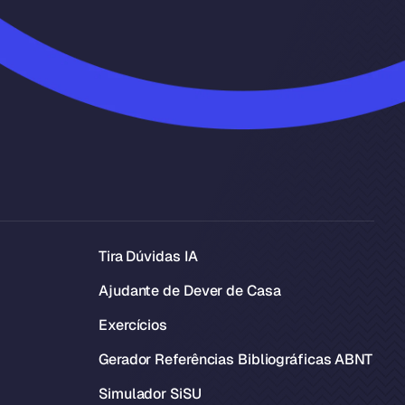
Tira Dúvidas IA
Ajudante de Dever de Casa
Exercícios
Gerador Referências Bibliográficas ABNT
Simulador SiSU