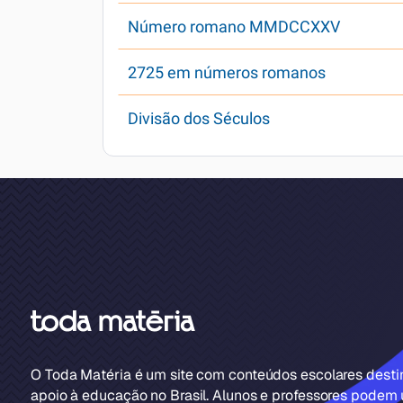
Número romano MMDCCXXV
2725 em números romanos
Divisão dos Séculos
O Toda Matéria é um site com conteúdos escolares dest
apoio à educação no Brasil. Alunos e professores podem u