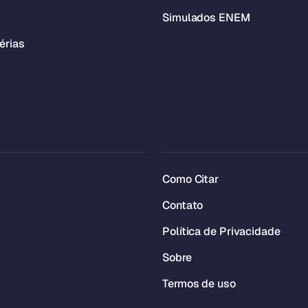
Simulados ENEM
érias
Como Citar
Contato
Política de Privacidade
Sobre
Termos de uso