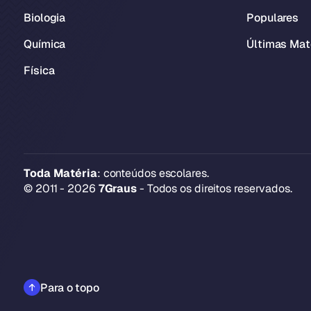
Biologia
Populares
Química
Últimas Mat
Física
Toda Matéria
: conteúdos escolares.
© 2011 - 2026
7Graus
- Todos os direitos reservados.
Para o topo