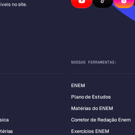
veis no site.
NOSSAS FERRAMENTAS:
ENEM
Plano de Estudos
Matérias do ENEM
sica
Corretor de Redação Enem
térias
Exercícios ENEM