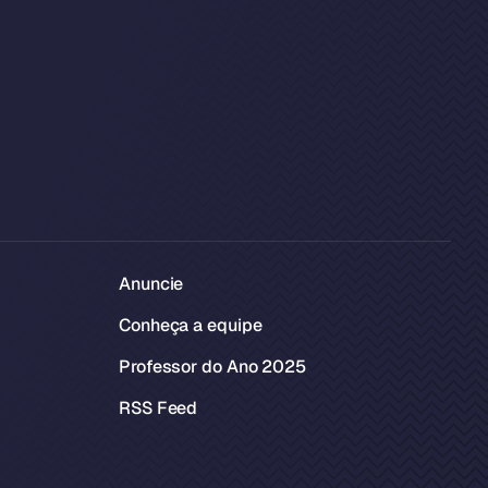
Anuncie
Conheça a equipe
Professor do Ano 2025
RSS Feed